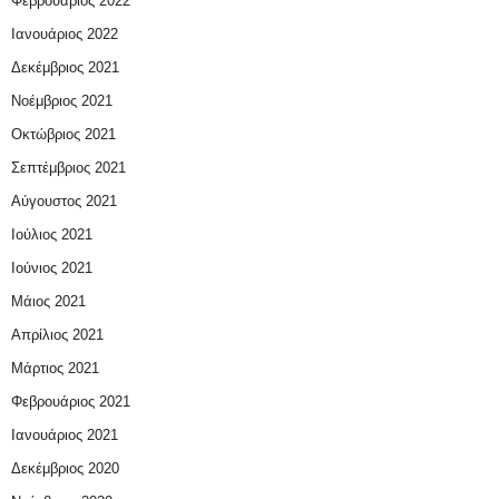
Φεβρουάριος 2022
Ιανουάριος 2022
Δεκέμβριος 2021
Νοέμβριος 2021
Οκτώβριος 2021
Σεπτέμβριος 2021
Αύγουστος 2021
Ιούλιος 2021
Ιούνιος 2021
Μάιος 2021
Απρίλιος 2021
Μάρτιος 2021
Φεβρουάριος 2021
Ιανουάριος 2021
Δεκέμβριος 2020