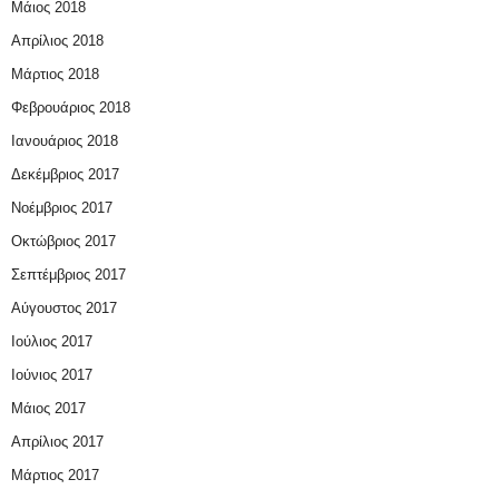
Μάιος 2018
Απρίλιος 2018
Μάρτιος 2018
Φεβρουάριος 2018
Ιανουάριος 2018
Δεκέμβριος 2017
Νοέμβριος 2017
Οκτώβριος 2017
Σεπτέμβριος 2017
Αύγουστος 2017
Ιούλιος 2017
Ιούνιος 2017
Μάιος 2017
Απρίλιος 2017
Μάρτιος 2017