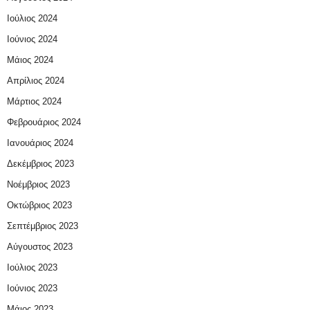
Ιούλιος 2024
Ιούνιος 2024
Μάιος 2024
Απρίλιος 2024
Μάρτιος 2024
Φεβρουάριος 2024
Ιανουάριος 2024
Δεκέμβριος 2023
Νοέμβριος 2023
Οκτώβριος 2023
Σεπτέμβριος 2023
Αύγουστος 2023
Ιούλιος 2023
Ιούνιος 2023
Μάιος 2023