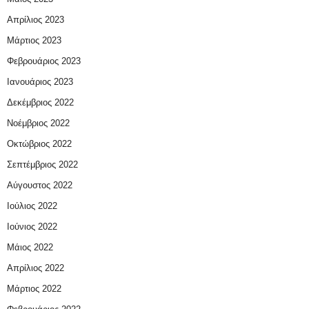
Απρίλιος 2023
Μάρτιος 2023
Φεβρουάριος 2023
Ιανουάριος 2023
Δεκέμβριος 2022
Νοέμβριος 2022
Οκτώβριος 2022
Σεπτέμβριος 2022
Αύγουστος 2022
Ιούλιος 2022
Ιούνιος 2022
Μάιος 2022
Απρίλιος 2022
Μάρτιος 2022