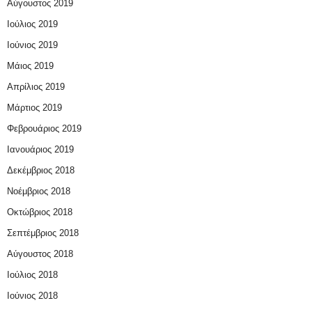
Αύγουστος 2019
Ιούλιος 2019
Ιούνιος 2019
Μάιος 2019
Απρίλιος 2019
Μάρτιος 2019
Φεβρουάριος 2019
Ιανουάριος 2019
Δεκέμβριος 2018
Νοέμβριος 2018
Οκτώβριος 2018
Σεπτέμβριος 2018
Αύγουστος 2018
Ιούλιος 2018
Ιούνιος 2018