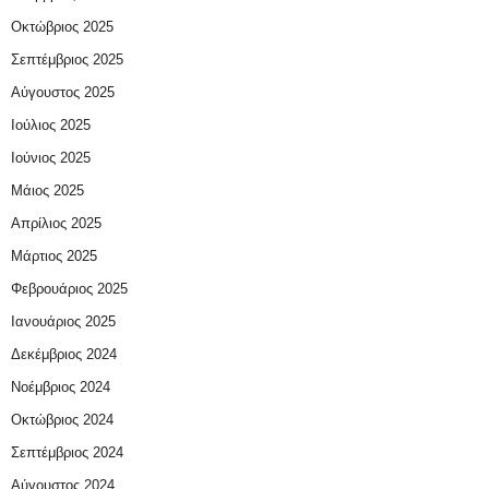
Οκτώβριος 2025
Σεπτέμβριος 2025
Αύγουστος 2025
Ιούλιος 2025
Ιούνιος 2025
Μάιος 2025
Απρίλιος 2025
Μάρτιος 2025
Φεβρουάριος 2025
Ιανουάριος 2025
Δεκέμβριος 2024
Νοέμβριος 2024
Οκτώβριος 2024
Σεπτέμβριος 2024
Αύγουστος 2024