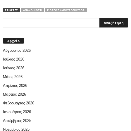
ΕΤΙΚΕΤΕΣ
ΑΝΑΚΟΙΝΩΣΗ
ΓΙΏΡΓΟΣ ΛΥΚΟΥΡΌΠΟΥΛΟΣ
Αρχείο
Αύγουστος 2026
Ιούλιος 2026
Ιούνιος 2026
Μάιος 2026
Απρίλιος 2026
Μάρτιος 2026
Φεβρουάριος 2026
Ιανουάριος 2026
Δεκέμβριος 2025
Νοέμβριος 2025