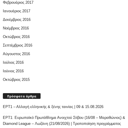
Φεβρουάριος 2017
Ιανουάριος 2017
Δεκέμβριος 2016
Νοέμβριος 2016
Οκτώβριος 2016
Σεπτέμβριος 2016
Αύγουστος 2016
Ιούλιος 2016
Ιούνιος 2016
Οκτώβριος 2015
Πρόσφατα άρθρα
ΕΡΤ1 – Αλλαγή ελληνικής & ξένης ταινίας | 09 & 15.08.2026
ΕΡΤ1: Ευρωπαϊκό Πρωτάθλημα Ανοιχτού Στίβου (16/08 – Μαραθώνιος) &
Diamond League – Λωζάνη (21/08/2026) | Τροποποίηση προγράμματος