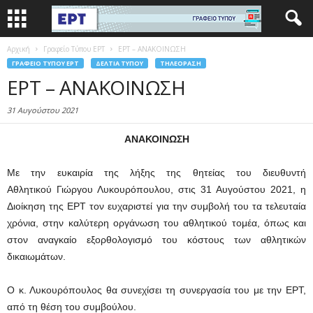
Αρχική
Γραφείο Τύπου ΕΡΤ
ΕΡΤ – ΑΝΑΚΟΙΝΩΣΗ
ΓΡΑΦΕΊΟ ΤΎΠΟΥ ΕΡΤ
ΔΕΛΤΊΑ ΤΎΠΟΥ
ΤΗΛΕΌΡΑΣΗ
ΕΡΤ – ΑΝΑΚΟΙΝΩΣΗ
31 Αυγούστου 2021
ΑΝΑΚΟΙΝΩΣΗ
Με την ευκαιρία της λήξης της θητείας του διευθυντή
Αθλητικού Γιώργου Λυκουρόπουλου, στις 31 Αυγούστου 2021, η
Διοίκηση της ΕΡΤ τον ευχαριστεί για την συμβολή του τα τελευταία
χρόνια, στην καλύτερη οργάνωση του αθλητικού τομέα, όπως και
στον αναγκαίο εξορθολογισμό του κόστους των αθλητικών
δικαιωμάτων.
Ο κ. Λυκουρόπουλος θα συνεχίσει τη συνεργασία του με την ΕΡΤ,
από τη θέση του συμβούλου.