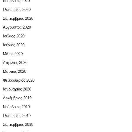
Νοέμβριος 2020
Οκτώβριος 2020
Σεπτέμβριος 2020
Αύγουστος 2020
Ιούλιος 2020
Ιούνιος 2020
Μάιος 2020
Απρίλιος 2020
Μάρτιος 2020
Φεβρουάριος 2020
Ιανουάριος 2020
Δεκέμβριος 2019
Νοέμβριος 2019
Οκτώβριος 2019
Σεπτέμβριος 2019