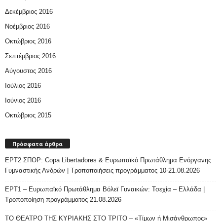
Δεκέμβριος 2016
Νοέμβριος 2016
Οκτώβριος 2016
Σεπτέμβριος 2016
Αύγουστος 2016
Ιούλιος 2016
Ιούνιος 2016
Οκτώβριος 2015
Πρόσφατα άρθρα
ΕΡΤ2 ΣΠΟΡ: Copa Libertadores & Ευρωπαϊκό Πρωτάθλημα Ενόργανης
Γυμναστικής Ανδρών | Τροποποιήσεις προγράμματος 10-21.08.2026
ΕΡΤ1 – Ευρωπαϊκό Πρωτάθλημα Βόλεϊ Γυναικών: Τσεχία – Ελλάδα |
Τροποποίηση προγράμματος 21.08.2026
ΤΟ ΘΕΑΤΡΟ ΤΗΣ ΚΥΡΙΑΚΗΣ ΣΤΟ ΤΡΙΤΟ – «Τίμων ή Μισάνθρωπος»