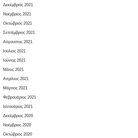
Δεκέμβριος 2021
Νοέμβριος 2021
Οκτώβριος 2021
Σεπτέμβριος 2021
Αύγουστος 2021
Ιούλιος 2021
Ιούνιος 2021
Μάιος 2021
Απρίλιος 2021
Μάρτιος 2021
Φεβρουάριος 2021
Ιανουάριος 2021
Δεκέμβριος 2020
Νοέμβριος 2020
Οκτώβριος 2020