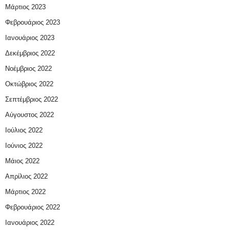
Μάρτιος 2023
Φεβρουάριος 2023
Ιανουάριος 2023
Δεκέμβριος 2022
Νοέμβριος 2022
Οκτώβριος 2022
Σεπτέμβριος 2022
Αύγουστος 2022
Ιούλιος 2022
Ιούνιος 2022
Μάιος 2022
Απρίλιος 2022
Μάρτιος 2022
Φεβρουάριος 2022
Ιανουάριος 2022