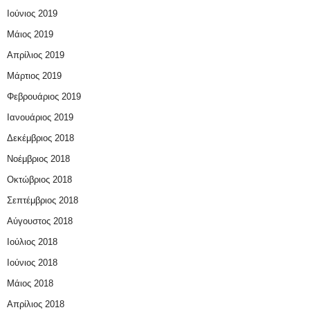
Ιούνιος 2019
Μάιος 2019
Απρίλιος 2019
Μάρτιος 2019
Φεβρουάριος 2019
Ιανουάριος 2019
Δεκέμβριος 2018
Νοέμβριος 2018
Οκτώβριος 2018
Σεπτέμβριος 2018
Αύγουστος 2018
Ιούλιος 2018
Ιούνιος 2018
Μάιος 2018
Απρίλιος 2018