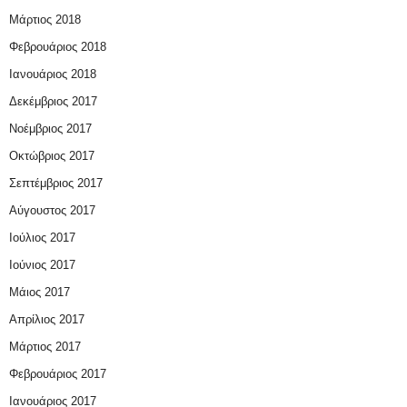
Μάρτιος 2018
Φεβρουάριος 2018
Ιανουάριος 2018
Δεκέμβριος 2017
Νοέμβριος 2017
Οκτώβριος 2017
Σεπτέμβριος 2017
Αύγουστος 2017
Ιούλιος 2017
Ιούνιος 2017
Μάιος 2017
Απρίλιος 2017
Μάρτιος 2017
Φεβρουάριος 2017
Ιανουάριος 2017