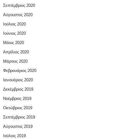
Σεπτέμβριος 2020
Αύγουστος 2020
Ιούλιος 2020
Ιούνιος 2020
Μάιος 2020
Απρίλιος 2020
Μάρτιος 2020
Φεβρουάριος 2020
Ιανουάριος 2020
Δεκέμβριος 2019
Νοέμβριος 2019
Οκτώβριος 2019
Σεπτέμβριος 2019
Αύγουστος 2019
Ιούλιος 2019