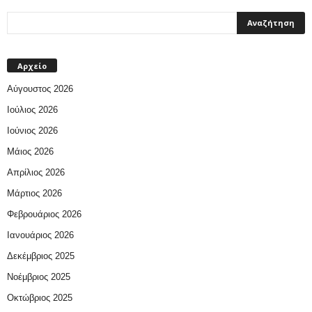
Αρχείο
Αύγουστος 2026
Ιούλιος 2026
Ιούνιος 2026
Μάιος 2026
Απρίλιος 2026
Μάρτιος 2026
Φεβρουάριος 2026
Ιανουάριος 2026
Δεκέμβριος 2025
Νοέμβριος 2025
Οκτώβριος 2025