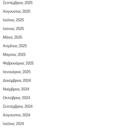
Σεπτέμβριος 2025
Αύγουστος 2025
Ιούλιος 2025
Ιούνιος 2025
Μάιος 2025
Απρίλιος 2025
Μάρτιος 2025
Φεβρουάριος 2025
Ιανουάριος 2025
Δεκέμβριος 2024
Νοέμβριος 2024
Οκτώβριος 2024
Σεπτέμβριος 2024
Αύγουστος 2024
Ιούλιος 2024