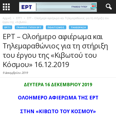
Αρχική
EΡΤ1
ΕΡΤ – Ολοήμερο αφιέρωμα και Τηλεμαραθώνιος για τη στήριξη του
έργου της «Κιβωτού...
EΡΤ1
ΓΡΑΦΕΊΟ ΤΎΠΟΥ ΕΡΤ
ΠΟΛΙΤΙΣΜΌΣ
ΤΗΛΕΌΡΑΣΗ
ΕΡΤ – Ολοήμερο αφιέρωμα και
Τηλεμαραθώνιος για τη στήριξη
του έργου της «Κιβωτού του
Κόσμου» 16.12.2019
9 Δεκεμβρίου 2019
ΔΕΥΤΕΡΑ 16 ΔΕΚΕΜΒΡΙΟΥ 2019
ΟΛΟΗΜΕΡΟ ΑΦΙΕΡΩΜΑ ΤΗΣ ΕΡΤ
ΣΤΗΝ «ΚΙΒΩΤΟ ΤΟΥ ΚΟΣΜΟΥ»