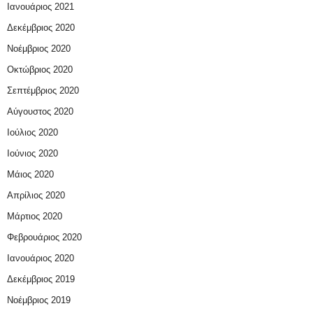
Ιανουάριος 2021
Δεκέμβριος 2020
Νοέμβριος 2020
Οκτώβριος 2020
Σεπτέμβριος 2020
Αύγουστος 2020
Ιούλιος 2020
Ιούνιος 2020
Μάιος 2020
Απρίλιος 2020
Μάρτιος 2020
Φεβρουάριος 2020
Ιανουάριος 2020
Δεκέμβριος 2019
Νοέμβριος 2019