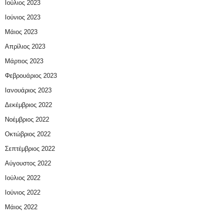
Ιούλιος 2023
Ιούνιος 2023
Μάιος 2023
Απρίλιος 2023
Μάρτιος 2023
Φεβρουάριος 2023
Ιανουάριος 2023
Δεκέμβριος 2022
Νοέμβριος 2022
Οκτώβριος 2022
Σεπτέμβριος 2022
Αύγουστος 2022
Ιούλιος 2022
Ιούνιος 2022
Μάιος 2022