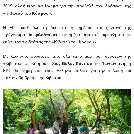
2019
ολοήμερο αφιέρωμα
για την προβολή των δράσεων της
«Κιβωτού του Κόσμου».
Η ΕΡΤ καθ΄ όλη τη διάρκεια της ημέρας στο ζωντανό της
πρόγραμμα θα φιλοξενήσει εκτεταμένα θεματικά αφιερώματα με
επίκεντρο τις δράσεις της «Κιβωτού του Κόσμου».
Με ζωντανές συνδέσεις από όλα τα σημεία των δράσεων της
«Κιβωτού του Κόσμου»
-Χίο,
Βόλο,
Κόνιτσα
και
Πωγωνιανή-
η
ΕΡΤ θα ενημερώσει τους Έλληνες πολίτες για την πολυετή και
πολυσχιδή δράση της Κιβωτού.