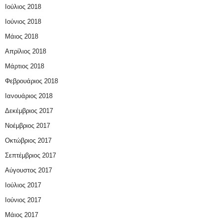
Ιούλιος 2018
Ιούνιος 2018
Μάιος 2018
Απρίλιος 2018
Μάρτιος 2018
Φεβρουάριος 2018
Ιανουάριος 2018
Δεκέμβριος 2017
Νοέμβριος 2017
Οκτώβριος 2017
Σεπτέμβριος 2017
Αύγουστος 2017
Ιούλιος 2017
Ιούνιος 2017
Μάιος 2017