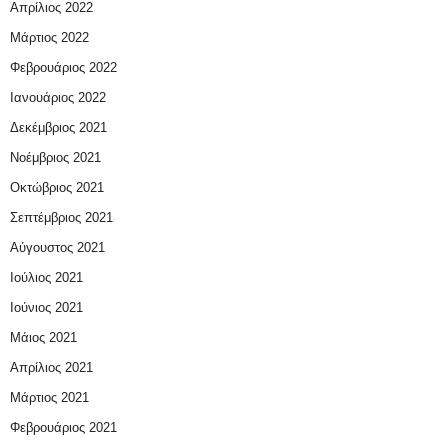
Απρίλιος 2022
Μάρτιος 2022
Φεβρουάριος 2022
Ιανουάριος 2022
Δεκέμβριος 2021
Νοέμβριος 2021
Οκτώβριος 2021
Σεπτέμβριος 2021
Αύγουστος 2021
Ιούλιος 2021
Ιούνιος 2021
Μάιος 2021
Απρίλιος 2021
Μάρτιος 2021
Φεβρουάριος 2021