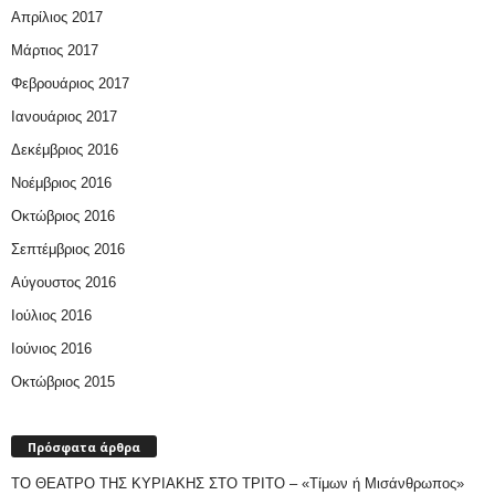
Απρίλιος 2017
Μάρτιος 2017
Φεβρουάριος 2017
Ιανουάριος 2017
Δεκέμβριος 2016
Νοέμβριος 2016
Οκτώβριος 2016
Σεπτέμβριος 2016
Αύγουστος 2016
Ιούλιος 2016
Ιούνιος 2016
Οκτώβριος 2015
Πρόσφατα άρθρα
ΤΟ ΘΕΑΤΡΟ ΤΗΣ ΚΥΡΙΑΚΗΣ ΣΤΟ ΤΡΙΤΟ – «Τίμων ή Μισάνθρωπος»