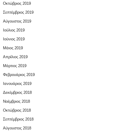
Οκτώβριος 2019
Σεπτέμβριος 2019
Αύγουστος 2019
Ιούλιος 2019
Ιούνιος 2019
Μάιος 2019
Απρίλιος 2019
Μάρτιος 2019
Φεβρουάριος 2019
Ιανουάριος 2019
Δεκέμβριος 2018
Νοέμβριος 2018
Οκτώβριος 2018
Σεπτέμβριος 2018
Αύγουστος 2018