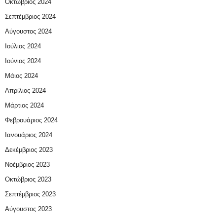
Οκτώβριος 2024
Σεπτέμβριος 2024
Αύγουστος 2024
Ιούλιος 2024
Ιούνιος 2024
Μάιος 2024
Απρίλιος 2024
Μάρτιος 2024
Φεβρουάριος 2024
Ιανουάριος 2024
Δεκέμβριος 2023
Νοέμβριος 2023
Οκτώβριος 2023
Σεπτέμβριος 2023
Αύγουστος 2023