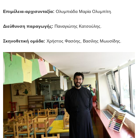
Επιμέλεια-αρχισυνταξία:
Ολυμπιάδα Μαρία Ολυμπίτη.
Διεύθυνση παραγωγής:
Παναγιώτης Κατσούλης.
Σκηνοθετική ομάδα:
Χρήστος Φασόης, Βασίλης Μωυσίδης.