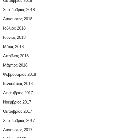
Οκτώβριος 2018
Σεπτέμβριος 2018
Αύγουστος 2018
Ιούλιος 2018
Ιούνιος 2018
Μάιος 2018
Απρίλιος 2018
Μάρτιος 2018
Φεβρουάριος 2018
Ιανουάριος 2018
Δεκέμβριος 2017
Νοέμβριος 2017
Οκτώβριος 2017
Σεπτέμβριος 2017
Αύγουστος 2017