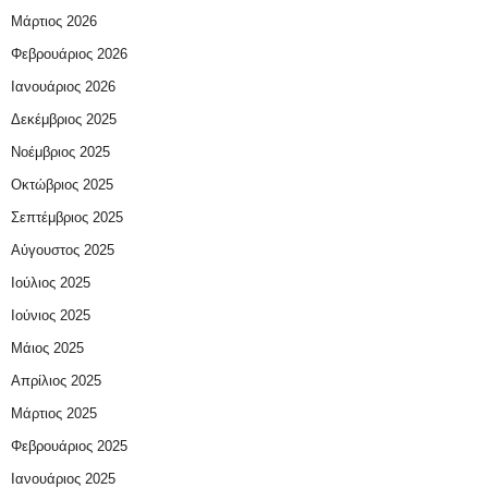
Μάρτιος 2026
Φεβρουάριος 2026
Ιανουάριος 2026
Δεκέμβριος 2025
Νοέμβριος 2025
Οκτώβριος 2025
Σεπτέμβριος 2025
Αύγουστος 2025
Ιούλιος 2025
Ιούνιος 2025
Μάιος 2025
Απρίλιος 2025
Μάρτιος 2025
Φεβρουάριος 2025
Ιανουάριος 2025