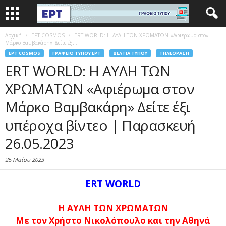
Αρχική
EΡΤ COSMOS
ERT WORLD: Η ΑΥΛΗ ΤΩΝ ΧΡΩΜΑΤΩΝ «Αφιέρωμα στον
Μάρκο Βαμβακάρη» Δείτε έξι...
EΡΤ COSMOS
ΓΡΑΦΕΊΟ ΤΎΠΟΥ ΕΡΤ
ΔΕΛΤΊΑ ΤΎΠΟΥ
ΤΗΛΕΌΡΑΣΗ
ERT WORLD: Η ΑΥΛΗ ΤΩΝ
ΧΡΩΜΑΤΩΝ «Αφιέρωμα στον
Μάρκο Βαμβακάρη» Δείτε έξι
υπέροχα βίντεο | Παρασκευή
26.05.2023
25 Μαΐου 2023
ERT WORLD
Η ΑΥΛΗ ΤΩΝ ΧΡΩΜΑΤΩΝ
Με τον Χρήστο Νικολόπουλο και την Αθηνά