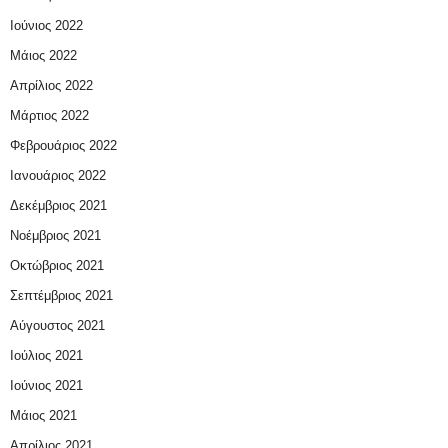
Ιούνιος 2022
Μάιος 2022
Απρίλιος 2022
Μάρτιος 2022
Φεβρουάριος 2022
Ιανουάριος 2022
Δεκέμβριος 2021
Νοέμβριος 2021
Οκτώβριος 2021
Σεπτέμβριος 2021
Αύγουστος 2021
Ιούλιος 2021
Ιούνιος 2021
Μάιος 2021
Απρίλιος 2021