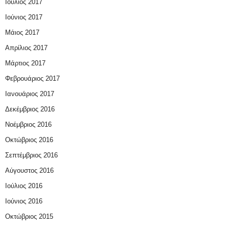
Ιούλιος 2017
Ιούνιος 2017
Μάιος 2017
Απρίλιος 2017
Μάρτιος 2017
Φεβρουάριος 2017
Ιανουάριος 2017
Δεκέμβριος 2016
Νοέμβριος 2016
Οκτώβριος 2016
Σεπτέμβριος 2016
Αύγουστος 2016
Ιούλιος 2016
Ιούνιος 2016
Οκτώβριος 2015