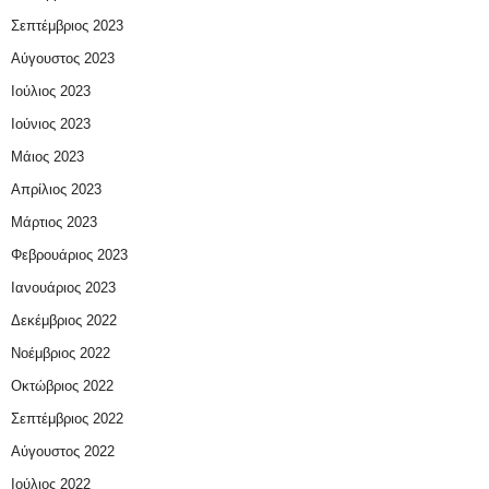
Σεπτέμβριος 2023
Αύγουστος 2023
Ιούλιος 2023
Ιούνιος 2023
Μάιος 2023
Απρίλιος 2023
Μάρτιος 2023
Φεβρουάριος 2023
Ιανουάριος 2023
Δεκέμβριος 2022
Νοέμβριος 2022
Οκτώβριος 2022
Σεπτέμβριος 2022
Αύγουστος 2022
Ιούλιος 2022