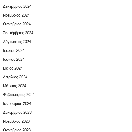
Δεκέμβριος 2024
Νοέμβριος 2024
Οκτώβριος 2024
Σεπτέμβριος 2024
Αύγουστος 2024
Ιούλιος 2024
Ιούνιος 2024
Μάιος 2024
Απρίλιος 2024
Μάρτιος 2024
Φεβρουάριος 2024
Ιανουάριος 2024
Δεκέμβριος 2023
Νοέμβριος 2023
Οκτώβριος 2023