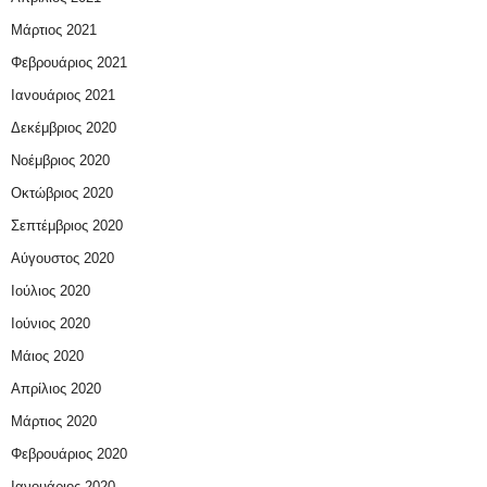
Μάρτιος 2021
Φεβρουάριος 2021
Ιανουάριος 2021
Δεκέμβριος 2020
Νοέμβριος 2020
Οκτώβριος 2020
Σεπτέμβριος 2020
Αύγουστος 2020
Ιούλιος 2020
Ιούνιος 2020
Μάιος 2020
Απρίλιος 2020
Μάρτιος 2020
Φεβρουάριος 2020
Ιανουάριος 2020