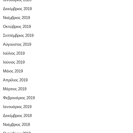
Δεκέμβριος 2019
Νοέμβριος 2019
Οκτώβριος 2019
Σεπτέμβριος 2019
Αύγουστος 2019
Ιούλιος 2019
Ιούνιος 2019
Μάιος 2019
Απρίλιος 2019
Μάρτιος 2019
Φεβρουάριος 2019
Ιανουάριος 2019
Δεκέμβριος 2018
Νοέμβριος 2018