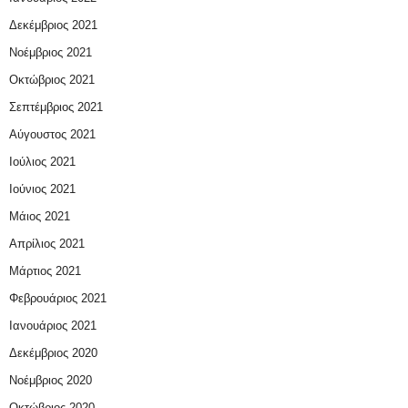
Δεκέμβριος 2021
Νοέμβριος 2021
Οκτώβριος 2021
Σεπτέμβριος 2021
Αύγουστος 2021
Ιούλιος 2021
Ιούνιος 2021
Μάιος 2021
Απρίλιος 2021
Μάρτιος 2021
Φεβρουάριος 2021
Ιανουάριος 2021
Δεκέμβριος 2020
Νοέμβριος 2020
Οκτώβριος 2020