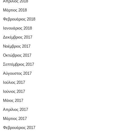
Απρίλιος 2018
Μάρτιος 2018
Φεβρουάριος 2018
Ιανουάριος 2018
Δεκέμβριος 2017
Νοέμβριος 2017
Οκτώβριος 2017
Σεπτέμβριος 2017
Αύγουστος 2017
Ιούλιος 2017
Ιούνιος 2017
Μάιος 2017
Απρίλιος 2017
Μάρτιος 2017
Φεβρουάριος 2017