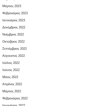
Μάρτιος 2023
Φεβρουάριος 2023
Ιανουάριος 2023
Δεκέμβριος 2022
Νοέμβριος 2022
Οκτώβριος 2022
Σεπτέμβριος 2022
Αύγουστος 2022
Ιούλιος 2022
Ιούνιος 2022
Μάιος 2022
Απρίλιος 2022
Μάρτιος 2022
Φεβρουάριος 2022
Ιανουάριος 2022