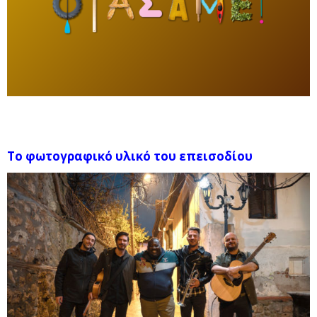
Το φωτογραφικό υλικό του επεισοδίου