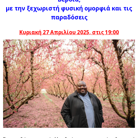
με την ξεχωριστή φυσική ομορφιά και τις
παραδόσεις
Κυριακή 27 Απριλίου 2025, στις 19:00