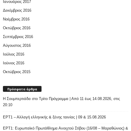
Ιανουάριος 2017
Δεκέμβριος 2016
Νοέμβριος 2016
Οκτώβριος 2016
Σεπτέμβριος 2016
Αύγουστος 2016
Ιούλιος 2016
Ιούνιος 2016
Οκτώβριος 2015
Πρόσφατα άρθρα
H Σουμπερτιάδα στο Τρίτο Πρόγραμμα | Από 11 έως 14.08.2026, στις
20:10
ΕΡΤ1 – Αλλαγή ελληνικής & ξένης ταινίας | 09 & 15.08.2026
ΕΡΤ1: Ευρωπαϊκό Πρωτάθλημα Ανοιχτού Στίβου (16/08 – Μαραθώνιος) &