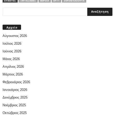
ΕΤΙΚΕΤΕΣ
«ΦΤΆΣΑΜΕ»
ΒΈΡΟΙΑ
ΕΡΤ1
ΖΕΡΌΜ ΚΑΛΟΎΤΑ
Αρχείο
Αύγουστος 2026
Ιούλιος 2026
Ιούνιος 2026
Μάιος 2026
Απρίλιος 2026
Μάρτιος 2026
Φεβρουάριος 2026
Ιανουάριος 2026
Δεκέμβριος 2025
Νοέμβριος 2025
Οκτώβριος 2025