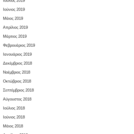
Ιούλιος 2019
Ιούνιος 2019
Μάιος 2019
Απρίλιος 2019
Μάρτιος 2019
Φεβρουάριος 2019
Ιανουάριος 2019
Δεκέμβριος 2018
Νοέμβριος 2018
Οκτώβριος 2018
Σεπτέμβριος 2018
Αύγουστος 2018
Ιούλιος 2018
Ιούνιος 2018
Μάιος 2018