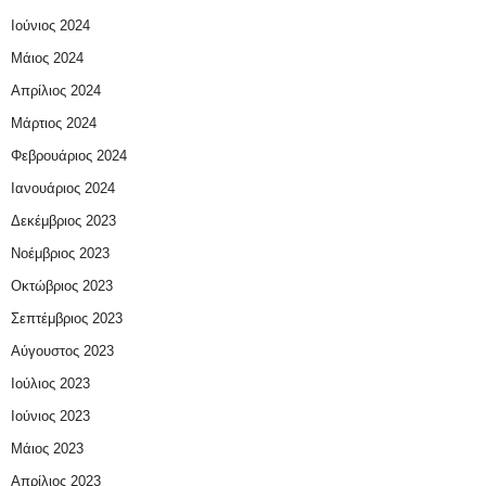
Ιούνιος 2024
Μάιος 2024
Απρίλιος 2024
Μάρτιος 2024
Φεβρουάριος 2024
Ιανουάριος 2024
Δεκέμβριος 2023
Νοέμβριος 2023
Οκτώβριος 2023
Σεπτέμβριος 2023
Αύγουστος 2023
Ιούλιος 2023
Ιούνιος 2023
Μάιος 2023
Απρίλιος 2023