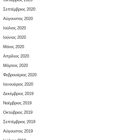
Σεπτέμβριος 2020
Αύγουστος 2020
Ιούλιος 2020
Ιούνιος 2020
Μάιος 2020
Απρίλιος 2020
Μάρτιος 2020
Φεβρουάριος 2020
Ιανουάριος 2020
Δεκέμβριος 2019
Νοέμβριος 2019
Οκτώβριος 2019
Σεπτέμβριος 2019
Αύγουστος 2019