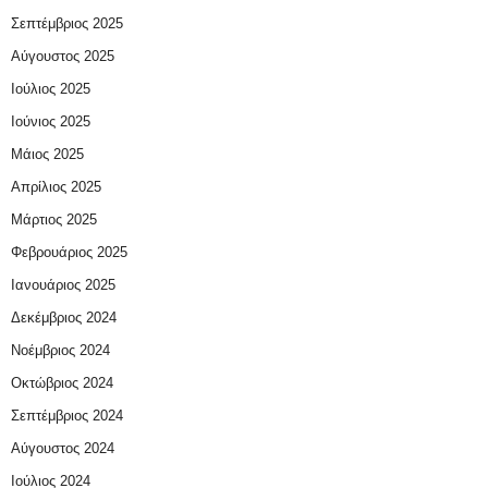
Σεπτέμβριος 2025
Αύγουστος 2025
Ιούλιος 2025
Ιούνιος 2025
Μάιος 2025
Απρίλιος 2025
Μάρτιος 2025
Φεβρουάριος 2025
Ιανουάριος 2025
Δεκέμβριος 2024
Νοέμβριος 2024
Οκτώβριος 2024
Σεπτέμβριος 2024
Αύγουστος 2024
Ιούλιος 2024