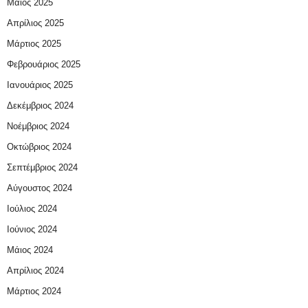
Μάιος 2025
Απρίλιος 2025
Μάρτιος 2025
Φεβρουάριος 2025
Ιανουάριος 2025
Δεκέμβριος 2024
Νοέμβριος 2024
Οκτώβριος 2024
Σεπτέμβριος 2024
Αύγουστος 2024
Ιούλιος 2024
Ιούνιος 2024
Μάιος 2024
Απρίλιος 2024
Μάρτιος 2024