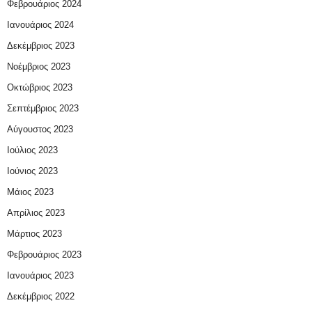
Φεβρουάριος 2024
Ιανουάριος 2024
Δεκέμβριος 2023
Νοέμβριος 2023
Οκτώβριος 2023
Σεπτέμβριος 2023
Αύγουστος 2023
Ιούλιος 2023
Ιούνιος 2023
Μάιος 2023
Απρίλιος 2023
Μάρτιος 2023
Φεβρουάριος 2023
Ιανουάριος 2023
Δεκέμβριος 2022