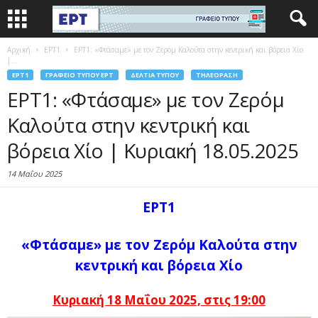
Αρχική
EΡΤ1
ΕΡΤ1: «Φτάσαμε» με τον Ζερόμ Καλούτα στην κεντρική και βόρεια Χίο
|...
EΡΤ1
ΓΡΑΦΕΊΟ ΤΎΠΟΥ ΕΡΤ
ΔΕΛΤΊΑ ΤΎΠΟΥ
ΤΗΛΕΌΡΑΣΗ
ΕΡΤ1: «Φτάσαμε» με τον Ζερόμ
Καλούτα στην κεντρική και
βόρεια Χίο | Κυριακή 18.05.2025
14 Μαΐου 2025
ΕΡΤ1
«Φτάσαμε»
με τον Ζερόμ Καλούτα στην
κεντρική και βόρεια Χίο
Κυριακή 18 Μαΐου 2025, στις 19:00