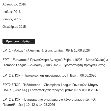
Αύγουστος 2016
Ιούλιος 2016
Ιούνιος 2016
Οκτώβριος 2015
Πρόσφατα άρθρα
ΕΡΤ1 – Αλλαγή ελληνικής & ξένης ταινίας | 09 & 15.08.2026
ΕΡΤ1: Ευρωπαϊκό Πρωτάθλημα Ανοιχτού Στίβου (16/08 – Μαραθώνιος) &
Diamond League – Λωζάνη (21/08/2026) | Τροποποίηση προγράμματος
ΕΡΤ2 ΣΠΟΡ – Τροποποίηση προγράμματος | Πέμπτη 06.08.2026
ΕΡΤ2 ΣΠΟΡ: Ποδόσφαιρο – Champions League Γυναικών: Μπραν –
ΠΑΟΚ (8/8/2026) | Τροποποιήσεις προγράμματος 07 & 08.08.2026
ΕΡΤ2 ΣΠΟΡ – Ενημερωτικό σημείωμα για ξένο ντοκιμαντέρ: «Οι
Πρωταθλητές» | 10, 12 & 14.08.2026