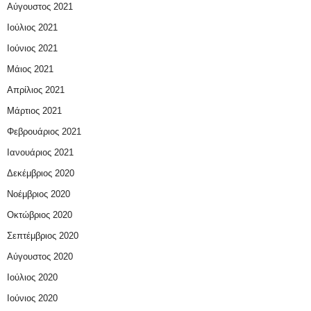
Αύγουστος 2021
Ιούλιος 2021
Ιούνιος 2021
Μάιος 2021
Απρίλιος 2021
Μάρτιος 2021
Φεβρουάριος 2021
Ιανουάριος 2021
Δεκέμβριος 2020
Νοέμβριος 2020
Οκτώβριος 2020
Σεπτέμβριος 2020
Αύγουστος 2020
Ιούλιος 2020
Ιούνιος 2020