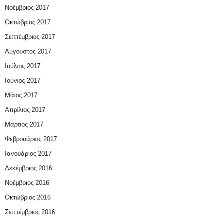
Νοέμβριος 2017
Οκτώβριος 2017
Σεπτέμβριος 2017
Αύγουστος 2017
Ιούλιος 2017
Ιούνιος 2017
Μάιος 2017
Απρίλιος 2017
Μάρτιος 2017
Φεβρουάριος 2017
Ιανουάριος 2017
Δεκέμβριος 2016
Νοέμβριος 2016
Οκτώβριος 2016
Σεπτέμβριος 2016