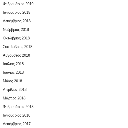
Φεβρουάριος 2019
Ιανουάριος 2019
Δεκέμβριος 2018
Νοέμβριος 2018
Οκτώβριος 2018
Σεπτέμβριος 2018
Αύγουστος 2018
Ιούλιος 2018
Ιούνιος 2018
Μάιος 2018
Απρίλιος 2018
Μάρτιος 2018
Φεβρουάριος 2018
Ιανουάριος 2018
Δεκέμβριος 2017