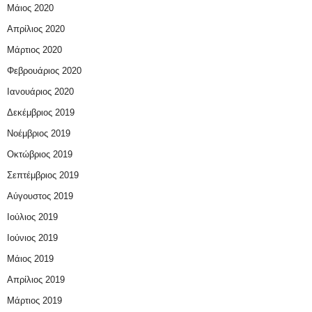
Μάιος 2020
Απρίλιος 2020
Μάρτιος 2020
Φεβρουάριος 2020
Ιανουάριος 2020
Δεκέμβριος 2019
Νοέμβριος 2019
Οκτώβριος 2019
Σεπτέμβριος 2019
Αύγουστος 2019
Ιούλιος 2019
Ιούνιος 2019
Μάιος 2019
Απρίλιος 2019
Μάρτιος 2019