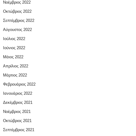
Νοέμβριος 2022
Οκτώβριος 2022
Σεπτέμβριος 2022
Αύγουστος 2022
Ιούλιος 2022
Ιούνιος 2022
Μάιος 2022
Απρίλιος 2022
Μάρτιος 2022
Φεβρουάριος 2022
Ιανουάριος 2022
Δεκέμβριος 2021
Νοέμβριος 2021
Οκτώβριος 2021
Σεπτέμβριος 2021