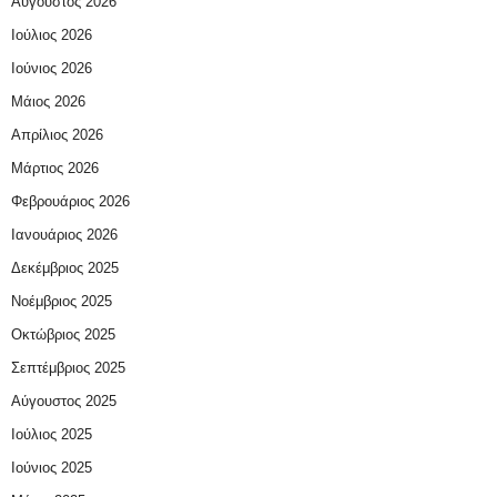
Αύγουστος 2026
Ιούλιος 2026
Ιούνιος 2026
Μάιος 2026
Απρίλιος 2026
Μάρτιος 2026
Φεβρουάριος 2026
Ιανουάριος 2026
Δεκέμβριος 2025
Νοέμβριος 2025
Οκτώβριος 2025
Σεπτέμβριος 2025
Αύγουστος 2025
Ιούλιος 2025
Ιούνιος 2025