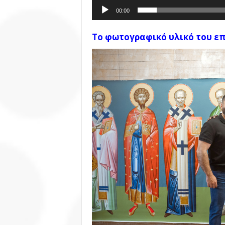
00:00
Το φωτογραφικό υλικό του επ