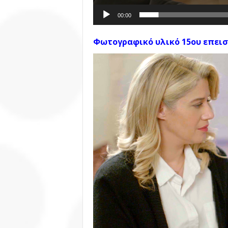
00:00
Φωτογραφικό υλικό 15ου επεισ