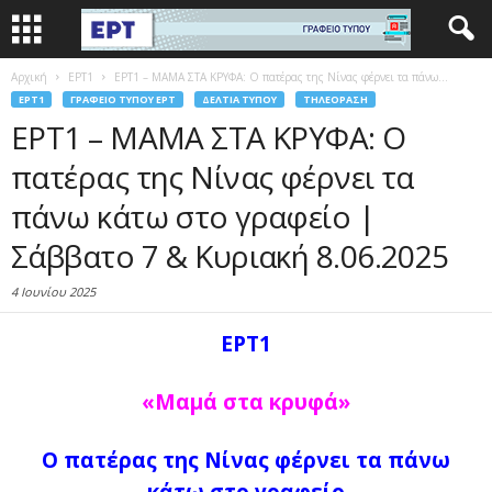
Αρχική
EΡΤ1
ΕΡΤ1 – ΜΑΜΑ ΣΤΑ ΚΡΥΦΑ: Ο πατέρας της Νίνας φέρνει τα πάνω...
EΡΤ1
ΓΡΑΦΕΊΟ ΤΎΠΟΥ ΕΡΤ
ΔΕΛΤΊΑ ΤΎΠΟΥ
ΤΗΛΕΌΡΑΣΗ
ΕΡΤ1 – ΜΑΜΑ ΣΤΑ ΚΡΥΦΑ: Ο
πατέρας της Νίνας φέρνει τα
πάνω κάτω στο γραφείο |
Σάββατο 7 & Κυριακή 8.06.2025
4 Ιουνίου 2025
ΕΡΤ1
«Μαμά στα κρυφά»
Ο πατέρας της Νίνας φέρνει τα πάνω