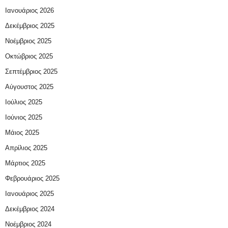
Ιανουάριος 2026
Δεκέμβριος 2025
Νοέμβριος 2025
Οκτώβριος 2025
Σεπτέμβριος 2025
Αύγουστος 2025
Ιούλιος 2025
Ιούνιος 2025
Μάιος 2025
Απρίλιος 2025
Μάρτιος 2025
Φεβρουάριος 2025
Ιανουάριος 2025
Δεκέμβριος 2024
Νοέμβριος 2024