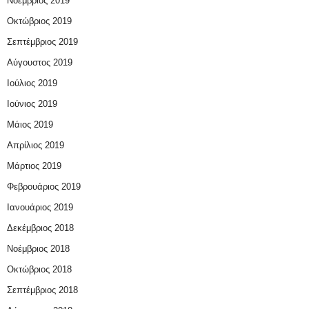
Νοέμβριος 2019
Οκτώβριος 2019
Σεπτέμβριος 2019
Αύγουστος 2019
Ιούλιος 2019
Ιούνιος 2019
Μάιος 2019
Απρίλιος 2019
Μάρτιος 2019
Φεβρουάριος 2019
Ιανουάριος 2019
Δεκέμβριος 2018
Νοέμβριος 2018
Οκτώβριος 2018
Σεπτέμβριος 2018