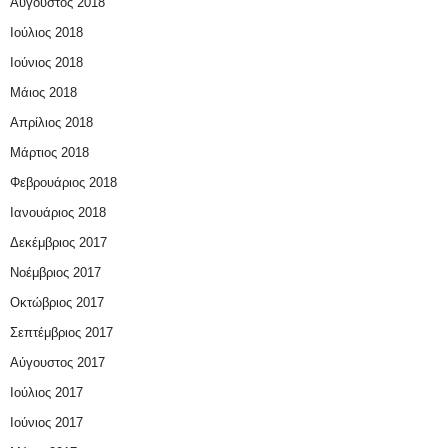
Αύγουστος 2018
Ιούλιος 2018
Ιούνιος 2018
Μάιος 2018
Απρίλιος 2018
Μάρτιος 2018
Φεβρουάριος 2018
Ιανουάριος 2018
Δεκέμβριος 2017
Νοέμβριος 2017
Οκτώβριος 2017
Σεπτέμβριος 2017
Αύγουστος 2017
Ιούλιος 2017
Ιούνιος 2017