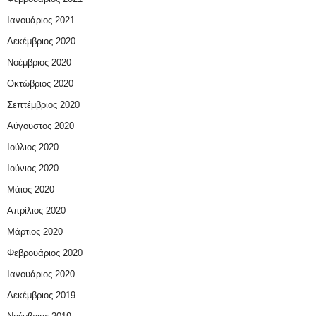
Ιανουάριος 2021
Δεκέμβριος 2020
Νοέμβριος 2020
Οκτώβριος 2020
Σεπτέμβριος 2020
Αύγουστος 2020
Ιούλιος 2020
Ιούνιος 2020
Μάιος 2020
Απρίλιος 2020
Μάρτιος 2020
Φεβρουάριος 2020
Ιανουάριος 2020
Δεκέμβριος 2019