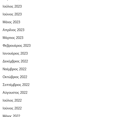
Ιούλιος 2023
Ιούνιος 2023
Μάιος 2023
Απρίλιος 2023
Μάρτιος 2023
Φεβρουάριος 2023
Ιανουάριος 2023
Δεκέμβριος 2022
Νοέμβριος 2022
Οκτώβριος 2022
Σεπτέμβριος 2022
Αύγουστος 2022
Ιούλιος 2022
Ιούνιος 2022
Μάιος 2022