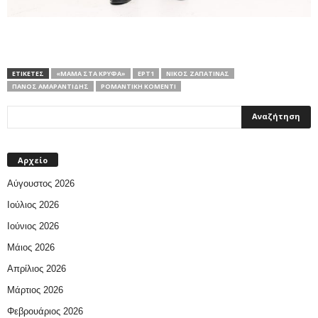
ΕΤΙΚΕΤΕΣ
«ΜΑΜΆ ΣΤΑ ΚΡΥΦΆ»
ΕΡΤ1
ΝΊΚΟΣ ΖΑΠΑΤΊΝΑΣ
ΠΆΝΟΣ ΑΜΑΡΑΝΤΊΔΗΣ
ΡΟΜΑΝΤΙΚΉ ΚΟΜΕΝΤΊ
Αρχείο
Αύγουστος 2026
Ιούλιος 2026
Ιούνιος 2026
Μάιος 2026
Απρίλιος 2026
Μάρτιος 2026
Φεβρουάριος 2026