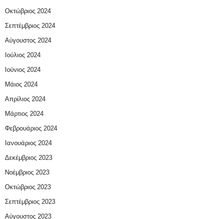
Οκτώβριος 2024
Σεπτέμβριος 2024
Αύγουστος 2024
Ιούλιος 2024
Ιούνιος 2024
Μάιος 2024
Απρίλιος 2024
Μάρτιος 2024
Φεβρουάριος 2024
Ιανουάριος 2024
Δεκέμβριος 2023
Νοέμβριος 2023
Οκτώβριος 2023
Σεπτέμβριος 2023
Αύγουστος 2023