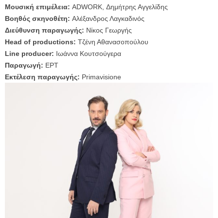
Μουσική επιμέλεια:
ADWORK, Δημήτρης Αγγελίδης
Βοηθός σκηνοθέτη:
Αλέξανδρος Λαγκαδινός
Διεύθυνση παραγωγής:
Νίκος Γεωργής
Head of productions:
Τζένη Αθανασοπούλου
Line producer:
Ιωάννα Κουτσούγερα
Παραγωγή:
ΕΡΤ
Εκτέλεση παραγωγής:
Primavisione