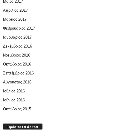
Μάιος 2017
Απρίλιος 2017
Μάρτιος 2017
Φεβρουάριος 2017
Ιανουάριος 2017
Δεκέμβριος 2016
Νοέμβριος 2016
Οκτώβριος 2016
Σεπτέμβριος 2016
Αύγουστος 2016
Ιούλιος 2016
Ιούνιος 2016
Οκτώβριος 2015
Πρόσφατα άρθρα