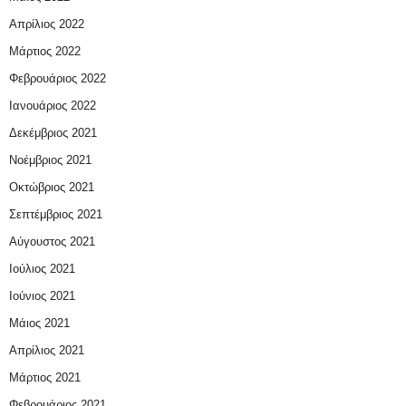
Απρίλιος 2022
Μάρτιος 2022
Φεβρουάριος 2022
Ιανουάριος 2022
Δεκέμβριος 2021
Νοέμβριος 2021
Οκτώβριος 2021
Σεπτέμβριος 2021
Αύγουστος 2021
Ιούλιος 2021
Ιούνιος 2021
Μάιος 2021
Απρίλιος 2021
Μάρτιος 2021
Φεβρουάριος 2021