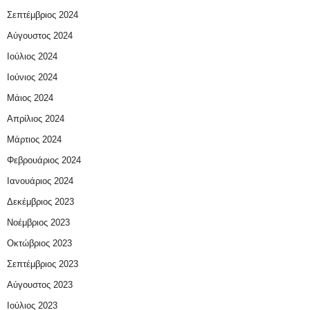
Σεπτέμβριος 2024
Αύγουστος 2024
Ιούλιος 2024
Ιούνιος 2024
Μάιος 2024
Απρίλιος 2024
Μάρτιος 2024
Φεβρουάριος 2024
Ιανουάριος 2024
Δεκέμβριος 2023
Νοέμβριος 2023
Οκτώβριος 2023
Σεπτέμβριος 2023
Αύγουστος 2023
Ιούλιος 2023