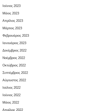
Ιούνιος 2023
Μάιος 2023
Απρίλιος 2023
Μάρτιος 2023
Φεβρουάριος 2023
Ιανουάριος 2023
Δεκέμβριος 2022
Νοέμβριος 2022
Οκτώβριος 2022
Σεπτέμβριος 2022
Αύγουστος 2022
Ιούλιος 2022
Ιούνιος 2022
Μάιος 2022
Απρίλιος 2022