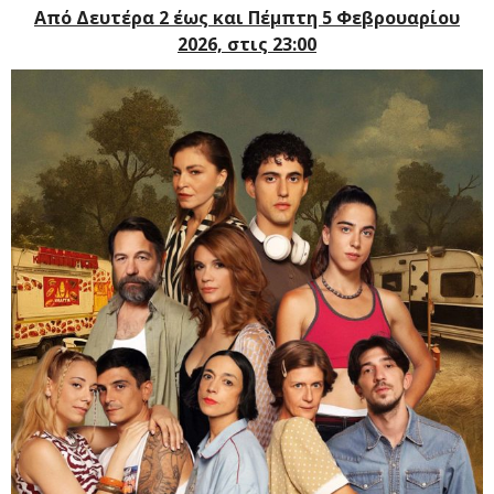
Από Δευτέρα 2 έως και Πέμπτη 5 Φεβρουαρίου
2026, στις 23:00