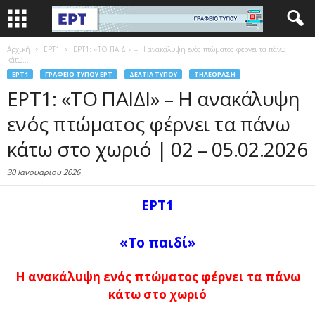
Αρχική
EΡΤ1
ΕΡΤ1: «ΤΟ ΠΑΙΔΙ» – Η ανακάλυψη ενός πτώματος φέρνει τα πάνω
κάτω...
EΡΤ1
ΓΡΑΦΕΊΟ ΤΎΠΟΥ ΕΡΤ
ΔΕΛΤΊΑ ΤΎΠΟΥ
ΤΗΛΕΌΡΑΣΗ
ΕΡΤ1: «ΤΟ ΠΑΙΔΙ» – Η ανακάλυψη
ενός πτώματος φέρνει τα πάνω
κάτω στο χωριό | 02 – 05.02.2026
30 Ιανουαρίου 2026
ΕΡΤ1
«Το παιδί»
Η ανακάλυψη ενός πτώματος φέρνει τα πάνω
κάτω στο χωριό