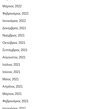
Μάρτιος 2022
Φεβρουάριος 2022
Ιανουάριος 2022
Δεκέμβριος 2021
Νοέμβριος 2021
Οκτώβριος 2021
Σεπτέμβριος 2021
Αύγουστος 2021
Ιούλιος 2021
Ιούνιος 2021
Μάιος 2021
Απρίλιος 2021
Μάρτιος 2021
Φεβρουάριος 2021
Ιανουάριος 2021