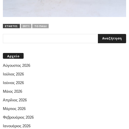
ΕΤΙΚΕΤΕΣ
ERT1
ΤΟ ΠΑΙΔΊ
Αρχείο
Αύγουστος 2026
Ιούλιος 2026
Ιούνιος 2026
Μάιος 2026
Απρίλιος 2026
Μάρτιος 2026
Φεβρουάριος 2026
Ιανουάριος 2026