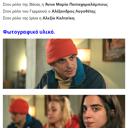
Στον ρόλο της Βάνας η
Άννα Μαρία Παπαχαραλάμπους
Στον ρόλο του Γερμανού ο
Αλέξανδρος Λογοθέτης
Στον ρόλο της Ιρίνα η
Αλεξία Καλτσίκη
Φωτογραφικό υλικό.