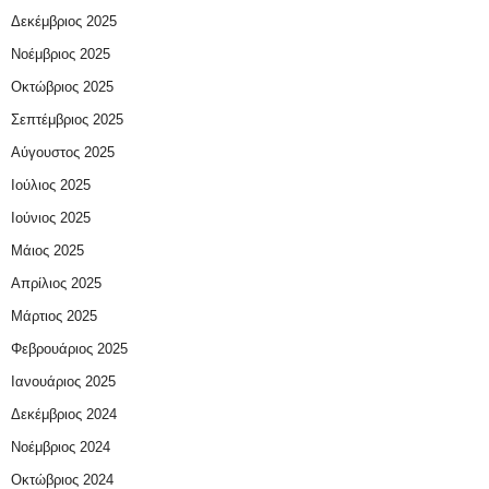
Δεκέμβριος 2025
Νοέμβριος 2025
Οκτώβριος 2025
Σεπτέμβριος 2025
Αύγουστος 2025
Ιούλιος 2025
Ιούνιος 2025
Μάιος 2025
Απρίλιος 2025
Μάρτιος 2025
Φεβρουάριος 2025
Ιανουάριος 2025
Δεκέμβριος 2024
Νοέμβριος 2024
Οκτώβριος 2024