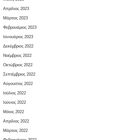
Απρίλιος 2023
Μάρτιος 2023
Φεβρουάριος 2023
Ιανουάριος 2023
Δεκέμβριος 2022
Νοέμβριος 2022
Οκτώβριος 2022
Σεπτέμβριος 2022
Αύγουστος 2022
Ιούλιος 2022
Ιούνιος 2022
Μάιος 2022
Απρίλιος 2022
Μάρτιος 2022
Φεβρουάριος 2022