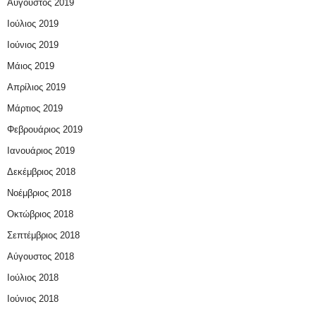
Αύγουστος 2019
Ιούλιος 2019
Ιούνιος 2019
Μάιος 2019
Απρίλιος 2019
Μάρτιος 2019
Φεβρουάριος 2019
Ιανουάριος 2019
Δεκέμβριος 2018
Νοέμβριος 2018
Οκτώβριος 2018
Σεπτέμβριος 2018
Αύγουστος 2018
Ιούλιος 2018
Ιούνιος 2018