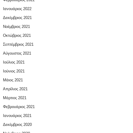
Ιανουάριος 2022
Δεκέμβριος 2021
Νοέμβριος 2021
Οκτώβριος 2021
Σεπτέμβριος 2021
Αύγουστος 2021
Ιούλιος 2021
Ιούνιος 2021
Μάιος 2021
Απρίλιος 2021
Μάρτιος 2021
Φεβρουάριος 2021
Ιανουάριος 2021
Δεκέμβριος 2020