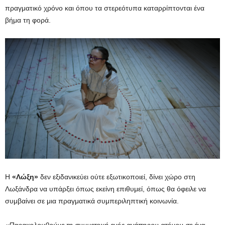
πραγματικό χρόνο και όπου τα στερεότυπα καταρρίπτονται ένα
βήμα τη φορά.
Η
«Λώξη»
δεν εξιδανικεύει ούτε εξωτικοποιεί, δίνει χώρο στη
Λωξάνδρα να υπάρξει όπως εκείνη επιθυμεί, όπως θα όφειλε να
συμβαίνει σε μια πραγματικά συμπεριληπτική κοινωνία.