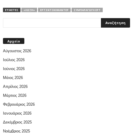
ΕΤΙΚΕΤΕΣ
«ΛΏΞΗ»
ΕΡΤ3 ΝΤΟΚΙΜΑΝΤΕΡ
ΣΥΜΠΑΡΑΓΩΓΉ ΕΡΤ
Αρχείο
Αύγουστος 2026
Ιούλιος 2026
Ιούνιος 2026
Μάιος 2026
Απρίλιος 2026
Μάρτιος 2026
Φεβρουάριος 2026
Ιανουάριος 2026
Δεκέμβριος 2025
Νοέμβριος 2025