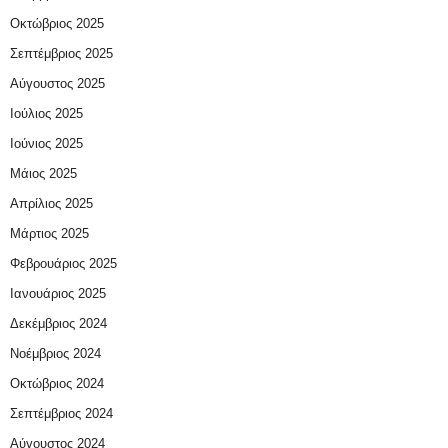
Οκτώβριος 2025
Σεπτέμβριος 2025
Αύγουστος 2025
Ιούλιος 2025
Ιούνιος 2025
Μάιος 2025
Απρίλιος 2025
Μάρτιος 2025
Φεβρουάριος 2025
Ιανουάριος 2025
Δεκέμβριος 2024
Νοέμβριος 2024
Οκτώβριος 2024
Σεπτέμβριος 2024
Αύγουστος 2024