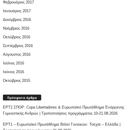
Φεβρουάριος 2017
Ιανουάριος 2017
Δεκέμβριος 2016
Νοέμβριος 2016
Οκτώβριος 2016
Σεπτέμβριος 2016
Αύγουστος 2016
Ιούλιος 2016
Ιούνιος 2016
Οκτώβριος 2015
Πρόσφατα άρθρα
ΕΡΤ2 ΣΠΟΡ: Copa Libertadores & Ευρωπαϊκό Πρωτάθλημα Ενόργανης
Γυμναστικής Ανδρών | Τροποποιήσεις προγράμματος 10-21.08.2026
ΕΡΤ1 – Ευρωπαϊκό Πρωτάθλημα Βόλεϊ Γυναικών: Τσεχία – Ελλάδα |