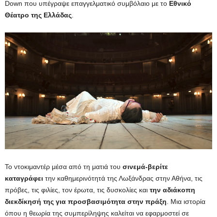
Down που υπέγραψε επαγγελματικό συμβόλαιο με το
Εθνικό
Θέατρο της Ελλάδας
.
Το ντοκιμαντέρ μέσα από τη ματιά του
σινεμά-βερίτε
καταγράφει
την καθημερινότητά της Λωξάνδρας στην Αθήνα, τις
πρόβες, τις φιλίες, τον έρωτα, τις δυσκολίες και
την αδιάκοπη
διεκδίκησή της για προσβασιμότητα στην πράξη
. Μια ιστορία
όπου η θεωρία της συμπερίληψης καλείται να εφαρμοστεί σε