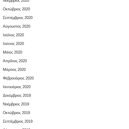
Νοέμβριος 2020
Οκτώβριος 2020
Σεπτέμβριος 2020
Αύγουστος 2020
Ιούλιος 2020
Ιούνιος 2020
Μάιος 2020
Απρίλιος 2020
Μάρτιος 2020
Φεβρουάριος 2020
Ιανουάριος 2020
Δεκέμβριος 2019
Νοέμβριος 2019
Οκτώβριος 2019
Σεπτέμβριος 2019