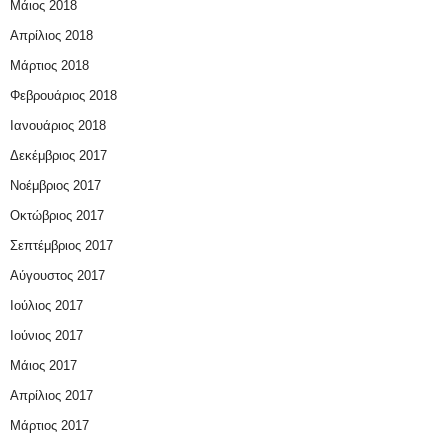
Μάιος 2018
Απρίλιος 2018
Μάρτιος 2018
Φεβρουάριος 2018
Ιανουάριος 2018
Δεκέμβριος 2017
Νοέμβριος 2017
Οκτώβριος 2017
Σεπτέμβριος 2017
Αύγουστος 2017
Ιούλιος 2017
Ιούνιος 2017
Μάιος 2017
Απρίλιος 2017
Μάρτιος 2017