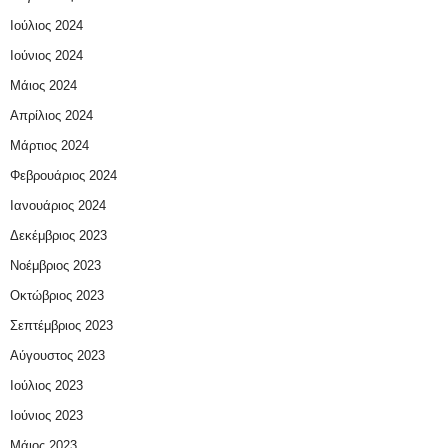
Ιούλιος 2024
Ιούνιος 2024
Μάιος 2024
Απρίλιος 2024
Μάρτιος 2024
Φεβρουάριος 2024
Ιανουάριος 2024
Δεκέμβριος 2023
Νοέμβριος 2023
Οκτώβριος 2023
Σεπτέμβριος 2023
Αύγουστος 2023
Ιούλιος 2023
Ιούνιος 2023
Μάιος 2023