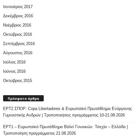
Ιανουάριος 2017
Δεκέμβριος 2016
Νοέμβριος 2016
Οκτώβριος 2016
Σεπτέμβριος 2016
Αύγουστος 2016
Ιούλιος 2016
Ιούνιος 2016
Οκτώβριος 2015
Πρόσφατα άρθρα
ΕΡΤ2 ΣΠΟΡ: Copa Libertadores & Ευρωπαϊκό Πρωτάθλημα Ενόργανης
Γυμναστικής Ανδρών | Τροποποιήσεις προγράμματος 10-21.08.2026
ΕΡΤ1 – Ευρωπαϊκό Πρωτάθλημα Βόλεϊ Γυναικών: Τσεχία – Ελλάδα |
Τροποποίηση προγράμματος 21.08.2026