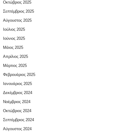
Οκτώβριος 2025
Σεπτέμβριος 2025
Αύγουστος 2025
Ιούλιος 2025
Ιούνιος 2025
Μάιος 2025
Απρίλιος 2025
Μάρτιος 2025
Φεβρουάριος 2025
Ιανουάριος 2025
Δεκέμβριος 2024
Νοέμβριος 2024
Οκτώβριος 2024
Σεπτέμβριος 2024
Αύγουστος 2024