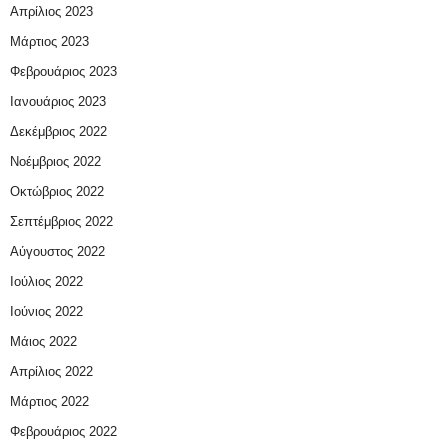
Απρίλιος 2023
Μάρτιος 2023
Φεβρουάριος 2023
Ιανουάριος 2023
Δεκέμβριος 2022
Νοέμβριος 2022
Οκτώβριος 2022
Σεπτέμβριος 2022
Αύγουστος 2022
Ιούλιος 2022
Ιούνιος 2022
Μάιος 2022
Απρίλιος 2022
Μάρτιος 2022
Φεβρουάριος 2022