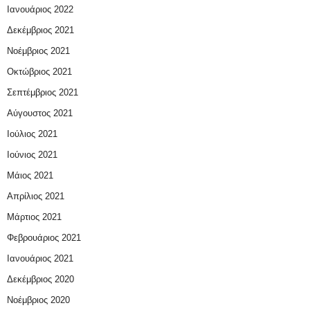
Ιανουάριος 2022
Δεκέμβριος 2021
Νοέμβριος 2021
Οκτώβριος 2021
Σεπτέμβριος 2021
Αύγουστος 2021
Ιούλιος 2021
Ιούνιος 2021
Μάιος 2021
Απρίλιος 2021
Μάρτιος 2021
Φεβρουάριος 2021
Ιανουάριος 2021
Δεκέμβριος 2020
Νοέμβριος 2020