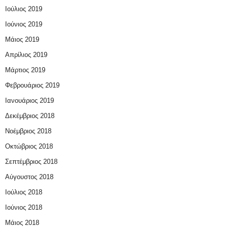
Ιούλιος 2019
Ιούνιος 2019
Μάιος 2019
Απρίλιος 2019
Μάρτιος 2019
Φεβρουάριος 2019
Ιανουάριος 2019
Δεκέμβριος 2018
Νοέμβριος 2018
Οκτώβριος 2018
Σεπτέμβριος 2018
Αύγουστος 2018
Ιούλιος 2018
Ιούνιος 2018
Μάιος 2018