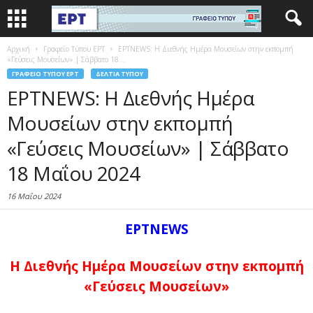
Αρχική
Γραφείο Τύπου ΕΡΤ
ΕΡΤNEWS: Η Διεθνής Ημέρα Μουσείων στην εκπομπή
«Γεύσεις Μουσείων» | Σάββατο 18...
ΓΡΑΦΕΊΟ ΤΎΠΟΥ ΕΡΤ
ΔΕΛΤΊΑ ΤΎΠΟΥ
ΕΡΤNEWS: Η Διεθνής Ημέρα
Μουσείων στην εκπομπή
«Γεύσεις Μουσείων» | Σάββατο
18 Μαΐου 2024
16 Μαΐου 2024
ΕΡΤNEWS
Η Διεθνής Ημέρα Μουσείων στην εκπομπή
«Γεύσεις Μουσείων»