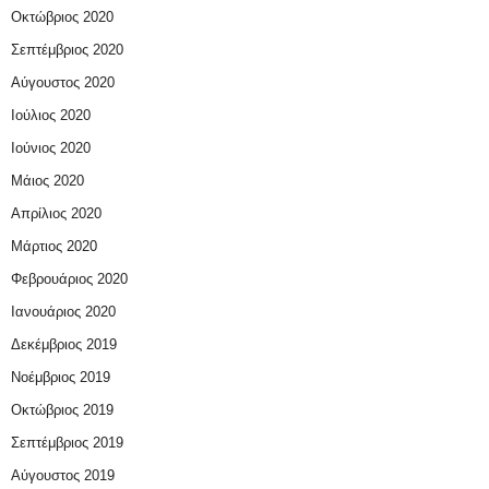
Οκτώβριος 2020
Σεπτέμβριος 2020
Αύγουστος 2020
Ιούλιος 2020
Ιούνιος 2020
Μάιος 2020
Απρίλιος 2020
Μάρτιος 2020
Φεβρουάριος 2020
Ιανουάριος 2020
Δεκέμβριος 2019
Νοέμβριος 2019
Οκτώβριος 2019
Σεπτέμβριος 2019
Αύγουστος 2019