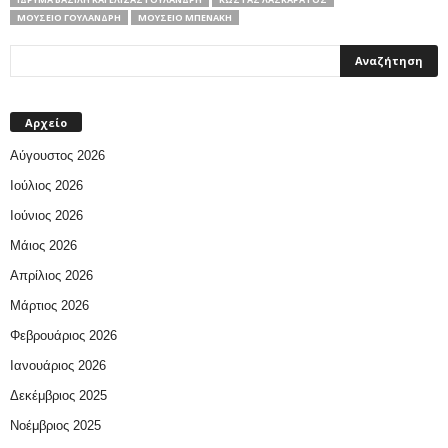
ΜΟΥΣΕΊΟ ΓΟΥΛΑΝΔΡΉ
ΜΟΥΣΕΊΟ ΜΠΕΝΆΚΗ
Αρχείο
Αύγουστος 2026
Ιούλιος 2026
Ιούνιος 2026
Μάιος 2026
Απρίλιος 2026
Μάρτιος 2026
Φεβρουάριος 2026
Ιανουάριος 2026
Δεκέμβριος 2025
Νοέμβριος 2025