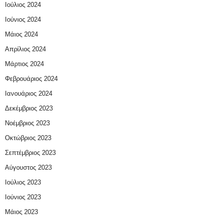
Ιούλιος 2024
Ιούνιος 2024
Μάιος 2024
Απρίλιος 2024
Μάρτιος 2024
Φεβρουάριος 2024
Ιανουάριος 2024
Δεκέμβριος 2023
Νοέμβριος 2023
Οκτώβριος 2023
Σεπτέμβριος 2023
Αύγουστος 2023
Ιούλιος 2023
Ιούνιος 2023
Μάιος 2023