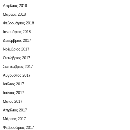
Απρίλιος 2018
Μάρτιος 2018
Φεβρουάριος 2018
Ιανουάριος 2018
Δεκέμβριος 2017
Νοέμβριος 2017
Οκτώβριος 2017
Σεπτέμβριος 2017
Αύγουστος 2017
Ιούλιος 2017
Ιούνιος 2017
Μάιος 2017
Απρίλιος 2017
Μάρτιος 2017
Φεβρουάριος 2017