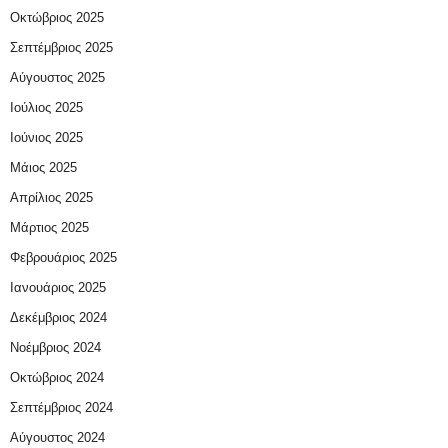
Οκτώβριος 2025
Σεπτέμβριος 2025
Αύγουστος 2025
Ιούλιος 2025
Ιούνιος 2025
Μάιος 2025
Απρίλιος 2025
Μάρτιος 2025
Φεβρουάριος 2025
Ιανουάριος 2025
Δεκέμβριος 2024
Νοέμβριος 2024
Οκτώβριος 2024
Σεπτέμβριος 2024
Αύγουστος 2024