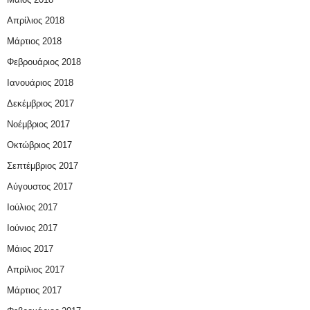
Απρίλιος 2018
Μάρτιος 2018
Φεβρουάριος 2018
Ιανουάριος 2018
Δεκέμβριος 2017
Νοέμβριος 2017
Οκτώβριος 2017
Σεπτέμβριος 2017
Αύγουστος 2017
Ιούλιος 2017
Ιούνιος 2017
Μάιος 2017
Απρίλιος 2017
Μάρτιος 2017