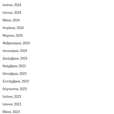
Ιούλιος 2024
Ιούνιος 2024
Μάιος 2024
Απρίλιος 2024
Μάρτιος 2024
Φεβρουάριος 2024
Ιανουάριος 2024
Δεκέμβριος 2023
Νοέμβριος 2023
Οκτώβριος 2023
Σεπτέμβριος 2023
Αύγουστος 2023
Ιούλιος 2023
Ιούνιος 2023
Μάιος 2023