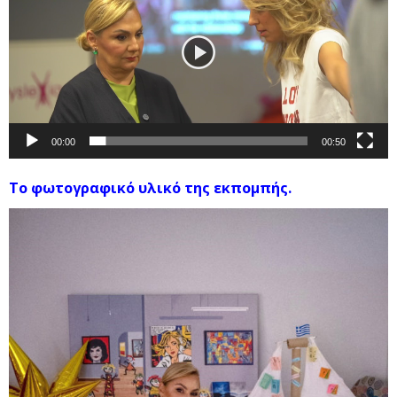
00:00
00:50
Το φωτογραφικό υλικό της εκπομπής.