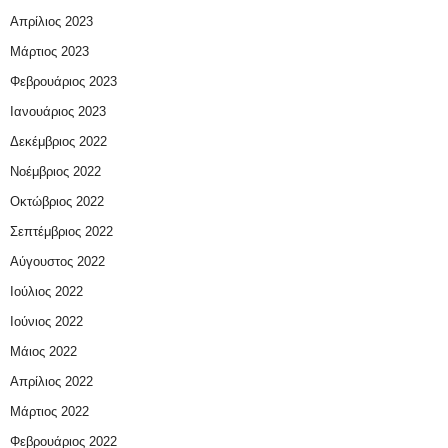
Απρίλιος 2023
Μάρτιος 2023
Φεβρουάριος 2023
Ιανουάριος 2023
Δεκέμβριος 2022
Νοέμβριος 2022
Οκτώβριος 2022
Σεπτέμβριος 2022
Αύγουστος 2022
Ιούλιος 2022
Ιούνιος 2022
Μάιος 2022
Απρίλιος 2022
Μάρτιος 2022
Φεβρουάριος 2022