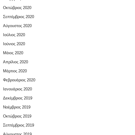
Οκτώβριος 2020
Σεπτέμβριος 2020
Αύγουστος 2020
Ιούλιος 2020
Ιούνιος 2020
Μάιος 2020
Απρίλιος 2020
Μάρτιος 2020
Φεβρουάριος 2020
Ιανουάριος 2020
Δεκέμβριος 2019
Νοέμβριος 2019
Οκτώβριος 2019
Σεπτέμβριος 2019
Αύγουστος 2019