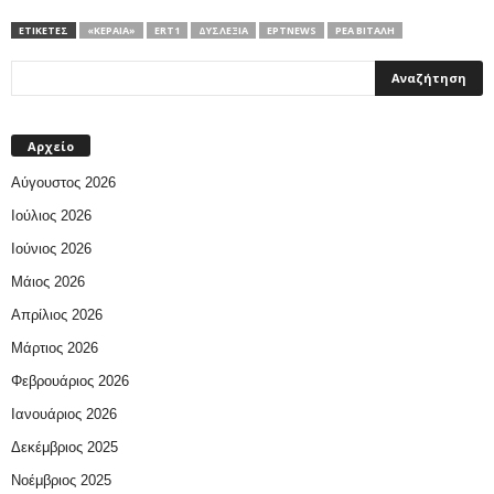
ΕΤΙΚΕΤΕΣ
«ΚΕΡΑΊΑ»
ERT1
ΔΥΣΛΕΞΙΑ
ΕΡΤNEWS
ΡΈΑ ΒΙΤΆΛΗ
Αρχείο
Αύγουστος 2026
Ιούλιος 2026
Ιούνιος 2026
Μάιος 2026
Απρίλιος 2026
Μάρτιος 2026
Φεβρουάριος 2026
Ιανουάριος 2026
Δεκέμβριος 2025
Νοέμβριος 2025