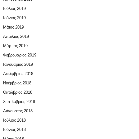
Ιούλιος 2019
Ιούνιος 2019
Μάιος 2019
Απρίλιος 2019
Μάρτιος 2019
Φεβρουάριος 2019
Ιανουάριος 2019
Δεκέμβριος 2018
Νοέμβριος 2018
Οκτώβριος 2018
Σεπτέμβριος 2018
Αύγουστος 2018
Ιούλιος 2018
Ιούνιος 2018
Μάιος 2018