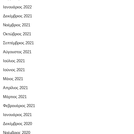
Ιανουάριος 2022
Δεκέμβριος 2021
Νοέμβριος 2021
Οκτώβριος 2021
Σεπτέμβριος 2021
Αύγουστος 2021
Ιούλιος 2021
Ιούνιος 2021
Μάιος 2021
Απρίλιος 2021
Μάρτιος 2021
Φεβρουάριος 2021
Ιανουάριος 2021
Δεκέμβριος 2020
Νοέμβριος 2020