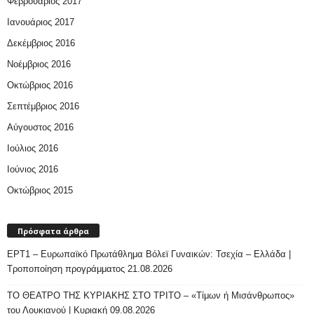
Φεβρουάριος 2017
Ιανουάριος 2017
Δεκέμβριος 2016
Νοέμβριος 2016
Οκτώβριος 2016
Σεπτέμβριος 2016
Αύγουστος 2016
Ιούλιος 2016
Ιούνιος 2016
Οκτώβριος 2015
Πρόσφατα άρθρα
ΕΡΤ1 – Ευρωπαϊκό Πρωτάθλημα Βόλεϊ Γυναικών: Τσεχία – Ελλάδα |
Τροποποίηση προγράμματος 21.08.2026
ΤΟ ΘΕΑΤΡΟ ΤΗΣ ΚΥΡΙΑΚΗΣ ΣΤΟ ΤΡΙΤΟ – «Τίμων ή Μισάνθρωπος»
του Λουκιανού | Κυριακή 09.08.2026