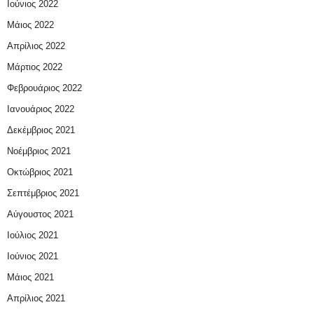
Ιούνιος 2022
Μάιος 2022
Απρίλιος 2022
Μάρτιος 2022
Φεβρουάριος 2022
Ιανουάριος 2022
Δεκέμβριος 2021
Νοέμβριος 2021
Οκτώβριος 2021
Σεπτέμβριος 2021
Αύγουστος 2021
Ιούλιος 2021
Ιούνιος 2021
Μάιος 2021
Απρίλιος 2021