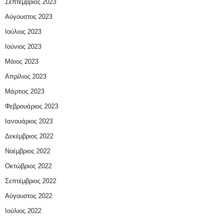
Σεπτέμβριος 2023
Αύγουστος 2023
Ιούλιος 2023
Ιούνιος 2023
Μάιος 2023
Απρίλιος 2023
Μάρτιος 2023
Φεβρουάριος 2023
Ιανουάριος 2023
Δεκέμβριος 2022
Νοέμβριος 2022
Οκτώβριος 2022
Σεπτέμβριος 2022
Αύγουστος 2022
Ιούλιος 2022