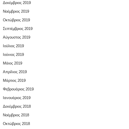
Δεκέμβριος 2019
Νοέμβριος 2019
Οκτώβριος 2019
Σεπτέμβριος 2019
Αύγουστος 2019
Ιούλιος 2019
Ιούνιος 2019
Μάιος 2019
Απρίλιος 2019
Μάρτιος 2019
Φεβρουάριος 2019
Ιανουάριος 2019
Δεκέμβριος 2018
Νοέμβριος 2018
Οκτώβριος 2018