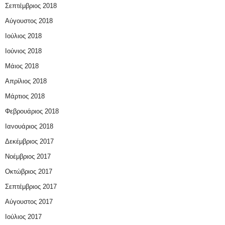
Σεπτέμβριος 2018
Αύγουστος 2018
Ιούλιος 2018
Ιούνιος 2018
Μάιος 2018
Απρίλιος 2018
Μάρτιος 2018
Φεβρουάριος 2018
Ιανουάριος 2018
Δεκέμβριος 2017
Νοέμβριος 2017
Οκτώβριος 2017
Σεπτέμβριος 2017
Αύγουστος 2017
Ιούλιος 2017