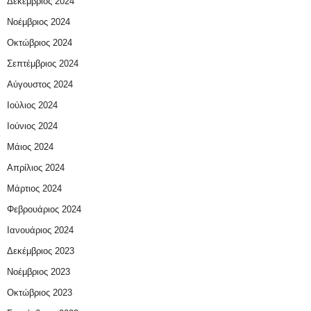
Δεκέμβριος 2024
Νοέμβριος 2024
Οκτώβριος 2024
Σεπτέμβριος 2024
Αύγουστος 2024
Ιούλιος 2024
Ιούνιος 2024
Μάιος 2024
Απρίλιος 2024
Μάρτιος 2024
Φεβρουάριος 2024
Ιανουάριος 2024
Δεκέμβριος 2023
Νοέμβριος 2023
Οκτώβριος 2023