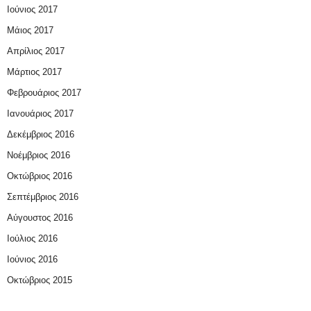
Ιούνιος 2017
Μάιος 2017
Απρίλιος 2017
Μάρτιος 2017
Φεβρουάριος 2017
Ιανουάριος 2017
Δεκέμβριος 2016
Νοέμβριος 2016
Οκτώβριος 2016
Σεπτέμβριος 2016
Αύγουστος 2016
Ιούλιος 2016
Ιούνιος 2016
Οκτώβριος 2015