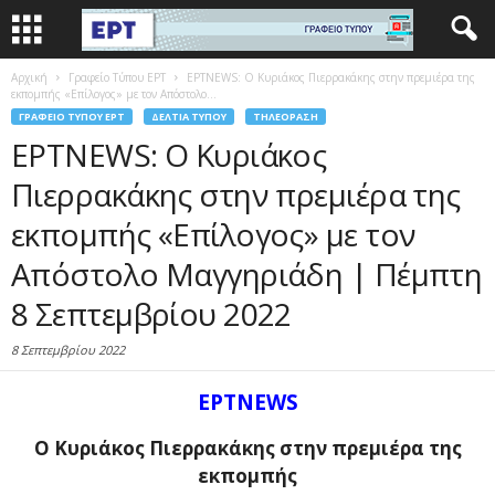
Αρχική
Γραφείο Τύπου ΕΡΤ
ΕΡΤNEWS: Ο Κυριάκος Πιερρακάκης στην πρεμιέρα της
εκπομπής «Επίλογος» με τον Απόστολο...
ΓΡΑΦΕΊΟ ΤΎΠΟΥ ΕΡΤ
ΔΕΛΤΊΑ ΤΎΠΟΥ
ΤΗΛΕΌΡΑΣΗ
ΕΡΤNEWS: Ο Κυριάκος
Πιερρακάκης στην πρεμιέρα της
εκπομπής «Επίλογος» με τον
Απόστολο Μαγγηριάδη | Πέμπτη
8 Σεπτεμβρίου 2022
8 Σεπτεμβρίου 2022
ΕΡΤNEWS
Ο Κυριάκος Πιερρακάκης στην πρεμιέρα της
εκπομπής