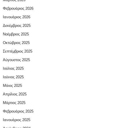
Φεβρουάριος 2026
Ιανουάριος 2026
Δεκέμβριος 2025
Νοέμβριος 2025
Οκτώβριος 2025
Σεπτέμβριος 2025
Αύγουστος 2025
Ιούλιος 2025
Ιούνιος 2025
Μάιος 2025
Απρίλιος 2025
Μάρτιος 2025
Φεβρουάριος 2025
Ιανουάριος 2025