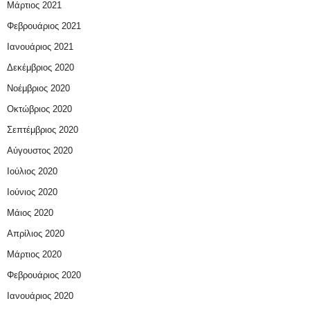
Μάρτιος 2021
Φεβρουάριος 2021
Ιανουάριος 2021
Δεκέμβριος 2020
Νοέμβριος 2020
Οκτώβριος 2020
Σεπτέμβριος 2020
Αύγουστος 2020
Ιούλιος 2020
Ιούνιος 2020
Μάιος 2020
Απρίλιος 2020
Μάρτιος 2020
Φεβρουάριος 2020
Ιανουάριος 2020