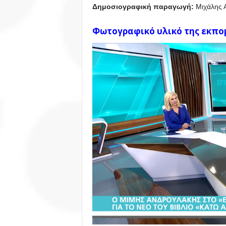
Δημοσιογραφική παραγωγή:
Μιχάλης Α
Φωτογραφικό υλικό της εκπο