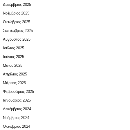
Δεκέμβριος 2025
Νοέμβριος 2025
Οκτώβριος 2025
Σεπτέμβριος 2025
Αύγουστος 2025
Ιούλιος 2025
Ιούνιος 2025
Μάιος 2025
Απρίλιος 2025
Μάρτιος 2025
Φεβρουάριος 2025
Ιανουάριος 2025
Δεκέμβριος 2024
Νοέμβριος 2024
Οκτώβριος 2024