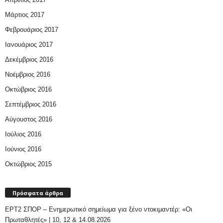
Μάρτιος 2017
Φεβρουάριος 2017
Ιανουάριος 2017
Δεκέμβριος 2016
Νοέμβριος 2016
Οκτώβριος 2016
Σεπτέμβριος 2016
Αύγουστος 2016
Ιούλιος 2016
Ιούνιος 2016
Οκτώβριος 2015
Πρόσφατα άρθρα
ΕΡΤ2 ΣΠΟΡ – Ενημερωτικό σημείωμα για ξένο ντοκιμαντέρ: «Οι
Πρωταθλητές» | 10, 12 & 14.08.2026