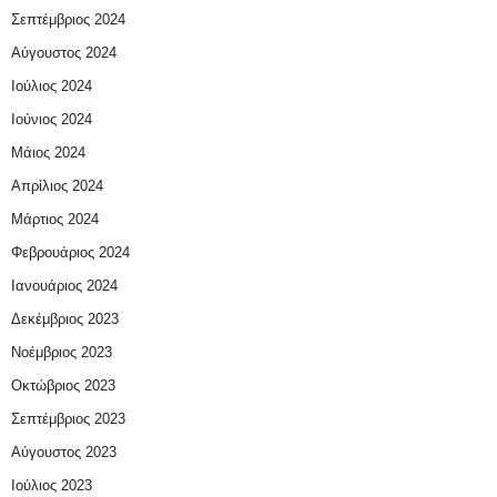
Σεπτέμβριος 2024
Αύγουστος 2024
Ιούλιος 2024
Ιούνιος 2024
Μάιος 2024
Απρίλιος 2024
Μάρτιος 2024
Φεβρουάριος 2024
Ιανουάριος 2024
Δεκέμβριος 2023
Νοέμβριος 2023
Οκτώβριος 2023
Σεπτέμβριος 2023
Αύγουστος 2023
Ιούλιος 2023