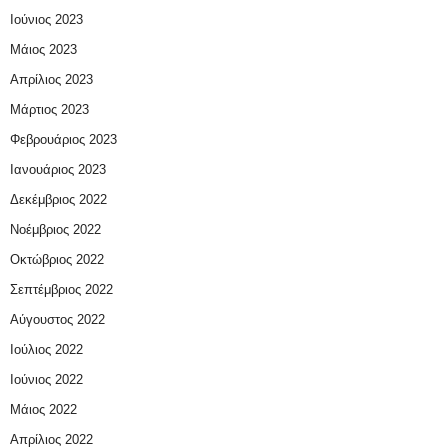
Ιούνιος 2023
Μάιος 2023
Απρίλιος 2023
Μάρτιος 2023
Φεβρουάριος 2023
Ιανουάριος 2023
Δεκέμβριος 2022
Νοέμβριος 2022
Οκτώβριος 2022
Σεπτέμβριος 2022
Αύγουστος 2022
Ιούλιος 2022
Ιούνιος 2022
Μάιος 2022
Απρίλιος 2022