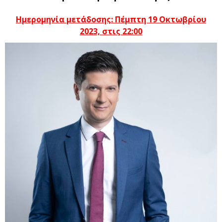
Ημερομηνία μετάδοσης: Πέμπτη 19 Οκτωβρίου
2023, στις 22:00