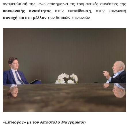
αντιμετώπισή της, ενώ επισημαίνει τις τρομακτικές συνέπειες της
κοινωνικής ανισότητας
στην
εκπαίδευση
, στην κοινωνική
συνοχή
και στο
μέλλον
των δυτικών κοινωνιών.
«Επίλογος» με τον Απόστολο Μαγγηριάδη