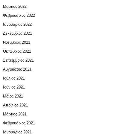
Μάρτιος 2022
Φεβρουάριος 2022
Ιανουάριος 2022
Δεκέμβριος 2021
Νοέμβριος 2021
Οκτώβριος 2021
Σεπτέμβριος 2021
Αύγουστος 2021
Ιούλιος 2021
Ιούνιος 2021
Μάιος 2021
Απρίλιος 2021
Μάρτιος 2021
Φεβρουάριος 2021
Ιανουάριος 2021