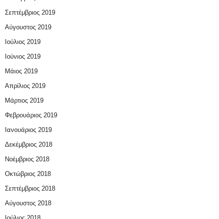
Σεπτέμβριος 2019
Αύγουστος 2019
Ιούλιος 2019
Ιούνιος 2019
Μάιος 2019
Απρίλιος 2019
Μάρτιος 2019
Φεβρουάριος 2019
Ιανουάριος 2019
Δεκέμβριος 2018
Νοέμβριος 2018
Οκτώβριος 2018
Σεπτέμβριος 2018
Αύγουστος 2018
Ιούλιος 2018