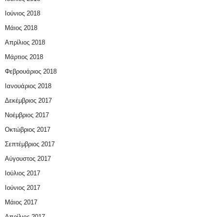
Ιούνιος 2018
Μάιος 2018
Απρίλιος 2018
Μάρτιος 2018
Φεβρουάριος 2018
Ιανουάριος 2018
Δεκέμβριος 2017
Νοέμβριος 2017
Οκτώβριος 2017
Σεπτέμβριος 2017
Αύγουστος 2017
Ιούλιος 2017
Ιούνιος 2017
Μάιος 2017
Απρίλιος 2017