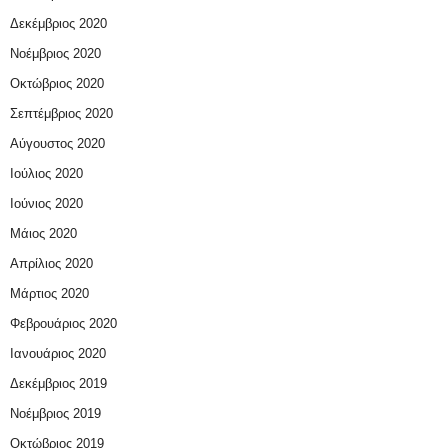
Δεκέμβριος 2020
Νοέμβριος 2020
Οκτώβριος 2020
Σεπτέμβριος 2020
Αύγουστος 2020
Ιούλιος 2020
Ιούνιος 2020
Μάιος 2020
Απρίλιος 2020
Μάρτιος 2020
Φεβρουάριος 2020
Ιανουάριος 2020
Δεκέμβριος 2019
Νοέμβριος 2019
Οκτώβριος 2019