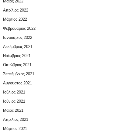
Μάιος 2022
Απρίλιος 2022
Μάρτιος 2022
Φεβρουάριος 2022
Ιανουάριος 2022
Δεκέμβριος 2021
Νοέμβριος 2021
Οκτώβριος 2021
Σεπτέμβριος 2021
Αύγουστος 2021
Ιούλιος 2021
Ιούνιος 2021
Μάιος 2021
Απρίλιος 2021
Μάρτιος 2021