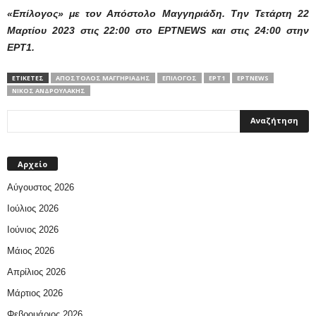
«Επίλογος» με τον Απόστολο Μαγγηριάδη. Την Τετάρτη 22
Μαρτίου 2023 στις 22:00 στο ΕΡΤNEWS και στις 24:00 στην
ΕΡΤ1.
ΕΤΙΚΕΤΕΣ
ΑΠΌΣΤΟΛΟΣ ΜΑΓΓΗΡΙΆΔΗΣ
ΕΠΊΛΟΓΟΣ
ΕΡΤ1
ΕΡΤNEWS
ΝΊΚΟΣ ΑΝΔΡΟΥΛΆΚΗΣ
Αρχείο
Αύγουστος 2026
Ιούλιος 2026
Ιούνιος 2026
Μάιος 2026
Απρίλιος 2026
Μάρτιος 2026
Φεβρουάριος 2026