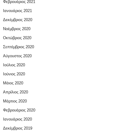
Φεβρουάριος 2021
Ιανουάριος 2021
Δεκέμβριος 2020
Νοέμβριος 2020
Οκτώβριος 2020
Σεπτέμβριος 2020
Αύγουστος 2020
Ιούλιος 2020
Ιούνιος 2020
Μάιος 2020
Απρίλιος 2020
Μάρτιος 2020
Φεβρουάριος 2020
Ιανουάριος 2020
Δεκέμβριος 2019