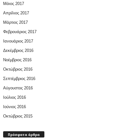
Μάιος 2017
Απρίλιος 2017
Μάρτιος 2017
Φεβρουάριος 2017
Ιανουάριος 2017
Δεκέμβριος 2016
Νοέμβριος 2016
Οκτώβριος 2016
Σεπτέμβριος 2016
Αύγουστος 2016
Ιούλιος 2016
Ιούνιος 2016
Οκτώβριος 2015
Πρόσφατα άρθρα