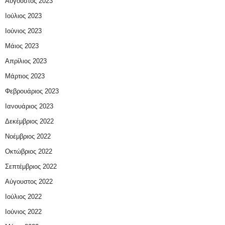
Αύγουστος 2023
Ιούλιος 2023
Ιούνιος 2023
Μάιος 2023
Απρίλιος 2023
Μάρτιος 2023
Φεβρουάριος 2023
Ιανουάριος 2023
Δεκέμβριος 2022
Νοέμβριος 2022
Οκτώβριος 2022
Σεπτέμβριος 2022
Αύγουστος 2022
Ιούλιος 2022
Ιούνιος 2022