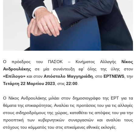
Ο πρόεδρος του ΠΑΣΟΚ – Κινήματος Αλλαγής
Νίκος
Ανδρουλάκης
σε μία συνέντευξη εφ’ όλης της ύλης στον
«Επίλογο»
και στον
Απόστολο Μαγγηριάδη
, στο
ΕΡΤNEWS
, την
Τετάρτη 22 Μαρτίου 2023
, στις
22:00
.
Ο Νίκος Ανδρουλάκης μιλάει στον δημοσιογράφο της ΕΡΤ για τα
θέματα της επικαιρότητας. Αναλύει τις προτάσεις του για τις αλλαγές
στους σιδηροδρόμους της χώρας, καταθέτει τις απόψεις του για την
προοπτική των κυβερνητικών συνεργασιών και αναλύει τους
στόχους του κόμματός του στις επικείμενες εθνικές εκλογές.