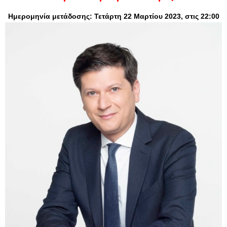
Ημερομηνία μετάδοσης: Τετάρτη 22 Μαρτίου 2023, στις 22:00