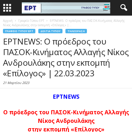
Αρχική
Γραφείο Τύπου ΕΡΤ
ΕΡΤNEWS: Ο πρόεδρος του ΠΑΣΟΚ-Κινήματος Αλλαγής
Νίκος Ανδρουλάκης στην εκπομπή «Επίλογος» |...
ΓΡΑΦΕΊΟ ΤΎΠΟΥ ΕΡΤ
ΔΕΛΤΊΑ ΤΎΠΟΥ
ΤΗΛΕΌΡΑΣΗ
ΕΡΤNEWS: Ο πρόεδρος του
ΠΑΣΟΚ-Κινήματος Αλλαγής Νίκος
Ανδρουλάκης στην εκπομπή
«Επίλογος» | 22.03.2023
21 Μαρτίου 2023
ΕΡΤNEWS
Ο πρόεδρος του ΠΑΣΟΚ-Κινήματος Αλλαγής
Νίκος Ανδρουλάκης
στην εκπομπή «Επίλογος»