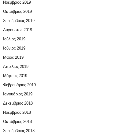
Νοέμβριος 2019
Οκτώβριος 2019
Σεπτέμβριος 2019
Αύγουστος 2019
Ιούλιος 2019
Ιούνιος 2019
Μάιος 2019
Απρίλιος 2019
Μάρτιος 2019
Φεβρουάριος 2019
Ιανουάριος 2019
Δεκέμβριος 2018
Νοέμβριος 2018
Οκτώβριος 2018
Σεπτέμβριος 2018