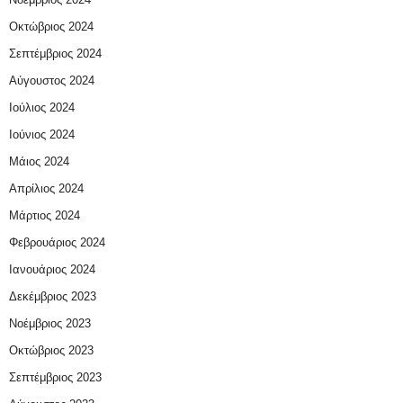
Οκτώβριος 2024
Σεπτέμβριος 2024
Αύγουστος 2024
Ιούλιος 2024
Ιούνιος 2024
Μάιος 2024
Απρίλιος 2024
Μάρτιος 2024
Φεβρουάριος 2024
Ιανουάριος 2024
Δεκέμβριος 2023
Νοέμβριος 2023
Οκτώβριος 2023
Σεπτέμβριος 2023