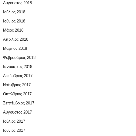
Αύγουστος 2018
Ιούλιος 2018
Ιούνιος 2018
Μάιος 2018
Απρίλιος 2018
Μάρτιος 2018
Φεβρουάριος 2018
Ιανουάριος 2018
Δεκέμβριος 2017
Νοέμβριος 2017
Οκτώβριος 2017
Σεπτέμβριος 2017
Αύγουστος 2017
Ιούλιος 2017
Ιούνιος 2017