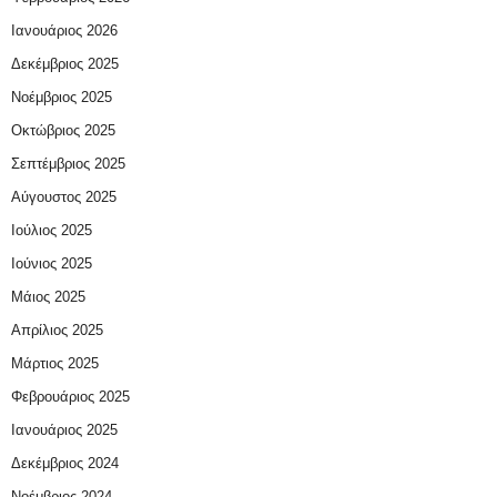
Ιανουάριος 2026
Δεκέμβριος 2025
Νοέμβριος 2025
Οκτώβριος 2025
Σεπτέμβριος 2025
Αύγουστος 2025
Ιούλιος 2025
Ιούνιος 2025
Μάιος 2025
Απρίλιος 2025
Μάρτιος 2025
Φεβρουάριος 2025
Ιανουάριος 2025
Δεκέμβριος 2024
Νοέμβριος 2024