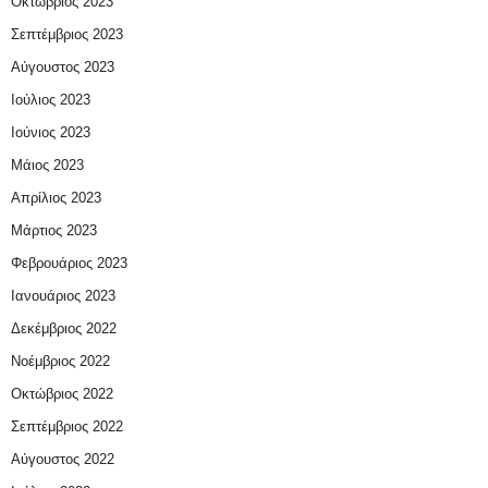
Οκτώβριος 2023
Σεπτέμβριος 2023
Αύγουστος 2023
Ιούλιος 2023
Ιούνιος 2023
Μάιος 2023
Απρίλιος 2023
Μάρτιος 2023
Φεβρουάριος 2023
Ιανουάριος 2023
Δεκέμβριος 2022
Νοέμβριος 2022
Οκτώβριος 2022
Σεπτέμβριος 2022
Αύγουστος 2022