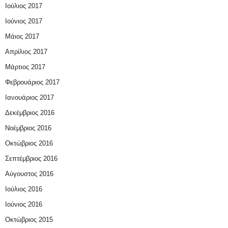
Ιούλιος 2017
Ιούνιος 2017
Μάιος 2017
Απρίλιος 2017
Μάρτιος 2017
Φεβρουάριος 2017
Ιανουάριος 2017
Δεκέμβριος 2016
Νοέμβριος 2016
Οκτώβριος 2016
Σεπτέμβριος 2016
Αύγουστος 2016
Ιούλιος 2016
Ιούνιος 2016
Οκτώβριος 2015