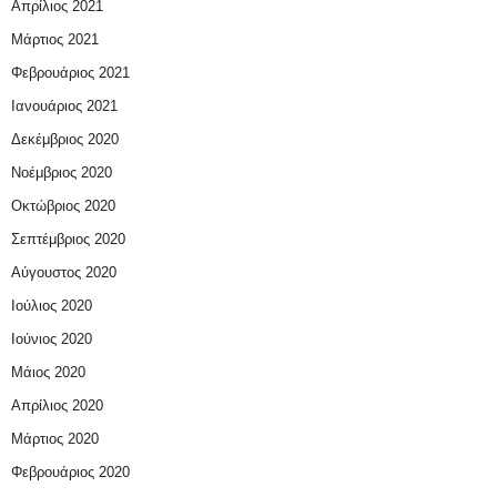
Απρίλιος 2021
Μάρτιος 2021
Φεβρουάριος 2021
Ιανουάριος 2021
Δεκέμβριος 2020
Νοέμβριος 2020
Οκτώβριος 2020
Σεπτέμβριος 2020
Αύγουστος 2020
Ιούλιος 2020
Ιούνιος 2020
Μάιος 2020
Απρίλιος 2020
Μάρτιος 2020
Φεβρουάριος 2020