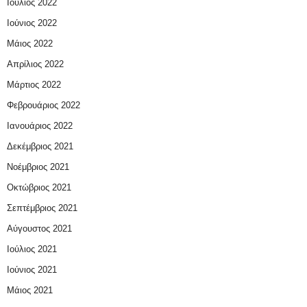
Ιούλιος 2022
Ιούνιος 2022
Μάιος 2022
Απρίλιος 2022
Μάρτιος 2022
Φεβρουάριος 2022
Ιανουάριος 2022
Δεκέμβριος 2021
Νοέμβριος 2021
Οκτώβριος 2021
Σεπτέμβριος 2021
Αύγουστος 2021
Ιούλιος 2021
Ιούνιος 2021
Μάιος 2021