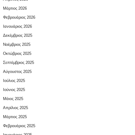
Μάρτιος 2026
Φεβρουάριος 2026
Ιανουάριος 2026
Δεκέμβριος 2025
Νοέμβριος 2025
Οκτώβριος 2025
Σεπτέμβριος 2025
Αύγουστος 2025
Ιούλιος 2025
Ιούνιος 2025
Μάιος 2025
Απρίλιος 2025
Μάρτιος 2025
Φεβρουάριος 2025
Ιανουάριος 2025