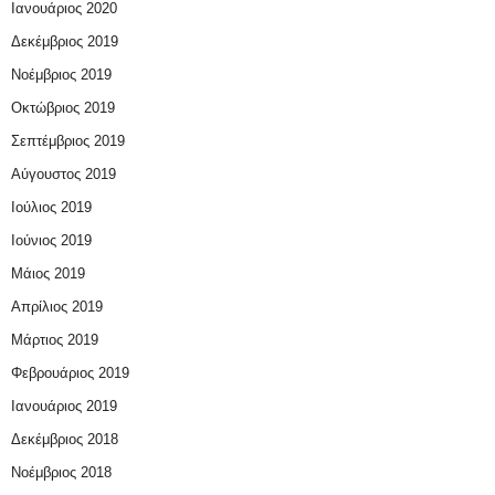
Ιανουάριος 2020
Δεκέμβριος 2019
Νοέμβριος 2019
Οκτώβριος 2019
Σεπτέμβριος 2019
Αύγουστος 2019
Ιούλιος 2019
Ιούνιος 2019
Μάιος 2019
Απρίλιος 2019
Μάρτιος 2019
Φεβρουάριος 2019
Ιανουάριος 2019
Δεκέμβριος 2018
Νοέμβριος 2018