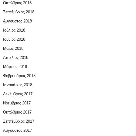
Οκτώβριος 2018
Σεπτέμβριος 2018
Αύγουστος 2018
Ιούλιος 2018
Ιούνιος 2018
Μάιος 2018
Απρίλιος 2018
Μάρτιος 2018
Φεβρουάριος 2018
Ιανουάριος 2018
Δεκέμβριος 2017
Νοέμβριος 2017
Οκτώβριος 2017
Σεπτέμβριος 2017
Αύγουστος 2017