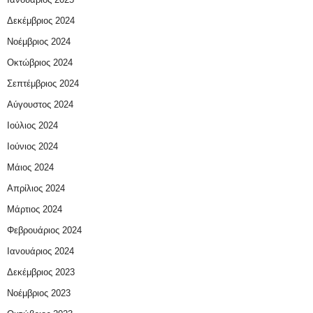
Δεκέμβριος 2024
Νοέμβριος 2024
Οκτώβριος 2024
Σεπτέμβριος 2024
Αύγουστος 2024
Ιούλιος 2024
Ιούνιος 2024
Μάιος 2024
Απρίλιος 2024
Μάρτιος 2024
Φεβρουάριος 2024
Ιανουάριος 2024
Δεκέμβριος 2023
Νοέμβριος 2023