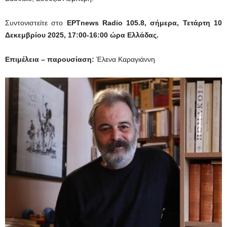
Συντονιστείτε στο
EΡTnews Radio 105.8, σήμερα, Τετάρτη 10
Δεκεμβρίου 2025, 17:00-16:00 ώρα Ελλάδας.
Επιμέλεια – παρουσίαση:
Έλενα Καραγιάννη