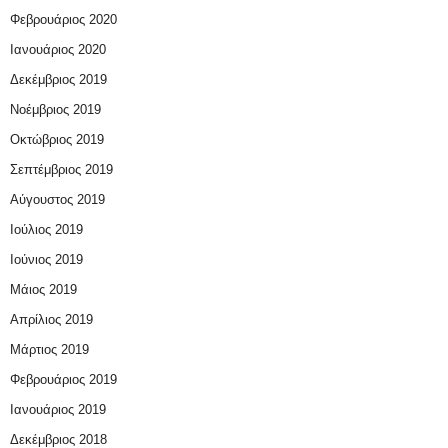
Φεβρουάριος 2020
Ιανουάριος 2020
Δεκέμβριος 2019
Νοέμβριος 2019
Οκτώβριος 2019
Σεπτέμβριος 2019
Αύγουστος 2019
Ιούλιος 2019
Ιούνιος 2019
Μάιος 2019
Απρίλιος 2019
Μάρτιος 2019
Φεβρουάριος 2019
Ιανουάριος 2019
Δεκέμβριος 2018