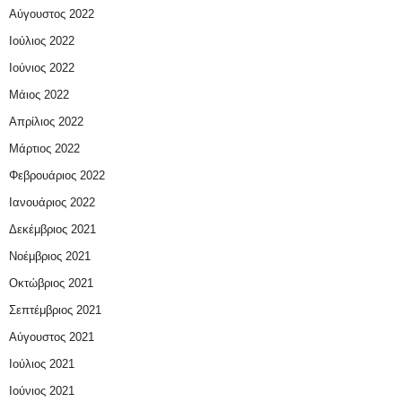
Αύγουστος 2022
Ιούλιος 2022
Ιούνιος 2022
Μάιος 2022
Απρίλιος 2022
Μάρτιος 2022
Φεβρουάριος 2022
Ιανουάριος 2022
Δεκέμβριος 2021
Νοέμβριος 2021
Οκτώβριος 2021
Σεπτέμβριος 2021
Αύγουστος 2021
Ιούλιος 2021
Ιούνιος 2021