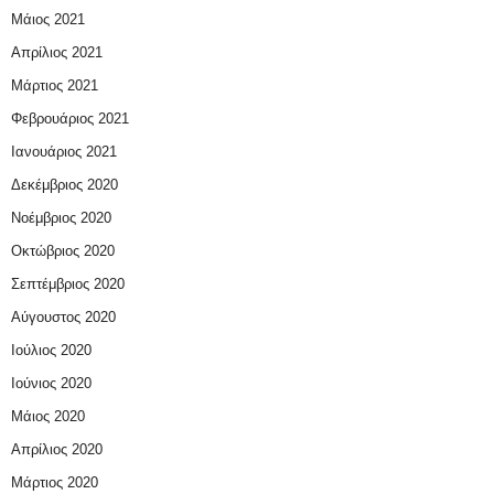
Μάιος 2021
Απρίλιος 2021
Μάρτιος 2021
Φεβρουάριος 2021
Ιανουάριος 2021
Δεκέμβριος 2020
Νοέμβριος 2020
Οκτώβριος 2020
Σεπτέμβριος 2020
Αύγουστος 2020
Ιούλιος 2020
Ιούνιος 2020
Μάιος 2020
Απρίλιος 2020
Μάρτιος 2020