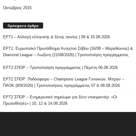
Οκτώβριος 2015
Πρόσφατα άρθρα
ΕΡΤ1 – Αλλαγή ελληνικής & ξένης ταινίας | 09 & 15.08.2026
ΕΡΤ1: Ευρωπαϊκό Πρωτάθλημα Ανοιχτού Στίβου (16/08 – Μαραθώνιος) &
Diamond League – Λωζάνη (21/08/2026) | Τροποποίηση προγράμματος
ΕΡΤ2 ΣΠΟΡ – Τροποποίηση προγράμματος | Πέμπτη 06.08.2026
ΕΡΤ2 ΣΠΟΡ: Ποδόσφαιρο – Champions League Γυναικών: Μπραν –
ΠΑΟΚ (8/8/2026) | Τροποποιήσεις προγράμματος 07 & 08.08.2026
ΕΡΤ2 ΣΠΟΡ – Ενημερωτικό σημείωμα για ξένο ντοκιμαντέρ: «Οι
Πρωταθλητές» | 10, 12 & 14.08.2026