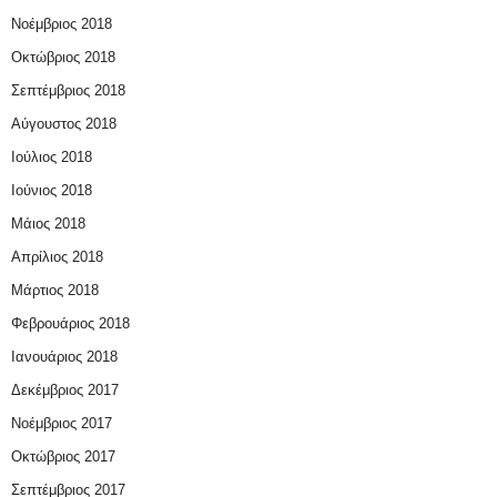
Νοέμβριος 2018
Οκτώβριος 2018
Σεπτέμβριος 2018
Αύγουστος 2018
Ιούλιος 2018
Ιούνιος 2018
Μάιος 2018
Απρίλιος 2018
Μάρτιος 2018
Φεβρουάριος 2018
Ιανουάριος 2018
Δεκέμβριος 2017
Νοέμβριος 2017
Οκτώβριος 2017
Σεπτέμβριος 2017