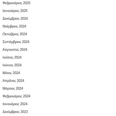
Φεβρουάριος 2025
Ιανουάριος 2025
Δεκέμβριος 2024
Νοέμβριος 2024
Οκτώβριος 2024
Σεπτέμβριος 2024
Αύγουστος 2024
Ιούλιος 2024
Ιούνιος 2024
Μάιος 2024
Απρίλιος 2024
Μάρτιος 2024
Φεβρουάριος 2024
Ιανουάριος 2024
Δεκέμβριος 2023