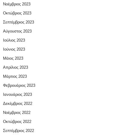
Νοέμβριος 2023
Οκτώβριος 2023
Σεπτέμβριος 2023
Αύγουστος 2023
Ιούλιος 2023
Ιούνιος 2023
Μάιος 2023
Απρίλιος 2023
Μάρτιος 2023
Φεβρουάριος 2023
Ιανουάριος 2023
Δεκέμβριος 2022
Νοέμβριος 2022
Οκτώβριος 2022
Σεπτέμβριος 2022