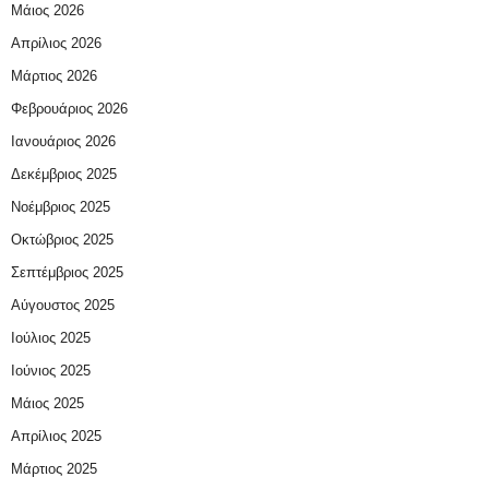
Μάιος 2026
Απρίλιος 2026
Μάρτιος 2026
Φεβρουάριος 2026
Ιανουάριος 2026
Δεκέμβριος 2025
Νοέμβριος 2025
Οκτώβριος 2025
Σεπτέμβριος 2025
Αύγουστος 2025
Ιούλιος 2025
Ιούνιος 2025
Μάιος 2025
Απρίλιος 2025
Μάρτιος 2025