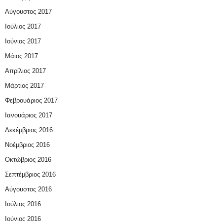
Αύγουστος 2017
Ιούλιος 2017
Ιούνιος 2017
Μάιος 2017
Απρίλιος 2017
Μάρτιος 2017
Φεβρουάριος 2017
Ιανουάριος 2017
Δεκέμβριος 2016
Νοέμβριος 2016
Οκτώβριος 2016
Σεπτέμβριος 2016
Αύγουστος 2016
Ιούλιος 2016
Ιούνιος 2016