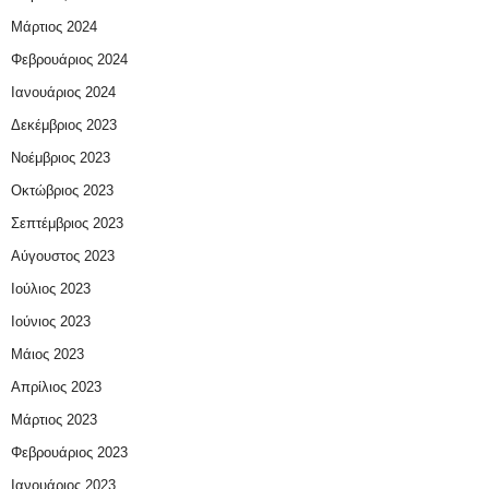
Μάρτιος 2024
Φεβρουάριος 2024
Ιανουάριος 2024
Δεκέμβριος 2023
Νοέμβριος 2023
Οκτώβριος 2023
Σεπτέμβριος 2023
Αύγουστος 2023
Ιούλιος 2023
Ιούνιος 2023
Μάιος 2023
Απρίλιος 2023
Μάρτιος 2023
Φεβρουάριος 2023
Ιανουάριος 2023