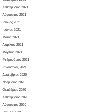
Σεπτέμβριος 2021
Αύγουστος 2021
Ιούλιος 2021
Ιούνιος 2021
Μάιος 2021
Απρίλιος 2021
Μάρτιος 2021
Φεβρουάριος 2021
Ιανουάριος 2021
Δεκέμβριος 2020
Νοέμβριος 2020
Οκτώβριος 2020
Σεπτέμβριος 2020
Αύγουστος 2020