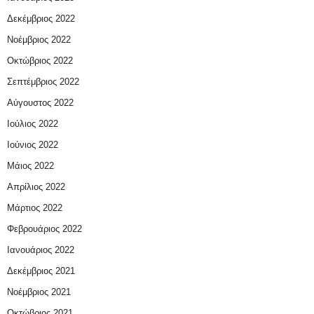
Δεκέμβριος 2022
Νοέμβριος 2022
Οκτώβριος 2022
Σεπτέμβριος 2022
Αύγουστος 2022
Ιούλιος 2022
Ιούνιος 2022
Μάιος 2022
Απρίλιος 2022
Μάρτιος 2022
Φεβρουάριος 2022
Ιανουάριος 2022
Δεκέμβριος 2021
Νοέμβριος 2021
Οκτώβριος 2021