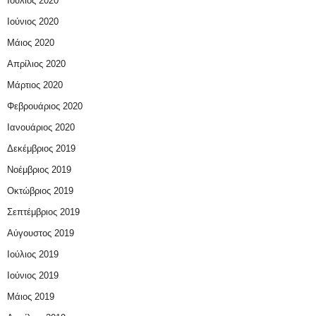
Ιούλιος 2020
Ιούνιος 2020
Μάιος 2020
Απρίλιος 2020
Μάρτιος 2020
Φεβρουάριος 2020
Ιανουάριος 2020
Δεκέμβριος 2019
Νοέμβριος 2019
Οκτώβριος 2019
Σεπτέμβριος 2019
Αύγουστος 2019
Ιούλιος 2019
Ιούνιος 2019
Μάιος 2019