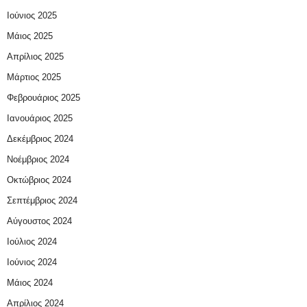
Ιούνιος 2025
Μάιος 2025
Απρίλιος 2025
Μάρτιος 2025
Φεβρουάριος 2025
Ιανουάριος 2025
Δεκέμβριος 2024
Νοέμβριος 2024
Οκτώβριος 2024
Σεπτέμβριος 2024
Αύγουστος 2024
Ιούλιος 2024
Ιούνιος 2024
Μάιος 2024
Απρίλιος 2024