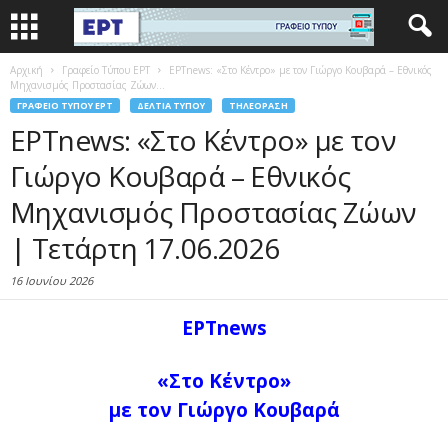
Αρχική
Γραφείο Τύπου ΕΡΤ
ΕΡΤnews: «Στο Κέντρο» με τον Γιώργο Κουβαρά – Εθνικός
Μηχανισμός Προστασίας Ζώων...
ΓΡΑΦΕΊΟ ΤΎΠΟΥ ΕΡΤ
ΔΕΛΤΊΑ ΤΎΠΟΥ
ΤΗΛΕΌΡΑΣΗ
ΕΡΤnews: «Στο Κέντρο» με τον
Γιώργο Κουβαρά – Εθνικός
Μηχανισμός Προστασίας Ζώων
| Τετάρτη 17.06.2026
16 Ιουνίου 2026
ΕΡΤnews
«Στο Κέντρο»
με τον Γιώργο Κουβαρά