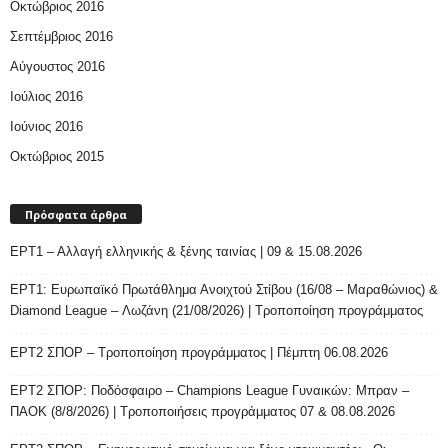
Οκτώβριος 2016
Σεπτέμβριος 2016
Αύγουστος 2016
Ιούλιος 2016
Ιούνιος 2016
Οκτώβριος 2015
Πρόσφατα άρθρα
ΕΡΤ1 – Αλλαγή ελληνικής & ξένης ταινίας | 09 & 15.08.2026
ΕΡΤ1: Ευρωπαϊκό Πρωτάθλημα Ανοιχτού Στίβου (16/08 – Μαραθώνιος) &
Diamond League – Λωζάνη (21/08/2026) | Τροποποίηση προγράμματος
ΕΡΤ2 ΣΠΟΡ – Τροποποίηση προγράμματος | Πέμπτη 06.08.2026
ΕΡΤ2 ΣΠΟΡ: Ποδόσφαιρο – Champions League Γυναικών: Μπραν –
ΠΑΟΚ (8/8/2026) | Τροποποιήσεις προγράμματος 07 & 08.08.2026