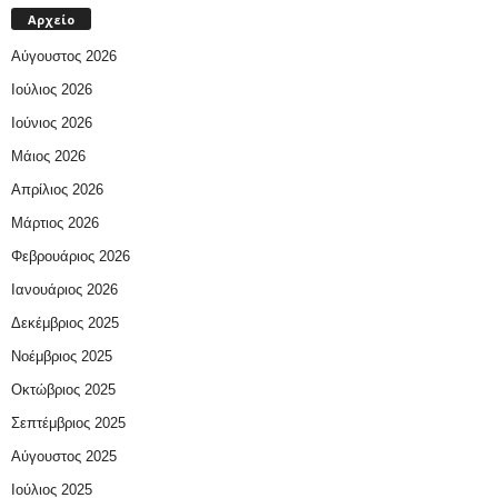
Αρχείο
Αύγουστος 2026
Ιούλιος 2026
Ιούνιος 2026
Μάιος 2026
Απρίλιος 2026
Μάρτιος 2026
Φεβρουάριος 2026
Ιανουάριος 2026
Δεκέμβριος 2025
Νοέμβριος 2025
Οκτώβριος 2025
Σεπτέμβριος 2025
Αύγουστος 2025
Ιούλιος 2025