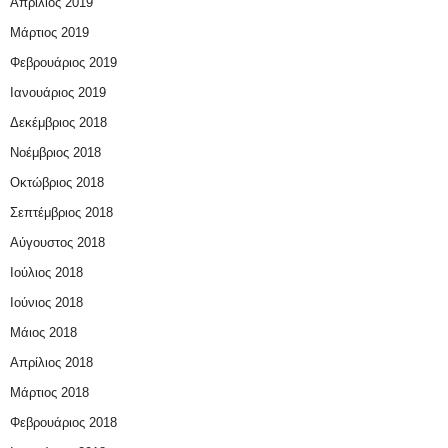
Απρίλιος 2019
Μάρτιος 2019
Φεβρουάριος 2019
Ιανουάριος 2019
Δεκέμβριος 2018
Νοέμβριος 2018
Οκτώβριος 2018
Σεπτέμβριος 2018
Αύγουστος 2018
Ιούλιος 2018
Ιούνιος 2018
Μάιος 2018
Απρίλιος 2018
Μάρτιος 2018
Φεβρουάριος 2018