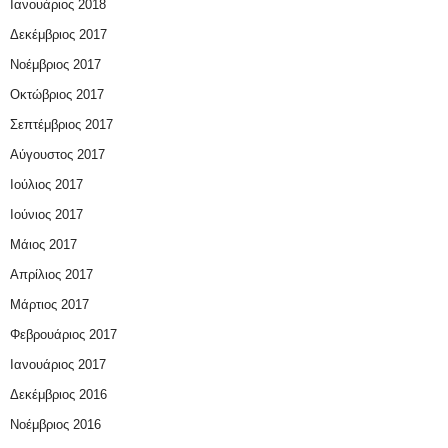
Ιανουάριος 2018
Δεκέμβριος 2017
Νοέμβριος 2017
Οκτώβριος 2017
Σεπτέμβριος 2017
Αύγουστος 2017
Ιούλιος 2017
Ιούνιος 2017
Μάιος 2017
Απρίλιος 2017
Μάρτιος 2017
Φεβρουάριος 2017
Ιανουάριος 2017
Δεκέμβριος 2016
Νοέμβριος 2016