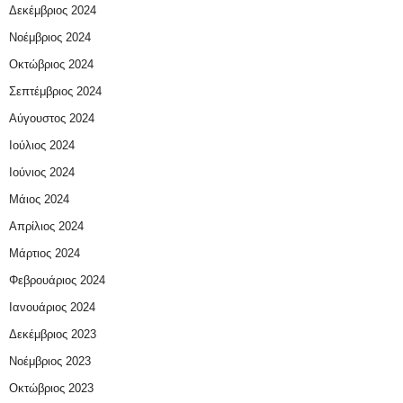
Δεκέμβριος 2024
Νοέμβριος 2024
Οκτώβριος 2024
Σεπτέμβριος 2024
Αύγουστος 2024
Ιούλιος 2024
Ιούνιος 2024
Μάιος 2024
Απρίλιος 2024
Μάρτιος 2024
Φεβρουάριος 2024
Ιανουάριος 2024
Δεκέμβριος 2023
Νοέμβριος 2023
Οκτώβριος 2023