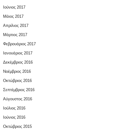
Ιούνιος 2017
Μάιος 2017
Απρίλιος 2017
Μάρτιος 2017
Φεβρουάριος 2017
Ιανουάριος 2017
Δεκέμβριος 2016
Νοέμβριος 2016
Οκτώβριος 2016
Σεπτέμβριος 2016
Αύγουστος 2016
Ιούλιος 2016
Ιούνιος 2016
Οκτώβριος 2015