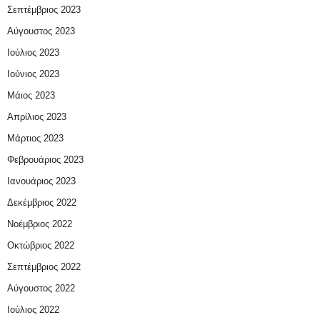
Σεπτέμβριος 2023
Αύγουστος 2023
Ιούλιος 2023
Ιούνιος 2023
Μάιος 2023
Απρίλιος 2023
Μάρτιος 2023
Φεβρουάριος 2023
Ιανουάριος 2023
Δεκέμβριος 2022
Νοέμβριος 2022
Οκτώβριος 2022
Σεπτέμβριος 2022
Αύγουστος 2022
Ιούλιος 2022