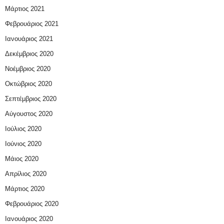
Μάρτιος 2021
Φεβρουάριος 2021
Ιανουάριος 2021
Δεκέμβριος 2020
Νοέμβριος 2020
Οκτώβριος 2020
Σεπτέμβριος 2020
Αύγουστος 2020
Ιούλιος 2020
Ιούνιος 2020
Μάιος 2020
Απρίλιος 2020
Μάρτιος 2020
Φεβρουάριος 2020
Ιανουάριος 2020