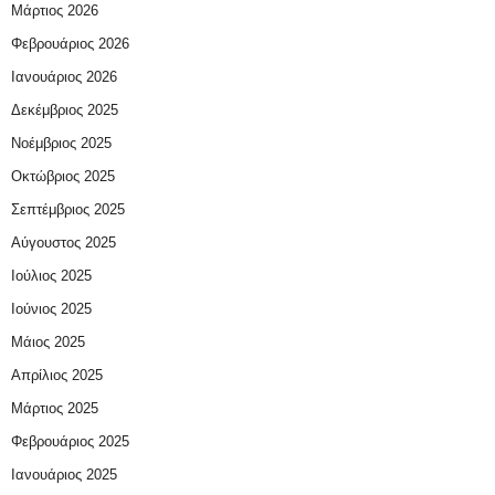
Μάρτιος 2026
Φεβρουάριος 2026
Ιανουάριος 2026
Δεκέμβριος 2025
Νοέμβριος 2025
Οκτώβριος 2025
Σεπτέμβριος 2025
Αύγουστος 2025
Ιούλιος 2025
Ιούνιος 2025
Μάιος 2025
Απρίλιος 2025
Μάρτιος 2025
Φεβρουάριος 2025
Ιανουάριος 2025