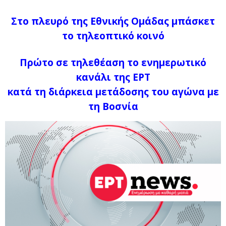
Στο πλευρό της Εθνικής Ομάδας μπάσκετ
το τηλεοπτικό κοινό
Πρώτο σε τηλεθέαση το ενημερωτικό
κανάλι της ΕΡΤ
κατά τη διάρκεια μετάδοσης του αγώνα με
τη Βοσνία