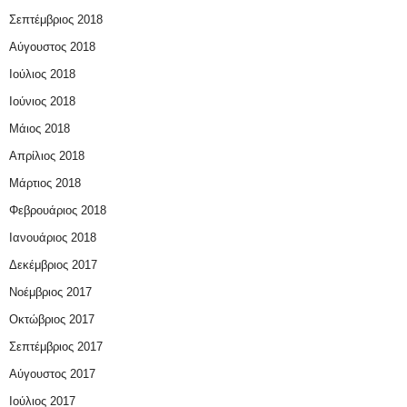
Σεπτέμβριος 2018
Αύγουστος 2018
Ιούλιος 2018
Ιούνιος 2018
Μάιος 2018
Απρίλιος 2018
Μάρτιος 2018
Φεβρουάριος 2018
Ιανουάριος 2018
Δεκέμβριος 2017
Νοέμβριος 2017
Οκτώβριος 2017
Σεπτέμβριος 2017
Αύγουστος 2017
Ιούλιος 2017