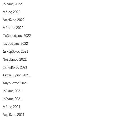
Ιούνιος 2022
Μάιος 2022
Απρίλιος 2022
Μάρτιος 2022
Φεβρουάριος 2022
Ιανουάριος 2022
Δεκέμβριος 2021
Νοέμβριος 2021
Οκτώβριος 2021
Σεπτέμβριος 2021
Αύγουστος 2021
Ιούλιος 2021
Ιούνιος 2021
Μάιος 2021
Απρίλιος 2021