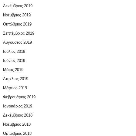
Δεκέμβριος 2019
Νοέμβριος 2019
Οκτώβριος 2019
Σεπτέμβριος 2019
Αύγουστος 2019
Ιούλιος 2019
Ιούνιος 2019
Μάιος 2019
Απρίλιος 2019
Μάρτιος 2019
Φεβρουάριος 2019
Ιανουάριος 2019
Δεκέμβριος 2018
Νοέμβριος 2018
Οκτώβριος 2018