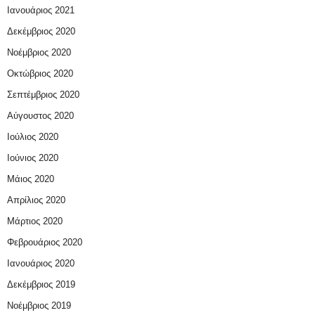
Ιανουάριος 2021
Δεκέμβριος 2020
Νοέμβριος 2020
Οκτώβριος 2020
Σεπτέμβριος 2020
Αύγουστος 2020
Ιούλιος 2020
Ιούνιος 2020
Μάιος 2020
Απρίλιος 2020
Μάρτιος 2020
Φεβρουάριος 2020
Ιανουάριος 2020
Δεκέμβριος 2019
Νοέμβριος 2019