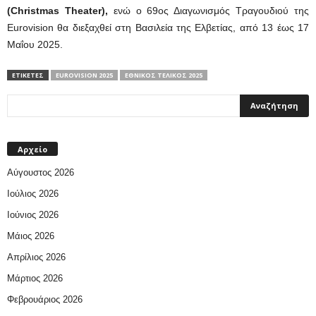
(Christmas Theater),
ενώ ο 69ος Διαγωνισμός Τραγουδιού της
Eurovision θα διεξαχθεί στη Βασιλεία της Ελβετίας, από 13 έως 17
Μαΐου 2025.
ΕΤΙΚΕΤΕΣ
ΕUROVISION 2025
ΕΘΝΙΚΌΣ ΤΕΛΙΚΌΣ 2025
Αρχείο
Αύγουστος 2026
Ιούλιος 2026
Ιούνιος 2026
Μάιος 2026
Απρίλιος 2026
Μάρτιος 2026
Φεβρουάριος 2026