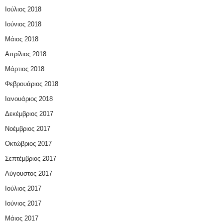
Ιούλιος 2018
Ιούνιος 2018
Μάιος 2018
Απρίλιος 2018
Μάρτιος 2018
Φεβρουάριος 2018
Ιανουάριος 2018
Δεκέμβριος 2017
Νοέμβριος 2017
Οκτώβριος 2017
Σεπτέμβριος 2017
Αύγουστος 2017
Ιούλιος 2017
Ιούνιος 2017
Μάιος 2017