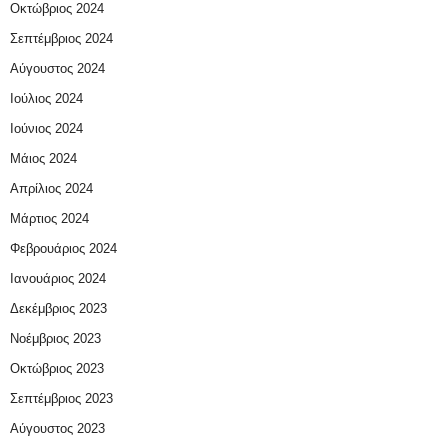
Οκτώβριος 2024
Σεπτέμβριος 2024
Αύγουστος 2024
Ιούλιος 2024
Ιούνιος 2024
Μάιος 2024
Απρίλιος 2024
Μάρτιος 2024
Φεβρουάριος 2024
Ιανουάριος 2024
Δεκέμβριος 2023
Νοέμβριος 2023
Οκτώβριος 2023
Σεπτέμβριος 2023
Αύγουστος 2023