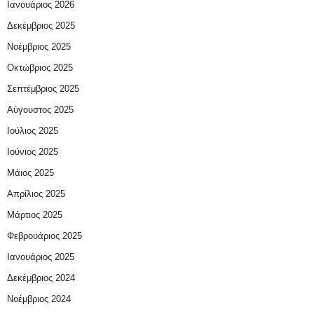
Ιανουάριος 2026
Δεκέμβριος 2025
Νοέμβριος 2025
Οκτώβριος 2025
Σεπτέμβριος 2025
Αύγουστος 2025
Ιούλιος 2025
Ιούνιος 2025
Μάιος 2025
Απρίλιος 2025
Μάρτιος 2025
Φεβρουάριος 2025
Ιανουάριος 2025
Δεκέμβριος 2024
Νοέμβριος 2024