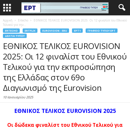
Αρχική
Ertecho
ΕΘΝΙΚΟΣ ΤΕΛΙΚΟΣ ΕUROVISION 2025: Οι 12 φιναλίστ του Εθνικού
Τελικού για την...
ERTECHO
ERTFLIX
EUROVISION - EBU
EΡΤ1
ΓΡΑΦΕΊΟ ΤΎΠΟΥ ΕΡΤ
ΔΕΛΤΊΑ ΤΎΠΟΥ
ΕΘΝΙΚΟΣ ΤΕΛΙΚΟΣ ΕUROVISION
2025: Οι 12 φιναλίστ του Εθνικού
Τελικού για την εκπροσώπηση
της Ελλάδας στον 69ο
Διαγωνισμό της Eurovision
10 Ιανουαρίου 2025
ΕΘΝΙΚΟΣ ΤΕΛΙΚΟΣ ΕUROVISION 2025
Οι δώδεκα φιναλίστ του Εθνικού Τελικού για