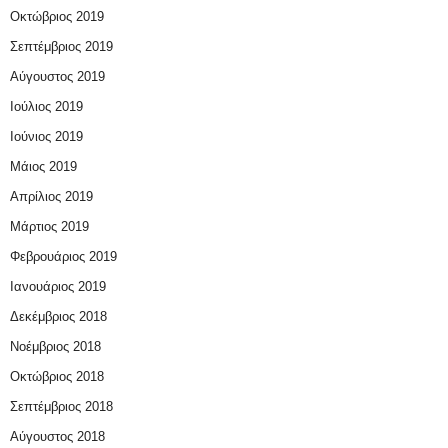
Οκτώβριος 2019
Σεπτέμβριος 2019
Αύγουστος 2019
Ιούλιος 2019
Ιούνιος 2019
Μάιος 2019
Απρίλιος 2019
Μάρτιος 2019
Φεβρουάριος 2019
Ιανουάριος 2019
Δεκέμβριος 2018
Νοέμβριος 2018
Οκτώβριος 2018
Σεπτέμβριος 2018
Αύγουστος 2018