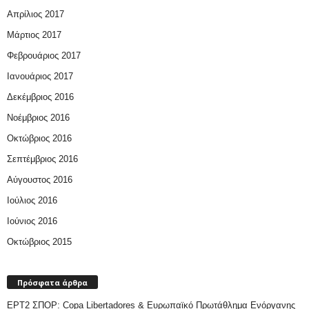
Απρίλιος 2017
Μάρτιος 2017
Φεβρουάριος 2017
Ιανουάριος 2017
Δεκέμβριος 2016
Νοέμβριος 2016
Οκτώβριος 2016
Σεπτέμβριος 2016
Αύγουστος 2016
Ιούλιος 2016
Ιούνιος 2016
Οκτώβριος 2015
Πρόσφατα άρθρα
ΕΡΤ2 ΣΠΟΡ: Copa Libertadores & Ευρωπαϊκό Πρωτάθλημα Ενόργανης