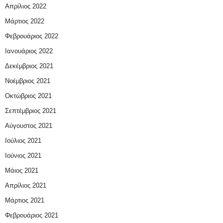
Απρίλιος 2022
Μάρτιος 2022
Φεβρουάριος 2022
Ιανουάριος 2022
Δεκέμβριος 2021
Νοέμβριος 2021
Οκτώβριος 2021
Σεπτέμβριος 2021
Αύγουστος 2021
Ιούλιος 2021
Ιούνιος 2021
Μάιος 2021
Απρίλιος 2021
Μάρτιος 2021
Φεβρουάριος 2021