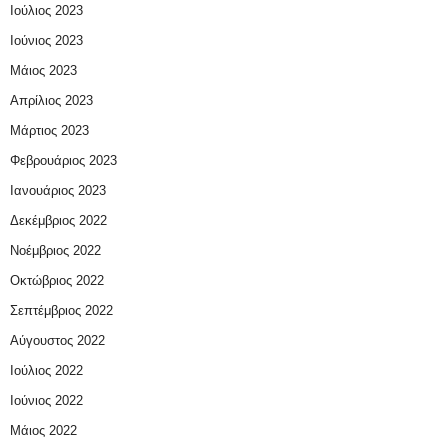
Ιούλιος 2023
Ιούνιος 2023
Μάιος 2023
Απρίλιος 2023
Μάρτιος 2023
Φεβρουάριος 2023
Ιανουάριος 2023
Δεκέμβριος 2022
Νοέμβριος 2022
Οκτώβριος 2022
Σεπτέμβριος 2022
Αύγουστος 2022
Ιούλιος 2022
Ιούνιος 2022
Μάιος 2022