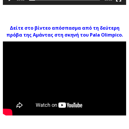
Δείτε στο βίντεο απόσπασμα από τη δεύτερη
πρόβα της Αμάντας στη σκηνή του Pala Olimpico.