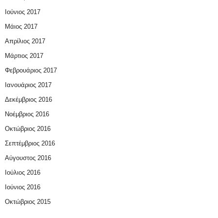
Ιούνιος 2017
Μάιος 2017
Απρίλιος 2017
Μάρτιος 2017
Φεβρουάριος 2017
Ιανουάριος 2017
Δεκέμβριος 2016
Νοέμβριος 2016
Οκτώβριος 2016
Σεπτέμβριος 2016
Αύγουστος 2016
Ιούλιος 2016
Ιούνιος 2016
Οκτώβριος 2015