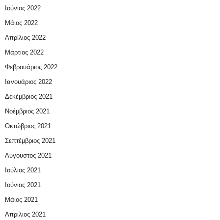
Ιούνιος 2022
Μάιος 2022
Απρίλιος 2022
Μάρτιος 2022
Φεβρουάριος 2022
Ιανουάριος 2022
Δεκέμβριος 2021
Νοέμβριος 2021
Οκτώβριος 2021
Σεπτέμβριος 2021
Αύγουστος 2021
Ιούλιος 2021
Ιούνιος 2021
Μάιος 2021
Απρίλιος 2021