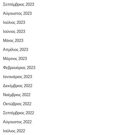
Σεπτέμβριος 2023
Αύγουστος 2023
Ιούλιος 2023
Ιούνιος 2023
Μάιος 2023
Απρίλιος 2023
Μάρτιος 2023
Φεβρουάριος 2023
Ιανουάριος 2023
Δεκέμβριος 2022
Νοέμβριος 2022
Οκτώβριος 2022
Σεπτέμβριος 2022
Αύγουστος 2022
Ιούλιος 2022