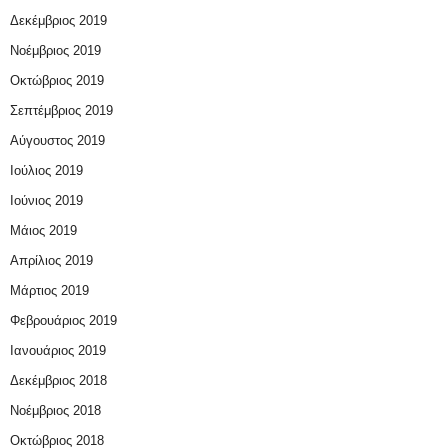
Δεκέμβριος 2019
Νοέμβριος 2019
Οκτώβριος 2019
Σεπτέμβριος 2019
Αύγουστος 2019
Ιούλιος 2019
Ιούνιος 2019
Μάιος 2019
Απρίλιος 2019
Μάρτιος 2019
Φεβρουάριος 2019
Ιανουάριος 2019
Δεκέμβριος 2018
Νοέμβριος 2018
Οκτώβριος 2018