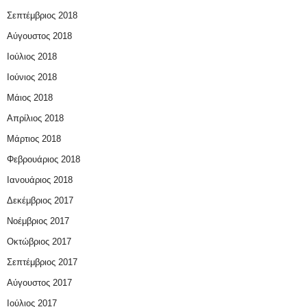
Σεπτέμβριος 2018
Αύγουστος 2018
Ιούλιος 2018
Ιούνιος 2018
Μάιος 2018
Απρίλιος 2018
Μάρτιος 2018
Φεβρουάριος 2018
Ιανουάριος 2018
Δεκέμβριος 2017
Νοέμβριος 2017
Οκτώβριος 2017
Σεπτέμβριος 2017
Αύγουστος 2017
Ιούλιος 2017