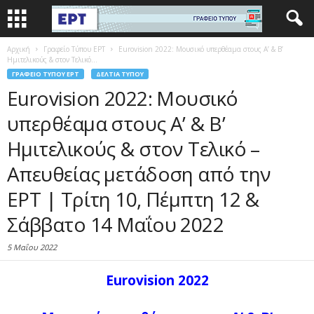
Αρχική
Γραφείο Τύπου ΕΡΤ
Eurovision 2022: Μουσικό υπερθέαμα στους Α’ & Β’
Ημιτελικούς & στον Τελικό...
ΓΡΑΦΕΊΟ ΤΎΠΟΥ ΕΡΤ
ΔΕΛΤΊΑ ΤΎΠΟΥ
Eurovision 2022: Μουσικό
υπερθέαμα στους Α’ & Β’
Ημιτελικούς & στον Τελικό –
Απευθείας μετάδοση από την
ΕΡΤ | Τρίτη 10, Πέμπτη 12 &
Σάββατο 14 Μαΐου 2022
5 Μαΐου 2022
Eurovision 2022