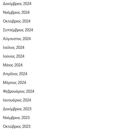
Δεκέμβριος 2024
Νοέμβριος 2024
Οκτώβριος 2024
Σεπτέμβριος 2024
Αύγουστος 2024
Ιούλιος 2024
Ιούνιος 2024
Μάιος 2024
Απρίλιος 2024
Μάρτιος 2024
Φεβρουάριος 2024
Ιανουάριος 2024
Δεκέμβριος 2023
Νοέμβριος 2023
Οκτώβριος 2023