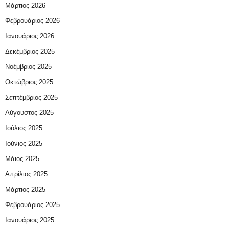
Μάρτιος 2026
Φεβρουάριος 2026
Ιανουάριος 2026
Δεκέμβριος 2025
Νοέμβριος 2025
Οκτώβριος 2025
Σεπτέμβριος 2025
Αύγουστος 2025
Ιούλιος 2025
Ιούνιος 2025
Μάιος 2025
Απρίλιος 2025
Μάρτιος 2025
Φεβρουάριος 2025
Ιανουάριος 2025