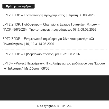
Πρόσφατα άρθρα
ΕΡΤ2 ΣΠΟΡ – Τροποποίηση προγράμματος | Πέμπτη 06.08.2026
ΕΡΤ2 ΣΠΟΡ: Ποδόσφαιρο – Champions League Γυναικών: Μπραν –
ΠΑΟΚ (8/8/2026) | Τροποποιήσεις προγράμματος 07 & 08.08.2026
ΕΡΤ2 ΣΠΟΡ – Ενημερωτικό σημείωμα για ξένο ντοκιμαντέρ: «Οι
Πρωταθλητές» | 10, 12 & 14.08.2026
ΕΡΤ2 ΣΠΟΡ – Εβδομαδιαίο πρόγραμμα 15-21.08.2026
ΕΡΤ3 – «Project Περιφέρεια»: Η καλλιέργεια του ροδάκινου στη Νάουσα
| Α’ Τηλεοπτική Μετάδοση | 08/08
© Copyright 2016 - ΕΡΤ Α.Ε.