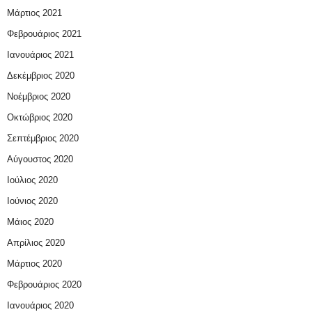
Μάρτιος 2021
Φεβρουάριος 2021
Ιανουάριος 2021
Δεκέμβριος 2020
Νοέμβριος 2020
Οκτώβριος 2020
Σεπτέμβριος 2020
Αύγουστος 2020
Ιούλιος 2020
Ιούνιος 2020
Μάιος 2020
Απρίλιος 2020
Μάρτιος 2020
Φεβρουάριος 2020
Ιανουάριος 2020