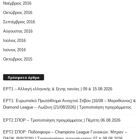
Νοέμβριος 2016
Οκτώβριος 2016
Σεπτέμβριος 2016
Αύγουστος 2016
Ιούλιος 2016
Ιούνιος 2016
Οκτώβριος 2015
Πρόσφατα άρθρα
ΕΡΤ1 – Αλλαγή ελληνικής & ξένης ταινίας | 09 & 15.08.2026
ΕΡΤ1: Ευρωπαϊκό Πρωτάθλημα Ανοιχτού Στίβου (16/08 – Μαραθώνιος) &
Diamond League – Λωζάνη (21/08/2026) | Τροποποίηση προγράμματος
ΕΡΤ2 ΣΠΟΡ – Τροποποίηση προγράμματος | Πέμπτη 06.08.2026
ΕΡΤ2 ΣΠΟΡ: Ποδόσφαιρο – Champions League Γυναικών: Μπραν –
ΠΑΟΚ (8/8/2026) | Τροποποιήσεις προγράμματος 07 & 08.08.2026