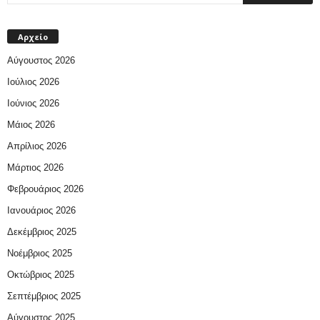
Αρχείο
Αύγουστος 2026
Ιούλιος 2026
Ιούνιος 2026
Μάιος 2026
Απρίλιος 2026
Μάρτιος 2026
Φεβρουάριος 2026
Ιανουάριος 2026
Δεκέμβριος 2025
Νοέμβριος 2025
Οκτώβριος 2025
Σεπτέμβριος 2025
Αύγουστος 2025