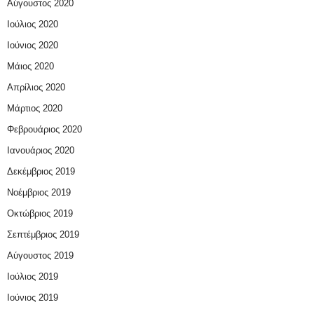
Αύγουστος 2020
Ιούλιος 2020
Ιούνιος 2020
Μάιος 2020
Απρίλιος 2020
Μάρτιος 2020
Φεβρουάριος 2020
Ιανουάριος 2020
Δεκέμβριος 2019
Νοέμβριος 2019
Οκτώβριος 2019
Σεπτέμβριος 2019
Αύγουστος 2019
Ιούλιος 2019
Ιούνιος 2019