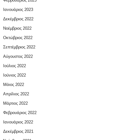
Φεβρουάριος 2023
Ιανουάριος 2023
Δεκέμβριος 2022
Νοέμβριος 2022
Οκτώβριος 2022
Σεπτέμβριος 2022
Αύγουστος 2022
Ιούλιος 2022
Ιούνιος 2022
Μάιος 2022
Απρίλιος 2022
Μάρτιος 2022
Φεβρουάριος 2022
Ιανουάριος 2022
Δεκέμβριος 2021