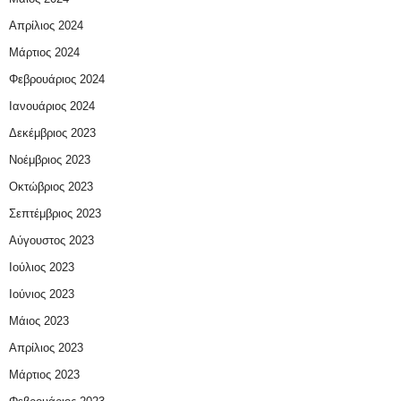
Απρίλιος 2024
Μάρτιος 2024
Φεβρουάριος 2024
Ιανουάριος 2024
Δεκέμβριος 2023
Νοέμβριος 2023
Οκτώβριος 2023
Σεπτέμβριος 2023
Αύγουστος 2023
Ιούλιος 2023
Ιούνιος 2023
Μάιος 2023
Απρίλιος 2023
Μάρτιος 2023