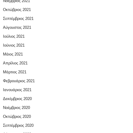
Νοέμβριος 2021
Οκτώβριος 2021
Σεπτέμβριος 2021
Αύγουστος 2021
Ιούλιος 2021
Ιούνιος 2021
Μάιος 2021
Απρίλιος 2021
Μάρτιος 2021
Φεβρουάριος 2021
Ιανουάριος 2021
Δεκέμβριος 2020
Νοέμβριος 2020
Οκτώβριος 2020
Σεπτέμβριος 2020