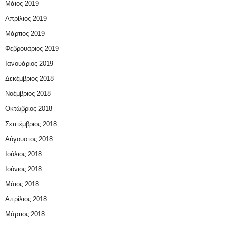
Μάιος 2019
Απρίλιος 2019
Μάρτιος 2019
Φεβρουάριος 2019
Ιανουάριος 2019
Δεκέμβριος 2018
Νοέμβριος 2018
Οκτώβριος 2018
Σεπτέμβριος 2018
Αύγουστος 2018
Ιούλιος 2018
Ιούνιος 2018
Μάιος 2018
Απρίλιος 2018
Μάρτιος 2018