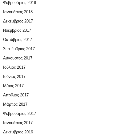
Φεβρουάριος 2018
Ιανουάριος 2018
Δεκέμβριος 2017
Νοέμβριος 2017
Οκτώβριος 2017
Σεπτέμβριος 2017
Αύγουστος 2017
Ιούλιος 2017
Ιούνιος 2017
Μάιος 2017
Απρίλιος 2017
Μάρτιος 2017
Φεβρουάριος 2017
Ιανουάριος 2017
Δεκέμβριος 2016