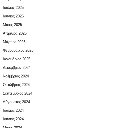
Ιούλιος 2025
Ιούνιος 2025
Μάιος 2025
Απρίλιος 2025
Μάρτιος 2025
Φεβρουάριος 2025
Ιανουάριος 2025
Δεκέμβριος 2024
Νοέμβριος 2024
Οκτώβριος 2024
Σεπτέμβριος 2024
Αύγουστος 2024
Ιούλιος 2024
Ιούνιος 2024
Μάιος 2024