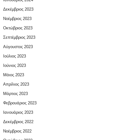
Δεκέμβριος 2023
Νοέμβριος 2023
Οκτώβριος 2023
Σεπτέμβριος 2023
Αύγουστος 2023
Ιούλιος 2023
Ιούνιος 2023
Μάιος 2023
Απρίλιος 2023
Μάρτιος 2023
Φεβρουάριος 2023
Ιανουάριος 2023
Δεκέμβριος 2022
Νοέμβριος 2022