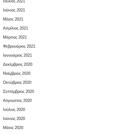
Ιούλιος 2021
Ιούνιος 2021
Μάιος 2021
Απρίλιος 2021
Μάρτιος 2021
Φεβρουάριος 2021
Ιανουάριος 2021
Δεκέμβριος 2020
Νοέμβριος 2020
Οκτώβριος 2020
Σεπτέμβριος 2020
Αύγουστος 2020
Ιούλιος 2020
Ιούνιος 2020
Μάιος 2020