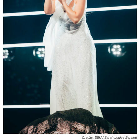
Credits: EBU / Sarah Louise Bennett