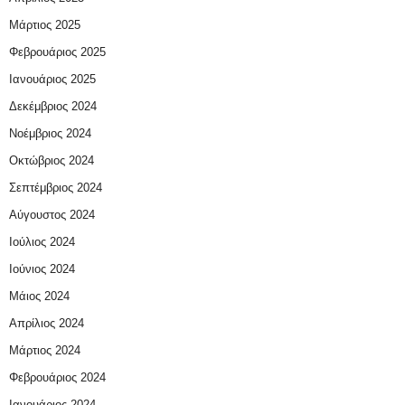
Μάρτιος 2025
Φεβρουάριος 2025
Ιανουάριος 2025
Δεκέμβριος 2024
Νοέμβριος 2024
Οκτώβριος 2024
Σεπτέμβριος 2024
Αύγουστος 2024
Ιούλιος 2024
Ιούνιος 2024
Μάιος 2024
Απρίλιος 2024
Μάρτιος 2024
Φεβρουάριος 2024
Ιανουάριος 2024