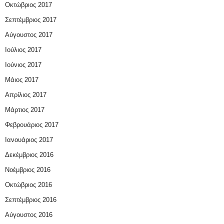
Οκτώβριος 2017
Σεπτέμβριος 2017
Αύγουστος 2017
Ιούλιος 2017
Ιούνιος 2017
Μάιος 2017
Απρίλιος 2017
Μάρτιος 2017
Φεβρουάριος 2017
Ιανουάριος 2017
Δεκέμβριος 2016
Νοέμβριος 2016
Οκτώβριος 2016
Σεπτέμβριος 2016
Αύγουστος 2016