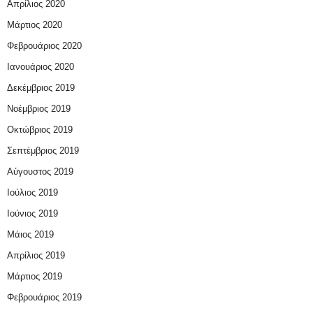
Απρίλιος 2020
Μάρτιος 2020
Φεβρουάριος 2020
Ιανουάριος 2020
Δεκέμβριος 2019
Νοέμβριος 2019
Οκτώβριος 2019
Σεπτέμβριος 2019
Αύγουστος 2019
Ιούλιος 2019
Ιούνιος 2019
Μάιος 2019
Απρίλιος 2019
Μάρτιος 2019
Φεβρουάριος 2019