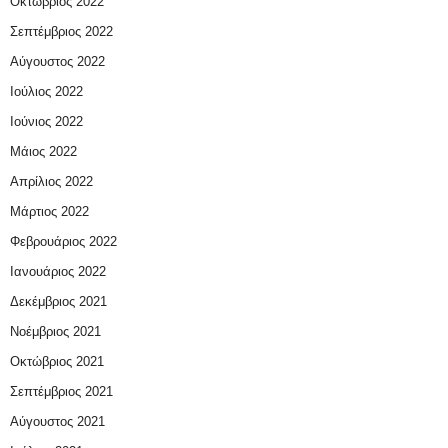
Οκτώβριος 2022
Σεπτέμβριος 2022
Αύγουστος 2022
Ιούλιος 2022
Ιούνιος 2022
Μάιος 2022
Απρίλιος 2022
Μάρτιος 2022
Φεβρουάριος 2022
Ιανουάριος 2022
Δεκέμβριος 2021
Νοέμβριος 2021
Οκτώβριος 2021
Σεπτέμβριος 2021
Αύγουστος 2021