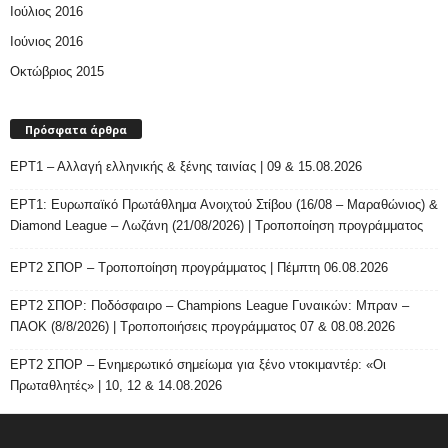
Ιούλιος 2016
Ιούνιος 2016
Οκτώβριος 2015
Πρόσφατα άρθρα
ΕΡΤ1 – Αλλαγή ελληνικής & ξένης ταινίας | 09 & 15.08.2026
ΕΡΤ1: Ευρωπαϊκό Πρωτάθλημα Ανοιχτού Στίβου (16/08 – Μαραθώνιος) &
Diamond League – Λωζάνη (21/08/2026) | Τροποποίηση προγράμματος
ΕΡΤ2 ΣΠΟΡ – Τροποποίηση προγράμματος | Πέμπτη 06.08.2026
ΕΡΤ2 ΣΠΟΡ: Ποδόσφαιρο – Champions League Γυναικών: Μπραν –
ΠΑΟΚ (8/8/2026) | Τροποποιήσεις προγράμματος 07 & 08.08.2026
ΕΡΤ2 ΣΠΟΡ – Ενημερωτικό σημείωμα για ξένο ντοκιμαντέρ: «Οι
Πρωταθλητές» | 10, 12 & 14.08.2026