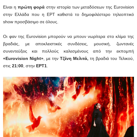
Είναι η
πρώτη φορά
στην ιστορία των μεταδόσεων της Eurovision
στην Ελλάδα που η ΕΡΤ καθιστά το δημοφιλέστερο τηλεοπτικό
show προσβάσιμο σε όλους.
Οι φαν της Eurovision μπορούν να μπουν νωρίτερα στο κλίμα της
βραδιάς, με αποκλειστικές συνδέσεις, μουσική, ζωντανές
συνεντεύξεις και πολλούς καλεσμένους από την εκπομπή
«Eurovision Night»
, με την
Τζένη Μελιτά,
τη βραδιά του Τελικού,
στις
21:00
, στην
ΕΡΤ1
.