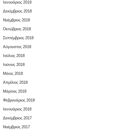
Ιανουάριος 2019
Δεκέμβριος 2018
Νοέμβριος 2018
Οκτώβριος 2018
Σεπτέμβριος 2018
Αύγουστος 2018
Ιούλιος 2018
Ιούνιος 2018
Μάιος 2018
Απρίλιος 2018
Μάρτιος 2018
Φεβρουάριος 2018
Ιανουάριος 2018
Δεκέμβριος 2017
Νοέμβριος 2017