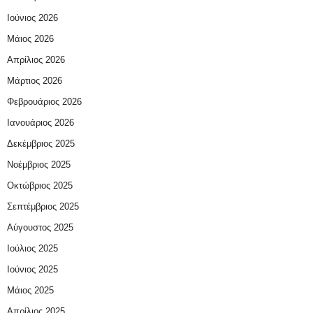
Ιούνιος 2026
Μάιος 2026
Απρίλιος 2026
Μάρτιος 2026
Φεβρουάριος 2026
Ιανουάριος 2026
Δεκέμβριος 2025
Νοέμβριος 2025
Οκτώβριος 2025
Σεπτέμβριος 2025
Αύγουστος 2025
Ιούλιος 2025
Ιούνιος 2025
Μάιος 2025
Απρίλιος 2025