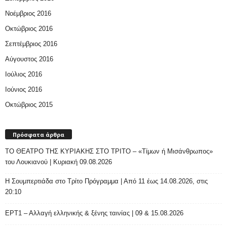
Νοέμβριος 2016
Οκτώβριος 2016
Σεπτέμβριος 2016
Αύγουστος 2016
Ιούλιος 2016
Ιούνιος 2016
Οκτώβριος 2015
Πρόσφατα άρθρα
ΤΟ ΘΕΑΤΡΟ ΤΗΣ ΚΥΡΙΑΚΗΣ ΣΤΟ ΤΡΙΤΟ – «Τίμων ή Μισάνθρωπος»
του Λουκιανού | Κυριακή 09.08.2026
H Σουμπερτιάδα στο Τρίτο Πρόγραμμα | Από 11 έως 14.08.2026, στις
20:10
ΕΡΤ1 – Αλλαγή ελληνικής & ξένης ταινίας | 09 & 15.08.2026