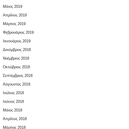
Μάιος 2019
Απρίλιος 2019
Μάρτιος 2019
Φεβρουάριος 2019
Ιανουάριος 2019
Δεκέμβριος 2018
Νοέμβριος 2018
Οκτώβριος 2018
Σεπτέμβριος 2018
Αύγουστος 2018
Ιούλιος 2018
Ιούνιος 2018
Μάιος 2018
Απρίλιος 2018
Μάρτιος 2018