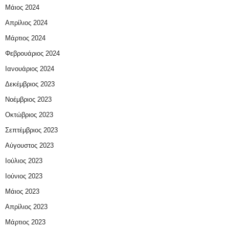
Μάιος 2024
Απρίλιος 2024
Μάρτιος 2024
Φεβρουάριος 2024
Ιανουάριος 2024
Δεκέμβριος 2023
Νοέμβριος 2023
Οκτώβριος 2023
Σεπτέμβριος 2023
Αύγουστος 2023
Ιούλιος 2023
Ιούνιος 2023
Μάιος 2023
Απρίλιος 2023
Μάρτιος 2023