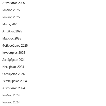
Αύγουστος 2025
Ιούλιος 2025
Ιούνιος 2025
Μάιος 2025
Απρίλιος 2025
Μάρτιος 2025
Φεβρουάριος 2025
Ιανουάριος 2025
Δεκέμβριος 2024
Νοέμβριος 2024
Οκτώβριος 2024
Σεπτέμβριος 2024
Αύγουστος 2024
Ιούλιος 2024
Ιούνιος 2024