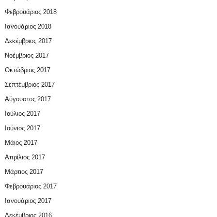
Φεβρουάριος 2018
Ιανουάριος 2018
Δεκέμβριος 2017
Νοέμβριος 2017
Οκτώβριος 2017
Σεπτέμβριος 2017
Αύγουστος 2017
Ιούλιος 2017
Ιούνιος 2017
Μάιος 2017
Απρίλιος 2017
Μάρτιος 2017
Φεβρουάριος 2017
Ιανουάριος 2017
Δεκέμβριος 2016