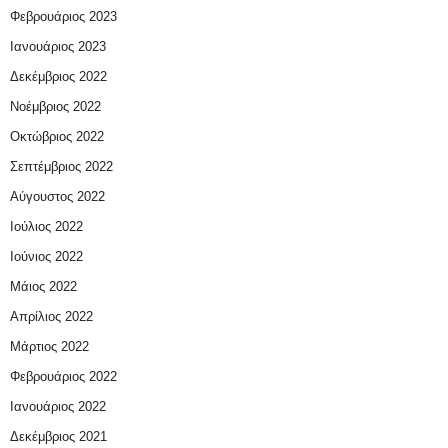
Φεβρουάριος 2023
Ιανουάριος 2023
Δεκέμβριος 2022
Νοέμβριος 2022
Οκτώβριος 2022
Σεπτέμβριος 2022
Αύγουστος 2022
Ιούλιος 2022
Ιούνιος 2022
Μάιος 2022
Απρίλιος 2022
Μάρτιος 2022
Φεβρουάριος 2022
Ιανουάριος 2022
Δεκέμβριος 2021