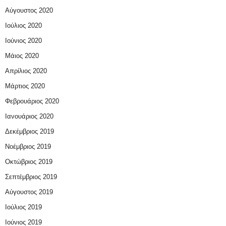
Αύγουστος 2020
Ιούλιος 2020
Ιούνιος 2020
Μάιος 2020
Απρίλιος 2020
Μάρτιος 2020
Φεβρουάριος 2020
Ιανουάριος 2020
Δεκέμβριος 2019
Νοέμβριος 2019
Οκτώβριος 2019
Σεπτέμβριος 2019
Αύγουστος 2019
Ιούλιος 2019
Ιούνιος 2019