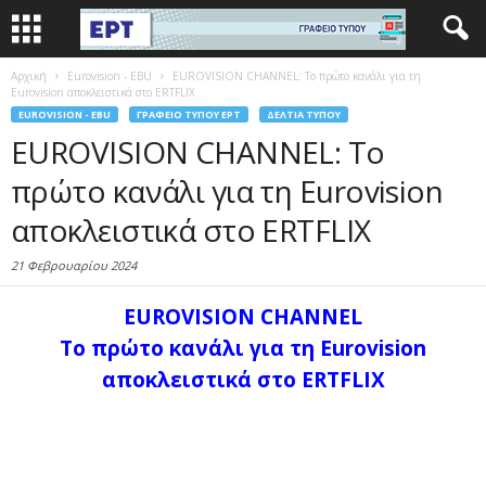
Αρχική
Eurovision - EBU
EUROVISION CHANNEL: Το πρώτο κανάλι για τη
Eurovision αποκλειστικά στο ERTFLIX
EUROVISION - EBU
ΓΡΑΦΕΊΟ ΤΎΠΟΥ ΕΡΤ
ΔΕΛΤΊΑ ΤΎΠΟΥ
EUROVISION CHANNEL: Το
πρώτο κανάλι για τη Eurovision
αποκλειστικά στο ERTFLIX
21 Φεβρουαρίου 2024
EUROVISION CHANNEL
Το πρώτο κανάλι για τη Eurovision
αποκλειστικά στο ERTFLIX