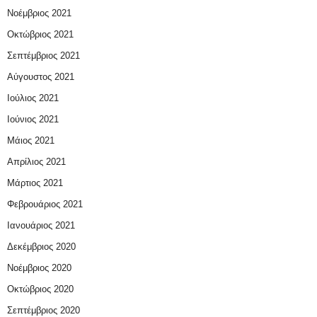
Νοέμβριος 2021
Οκτώβριος 2021
Σεπτέμβριος 2021
Αύγουστος 2021
Ιούλιος 2021
Ιούνιος 2021
Μάιος 2021
Απρίλιος 2021
Μάρτιος 2021
Φεβρουάριος 2021
Ιανουάριος 2021
Δεκέμβριος 2020
Νοέμβριος 2020
Οκτώβριος 2020
Σεπτέμβριος 2020