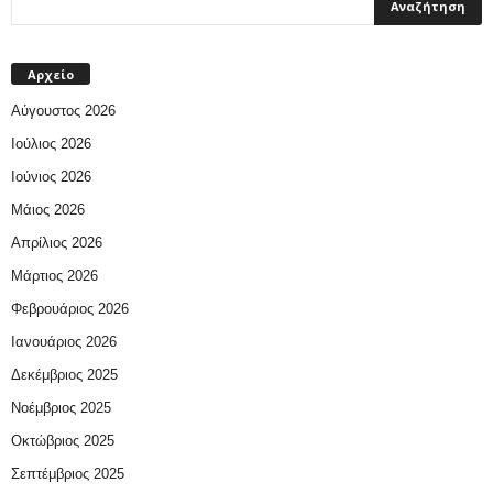
Αρχείο
Αύγουστος 2026
Ιούλιος 2026
Ιούνιος 2026
Μάιος 2026
Απρίλιος 2026
Μάρτιος 2026
Φεβρουάριος 2026
Ιανουάριος 2026
Δεκέμβριος 2025
Νοέμβριος 2025
Οκτώβριος 2025
Σεπτέμβριος 2025