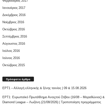
Φεβρουάριος 2017
Ιανουάριος 2017
Δεκέμβριος 2016
Νοέμβριος 2016
Οκτώβριος 2016
Σεπτέμβριος 2016
Αύγουστος 2016
Ιούλιος 2016
Ιούνιος 2016
Οκτώβριος 2015
Πρόσφατα άρθρα
ΕΡΤ1 – Αλλαγή ελληνικής & ξένης ταινίας | 09 & 15.08.2026
ΕΡΤ1: Ευρωπαϊκό Πρωτάθλημα Ανοιχτού Στίβου (16/08 – Μαραθώνιος) &
Diamond League – Λωζάνη (21/08/2026) | Τροποποίηση προγράμματος