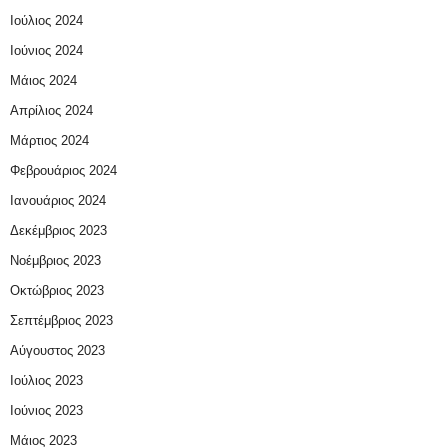
Ιούλιος 2024
Ιούνιος 2024
Μάιος 2024
Απρίλιος 2024
Μάρτιος 2024
Φεβρουάριος 2024
Ιανουάριος 2024
Δεκέμβριος 2023
Νοέμβριος 2023
Οκτώβριος 2023
Σεπτέμβριος 2023
Αύγουστος 2023
Ιούλιος 2023
Ιούνιος 2023
Μάιος 2023