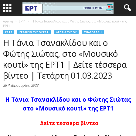
Αρχική
EΡΤ1
Η Τάνια Τσανακλίδου και ο Φώτης Σιώτας, στο «Μουσικό κουτί» της
ΕΡΤ1...
EΡΤ1
ΓΡΑΦΕΊΟ ΤΎΠΟΥ ΕΡΤ
ΔΕΛΤΊΑ ΤΎΠΟΥ
ΤΗΛΕΌΡΑΣΗ
Η Τάνια Τσανακλίδου και ο
Φώτης Σιώτας, στο «Μουσικό
κουτί» της ΕΡΤ1 | Δείτε τέσσερα
βίντεο | Τετάρτη 01.03.2023
28 Φεβρουαρίου 2023
Η Τάνια Τσανακλίδου και ο Φώτης Σιώτας
στο «Μουσικό κουτί» της ΕΡΤ1
Δείτε τέσσερα βίντεο