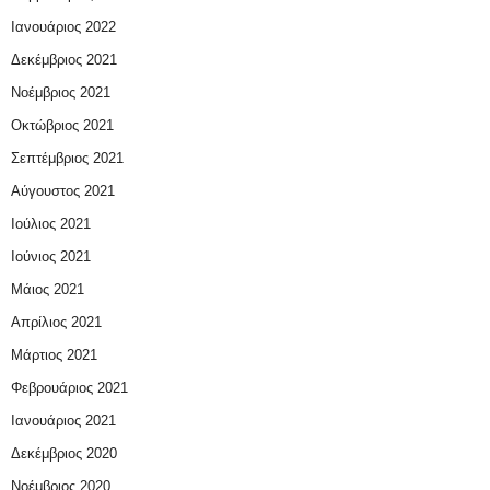
Ιανουάριος 2022
Δεκέμβριος 2021
Νοέμβριος 2021
Οκτώβριος 2021
Σεπτέμβριος 2021
Αύγουστος 2021
Ιούλιος 2021
Ιούνιος 2021
Μάιος 2021
Απρίλιος 2021
Μάρτιος 2021
Φεβρουάριος 2021
Ιανουάριος 2021
Δεκέμβριος 2020
Νοέμβριος 2020