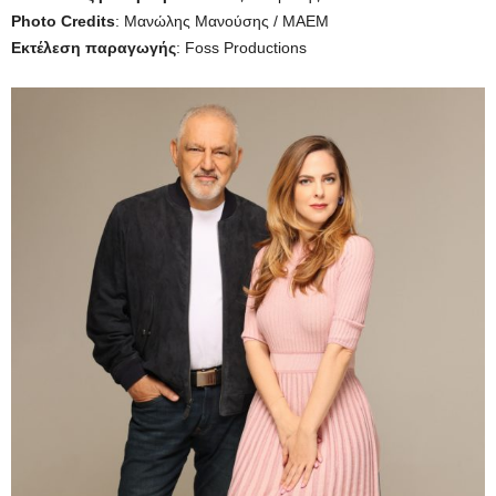
Photo Credits
: Μανώλης Μανούσης / ΜΑΕΜ
Εκτέλεση παραγωγής
: Foss Productions