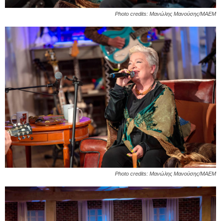
Photo credits: Μανώλης Μανούσης/ΜΑΕΜ
Photo credits: Μανώλης Μανούσης/ΜΑΕΜ