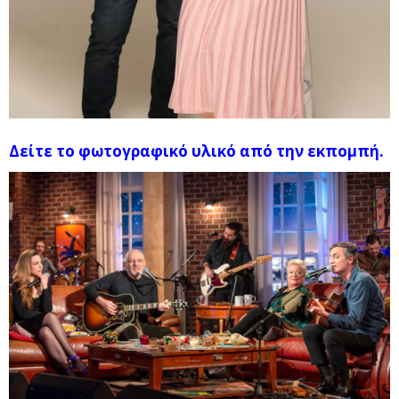
Δείτε το φωτογραφικό υλικό από την εκπομπή.