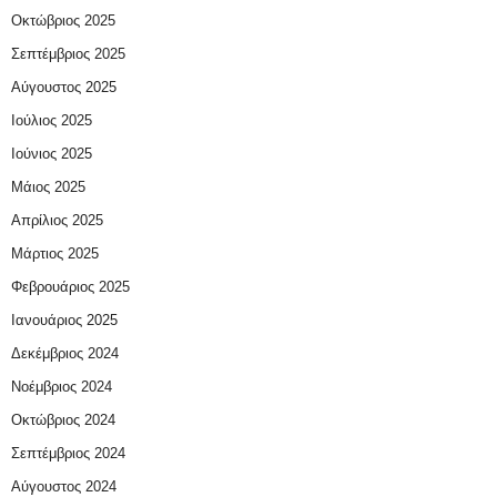
Οκτώβριος 2025
Σεπτέμβριος 2025
Αύγουστος 2025
Ιούλιος 2025
Ιούνιος 2025
Μάιος 2025
Απρίλιος 2025
Μάρτιος 2025
Φεβρουάριος 2025
Ιανουάριος 2025
Δεκέμβριος 2024
Νοέμβριος 2024
Οκτώβριος 2024
Σεπτέμβριος 2024
Αύγουστος 2024