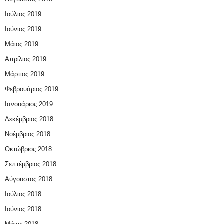
Ιούλιος 2019
Ιούνιος 2019
Μάιος 2019
Απρίλιος 2019
Μάρτιος 2019
Φεβρουάριος 2019
Ιανουάριος 2019
Δεκέμβριος 2018
Νοέμβριος 2018
Οκτώβριος 2018
Σεπτέμβριος 2018
Αύγουστος 2018
Ιούλιος 2018
Ιούνιος 2018