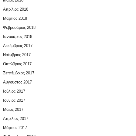
Μάιος 2018
Απρίλιος 2018
Μάρτιος 2018
Φεβρουάριος 2018
Ιανουάριος 2018
Δεκέμβριος 2017
Νοέμβριος 2017
Οκτώβριος 2017
Σεπτέμβριος 2017
Αύγουστος 2017
Ιούλιος 2017
Ιούνιος 2017
Μάιος 2017
Απρίλιος 2017
Μάρτιος 2017