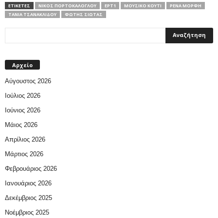
ΕΤΙΚΕΤΕΣ
NΊΚΟΣ ΠΟΡΤΟΚΆΛΟΓΛΟΥ
ΕΡΤ1
ΜΟΥΣΙΚΌ ΚΟΥΤΊ
ΡΈΝΑ ΜΌΡΦΗ
ΤΆΝΙΑ ΤΣΑΝΑΚΛΊΔΟΥ
ΦΏΤΗΣ ΣΙΏΤΑΣ
Αρχείο
Αύγουστος 2026
Ιούλιος 2026
Ιούνιος 2026
Μάιος 2026
Απρίλιος 2026
Μάρτιος 2026
Φεβρουάριος 2026
Ιανουάριος 2026
Δεκέμβριος 2025
Νοέμβριος 2025