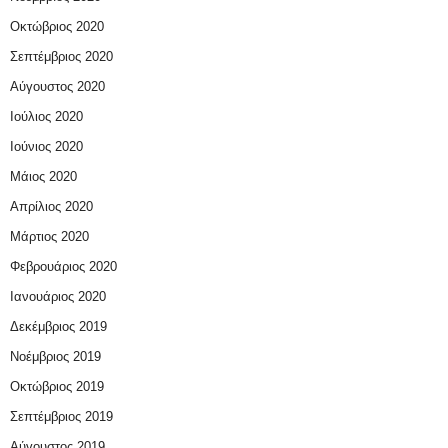
Οκτώβριος 2020
Σεπτέμβριος 2020
Αύγουστος 2020
Ιούλιος 2020
Ιούνιος 2020
Μάιος 2020
Απρίλιος 2020
Μάρτιος 2020
Φεβρουάριος 2020
Ιανουάριος 2020
Δεκέμβριος 2019
Νοέμβριος 2019
Οκτώβριος 2019
Σεπτέμβριος 2019
Αύγουστος 2019