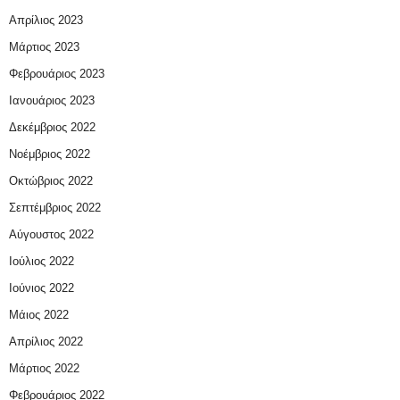
Απρίλιος 2023
Μάρτιος 2023
Φεβρουάριος 2023
Ιανουάριος 2023
Δεκέμβριος 2022
Νοέμβριος 2022
Οκτώβριος 2022
Σεπτέμβριος 2022
Αύγουστος 2022
Ιούλιος 2022
Ιούνιος 2022
Μάιος 2022
Απρίλιος 2022
Μάρτιος 2022
Φεβρουάριος 2022