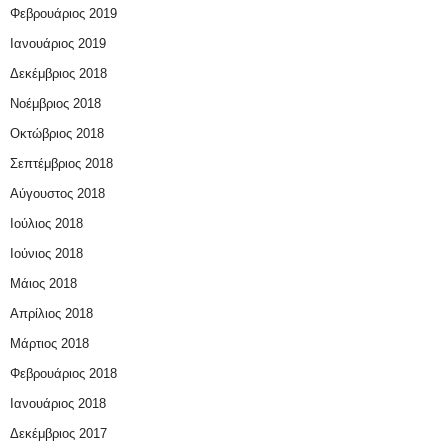
Φεβρουάριος 2019
Ιανουάριος 2019
Δεκέμβριος 2018
Νοέμβριος 2018
Οκτώβριος 2018
Σεπτέμβριος 2018
Αύγουστος 2018
Ιούλιος 2018
Ιούνιος 2018
Μάιος 2018
Απρίλιος 2018
Μάρτιος 2018
Φεβρουάριος 2018
Ιανουάριος 2018
Δεκέμβριος 2017