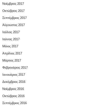
Νοέμβριος 2017
Οκτώβριος 2017
Σεπτέμβριος 2017
Αύγουστος 2017
Ιούλιος 2017
Ιούνιος 2017
Μάιος 2017
Απρίλιος 2017
Μάρτιος 2017
Φεβρουάριος 2017
Ιανουάριος 2017
Δεκέμβριος 2016
Νοέμβριος 2016
Οκτώβριος 2016
Σεπτέμβριος 2016