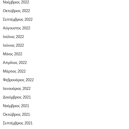
Νοέμβριος 2022
Οκτώβριος 2022
Σεπτέμβριος 2022
Αύγουστος 2022
Ιούλιος 2022
Ιούνιος 2022
Μάιος 2022
Απρίλιος 2022
Μάρτιος 2022
Φεβρουάριος 2022
Ιανουάριος 2022
Δεκέμβριος 2021
Νοέμβριος 2021
Οκτώβριος 2021
Σεπτέμβριος 2021