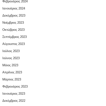
Φεβρουάριος 2024
Ιανουάριος 2024
Δεκέμβριος 2023
Νοέμβριος 2023
Οκτώβριος 2023
Σεπτέμβριος 2023
Αύγουστος 2023
Ιούλιος 2023
Ιούνιος 2023
Μάιος 2023
Απρίλιος 2023
Μάρτιος 2023
Φεβρουάριος 2023
Ιανουάριος 2023
Δεκέμβριος 2022