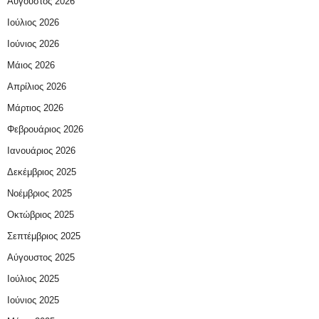
Αύγουστος 2026
Ιούλιος 2026
Ιούνιος 2026
Μάιος 2026
Απρίλιος 2026
Μάρτιος 2026
Φεβρουάριος 2026
Ιανουάριος 2026
Δεκέμβριος 2025
Νοέμβριος 2025
Οκτώβριος 2025
Σεπτέμβριος 2025
Αύγουστος 2025
Ιούλιος 2025
Ιούνιος 2025