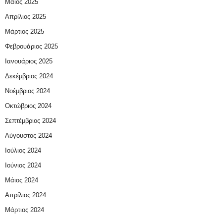
Μάιος 2025
Απρίλιος 2025
Μάρτιος 2025
Φεβρουάριος 2025
Ιανουάριος 2025
Δεκέμβριος 2024
Νοέμβριος 2024
Οκτώβριος 2024
Σεπτέμβριος 2024
Αύγουστος 2024
Ιούλιος 2024
Ιούνιος 2024
Μάιος 2024
Απρίλιος 2024
Μάρτιος 2024