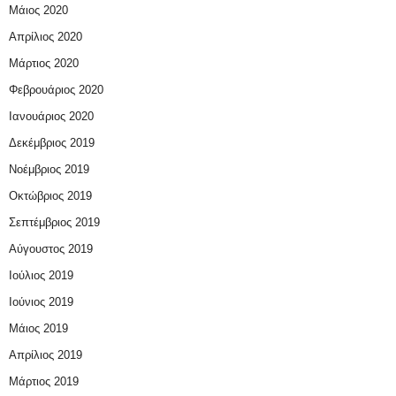
Μάιος 2020
Απρίλιος 2020
Μάρτιος 2020
Φεβρουάριος 2020
Ιανουάριος 2020
Δεκέμβριος 2019
Νοέμβριος 2019
Οκτώβριος 2019
Σεπτέμβριος 2019
Αύγουστος 2019
Ιούλιος 2019
Ιούνιος 2019
Μάιος 2019
Απρίλιος 2019
Μάρτιος 2019