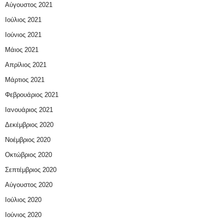
Αύγουστος 2021
Ιούλιος 2021
Ιούνιος 2021
Μάιος 2021
Απρίλιος 2021
Μάρτιος 2021
Φεβρουάριος 2021
Ιανουάριος 2021
Δεκέμβριος 2020
Νοέμβριος 2020
Οκτώβριος 2020
Σεπτέμβριος 2020
Αύγουστος 2020
Ιούλιος 2020
Ιούνιος 2020