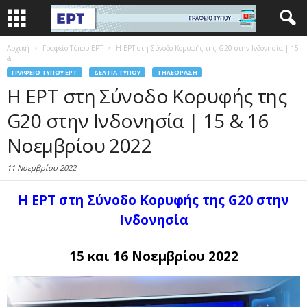
Αρχική
Γραφείο Τύπου ΕΡΤ
Η ΕΡΤ στη Σύνοδο Κορυφής της G20 στην Ινδονησία | 15
&...
ΓΡΑΦΕΊΟ ΤΎΠΟΥ ΕΡΤ
ΔΕΛΤΊΑ ΤΎΠΟΥ
ΤΗΛΕΌΡΑΣΗ
Η ΕΡΤ στη Σύνοδο Κορυφής της
G20 στην Ινδονησία | 15 & 16
Νοεμβρίου 2022
11 Νοεμβρίου 2022
Η ΕΡΤ στη Σύνοδο Κορυφής της G20 στην
Ινδονησία
15 και 16 Νοεμβρίου 2022