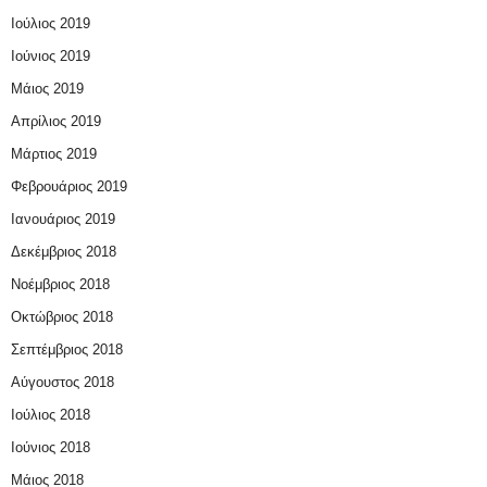
Ιούλιος 2019
Ιούνιος 2019
Μάιος 2019
Απρίλιος 2019
Μάρτιος 2019
Φεβρουάριος 2019
Ιανουάριος 2019
Δεκέμβριος 2018
Νοέμβριος 2018
Οκτώβριος 2018
Σεπτέμβριος 2018
Αύγουστος 2018
Ιούλιος 2018
Ιούνιος 2018
Μάιος 2018