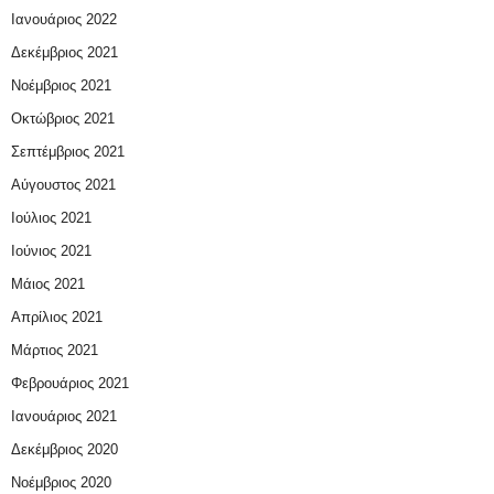
Ιανουάριος 2022
Δεκέμβριος 2021
Νοέμβριος 2021
Οκτώβριος 2021
Σεπτέμβριος 2021
Αύγουστος 2021
Ιούλιος 2021
Ιούνιος 2021
Μάιος 2021
Απρίλιος 2021
Μάρτιος 2021
Φεβρουάριος 2021
Ιανουάριος 2021
Δεκέμβριος 2020
Νοέμβριος 2020