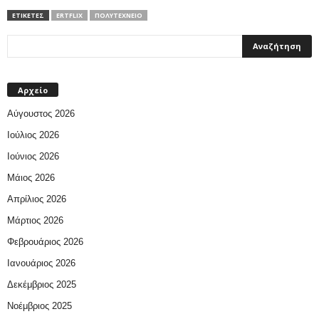
ΕΤΙΚΕΤΕΣ
ΕRTFLIX
ΠΟΛΥΤΕΧΝΕΊΟ
Αρχείο
Αύγουστος 2026
Ιούλιος 2026
Ιούνιος 2026
Μάιος 2026
Απρίλιος 2026
Μάρτιος 2026
Φεβρουάριος 2026
Ιανουάριος 2026
Δεκέμβριος 2025
Νοέμβριος 2025