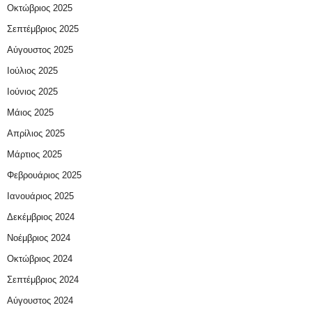
Οκτώβριος 2025
Σεπτέμβριος 2025
Αύγουστος 2025
Ιούλιος 2025
Ιούνιος 2025
Μάιος 2025
Απρίλιος 2025
Μάρτιος 2025
Φεβρουάριος 2025
Ιανουάριος 2025
Δεκέμβριος 2024
Νοέμβριος 2024
Οκτώβριος 2024
Σεπτέμβριος 2024
Αύγουστος 2024