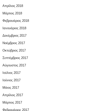
Απρίλιος 2018
Μάρτιος 2018
Φεβρουάριος 2018
Ιανουάριος 2018
Δεκέμβριος 2017
Νοέμβριος 2017
Οκτώβριος 2017
Σεπτέμβριος 2017
Αύγουστος 2017
Ιούλιος 2017
Ιούνιος 2017
Μάιος 2017
Απρίλιος 2017
Μάρτιος 2017
Φεβρουάριος 2017