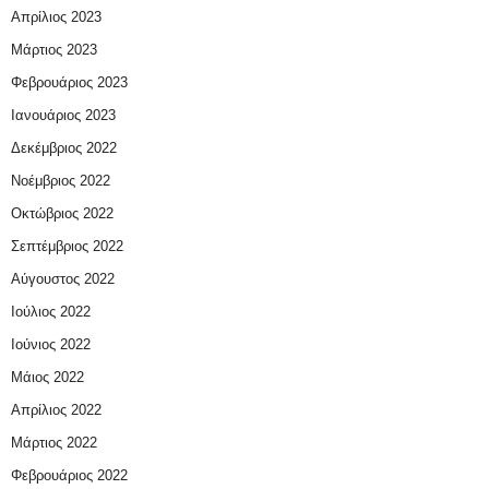
Απρίλιος 2023
Μάρτιος 2023
Φεβρουάριος 2023
Ιανουάριος 2023
Δεκέμβριος 2022
Νοέμβριος 2022
Οκτώβριος 2022
Σεπτέμβριος 2022
Αύγουστος 2022
Ιούλιος 2022
Ιούνιος 2022
Μάιος 2022
Απρίλιος 2022
Μάρτιος 2022
Φεβρουάριος 2022