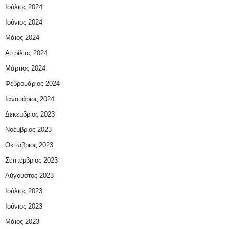
Ιούλιος 2024
Ιούνιος 2024
Μάιος 2024
Απρίλιος 2024
Μάρτιος 2024
Φεβρουάριος 2024
Ιανουάριος 2024
Δεκέμβριος 2023
Νοέμβριος 2023
Οκτώβριος 2023
Σεπτέμβριος 2023
Αύγουστος 2023
Ιούλιος 2023
Ιούνιος 2023
Μάιος 2023