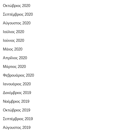
Οκτώβριος 2020
Σεπτέμβριος 2020
Αύγουστος 2020
Ιούλιος 2020
Ιούνιος 2020
Μάιος 2020
Απρίλιος 2020
Μάρτιος 2020
Φεβρουάριος 2020
Ιανουάριος 2020
Δεκέμβριος 2019
Νοέμβριος 2019
Οκτώβριος 2019
Σεπτέμβριος 2019
Αύγουστος 2019