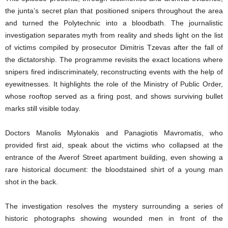
the junta’s secret plan that positioned snipers throughout the area
and turned the Polytechnic into a bloodbath. The journalistic
investigation separates myth from reality and sheds light on the list
of victims compiled by prosecutor Dimitris Tzevas after the fall of
the dictatorship. The programme revisits the exact locations where
snipers fired indiscriminately, reconstructing events with the help of
eyewitnesses. It highlights the role of the Ministry of Public Order,
whose rooftop served as a firing post, and shows surviving bullet
marks still visible today.
Doctors Manolis Mylonakis and Panagiotis Mavromatis, who
provided first aid, speak about the victims who collapsed at the
entrance of the Averof Street apartment building, even showing a
rare historical document: the bloodstained shirt of a young man
shot in the back.
The investigation resolves the mystery surrounding a series of
historic photographs showing wounded men in front of the