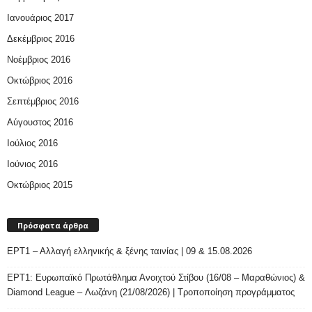
Ιανουάριος 2017
Δεκέμβριος 2016
Νοέμβριος 2016
Οκτώβριος 2016
Σεπτέμβριος 2016
Αύγουστος 2016
Ιούλιος 2016
Ιούνιος 2016
Οκτώβριος 2015
Πρόσφατα άρθρα
ΕΡΤ1 – Αλλαγή ελληνικής & ξένης ταινίας | 09 & 15.08.2026
ΕΡΤ1: Ευρωπαϊκό Πρωτάθλημα Ανοιχτού Στίβου (16/08 – Μαραθώνιος) &
Diamond League – Λωζάνη (21/08/2026) | Τροποποίηση προγράμματος