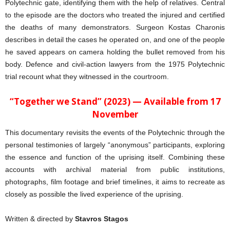
Polytechnic gate, identifying them with the help of relatives. Central
to the episode are the doctors who treated the injured and certified
the deaths of many demonstrators. Surgeon Kostas Charonis
describes in detail the cases he operated on, and one of the people
he saved appears on camera holding the bullet removed from his
body. Defence and civil-action lawyers from the 1975 Polytechnic
trial recount what they witnessed in the courtroom.
“Together we Stand” (2023) — Available from 17
November
This documentary revisits the events of the Polytechnic through the
personal testimonies of largely “anonymous” participants, exploring
the essence and function of the uprising itself. Combining these
accounts with archival material from public institutions,
photographs, film footage and brief timelines, it aims to recreate as
closely as possible the lived experience of the uprising.
Written & directed by
Stavros Stagos