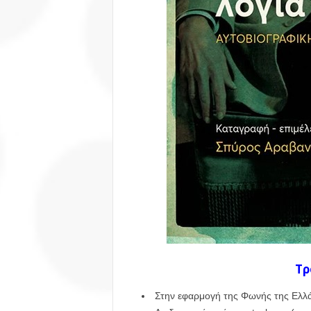
Τρ
Στην εφαρμογή της Φωνής της Ελλάδ