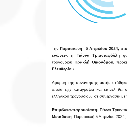
Την
Παρασκευή 5 Απριλίου 2024,
στι
ενώνει»,
η
Γιάννα Τριανταφύλλη
φιλ
τραγουδιού
Ηρακλή Οικονόμου,
προκε
Ελευθερίου.
Αφορμή της συνάντησης αυτής στάθηκε
οποία είχε καταγράψει και επιμεληθεί
ελληνικού τραγουδιού, σε συνεργασία με
Επιμέλεια-παρουσίαση:
Γιάννα Τριαντ
Μετάδοση
: Παρασκευή 5 Απριλίου 2024