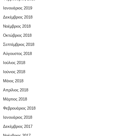
Ιανουάριος 2019
Δεκέμβριος 2018
Νοέμβριος 2018
Οκτώβριος 2018
Σεπτέμβριος 2018
Αύγουστος 2018
Ιούλιος 2018
Ιούνιος 2018
Μάιος 2018
Απρίλιος 2018
Μάρτιος 2018
Φεβρουάριος 2018
Ιανουάριος 2018
Δεκέμβριος 2017
Νοέμβριος 2017