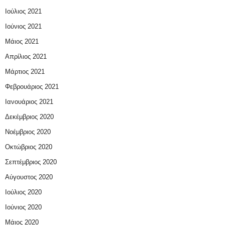
Ιούλιος 2021
Ιούνιος 2021
Μάιος 2021
Απρίλιος 2021
Μάρτιος 2021
Φεβρουάριος 2021
Ιανουάριος 2021
Δεκέμβριος 2020
Νοέμβριος 2020
Οκτώβριος 2020
Σεπτέμβριος 2020
Αύγουστος 2020
Ιούλιος 2020
Ιούνιος 2020
Μάιος 2020