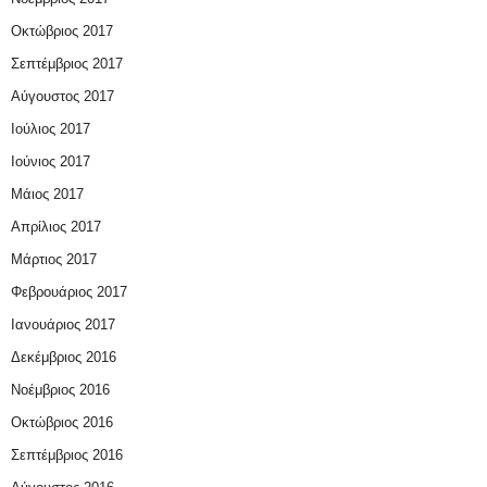
Οκτώβριος 2017
Σεπτέμβριος 2017
Αύγουστος 2017
Ιούλιος 2017
Ιούνιος 2017
Μάιος 2017
Απρίλιος 2017
Μάρτιος 2017
Φεβρουάριος 2017
Ιανουάριος 2017
Δεκέμβριος 2016
Νοέμβριος 2016
Οκτώβριος 2016
Σεπτέμβριος 2016