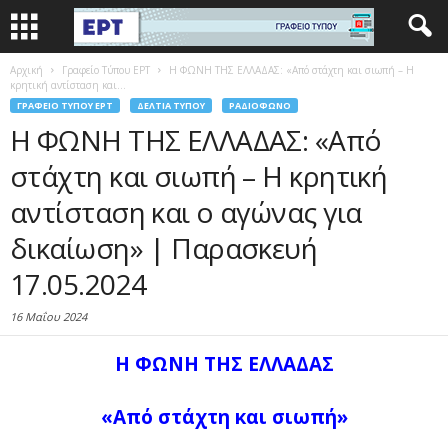
Αρχική
Γραφείο Τύπου ΕΡΤ
Η ΦΩΝΗ ΤΗΣ ΕΛΛΑΔΑΣ: «Από στάχτη και σιωπή – Η
κρητική αντίσταση και...
ΓΡΑΦΕΊΟ ΤΎΠΟΥ ΕΡΤ
ΔΕΛΤΊΑ ΤΎΠΟΥ
ΡΑΔΙΌΦΩΝΟ
Η ΦΩΝΗ ΤΗΣ ΕΛΛΑΔΑΣ: «Από
στάχτη και σιωπή – Η κρητική
αντίσταση και ο αγώνας για
δικαίωση» | Παρασκευή
17.05.2024
16 Μαΐου 2024
Η ΦΩΝΗ ΤΗΣ ΕΛΛΑΔΑΣ
«Από στάχτη και σιωπή
»