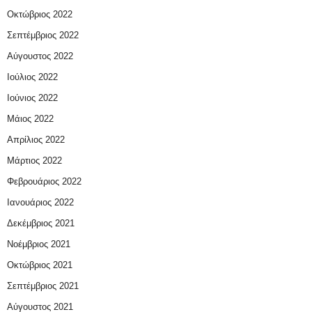
Οκτώβριος 2022
Σεπτέμβριος 2022
Αύγουστος 2022
Ιούλιος 2022
Ιούνιος 2022
Μάιος 2022
Απρίλιος 2022
Μάρτιος 2022
Φεβρουάριος 2022
Ιανουάριος 2022
Δεκέμβριος 2021
Νοέμβριος 2021
Οκτώβριος 2021
Σεπτέμβριος 2021
Αύγουστος 2021