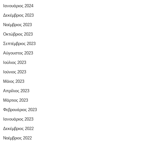
Ιανουάριος 2024
Δεκέμβριος 2023
Νοέμβριος 2023
Οκτώβριος 2023
Σεπτέμβριος 2023
Αύγουστος 2023
Ιούλιος 2023
Ιούνιος 2023
Μάιος 2023
Απρίλιος 2023
Μάρτιος 2023
Φεβρουάριος 2023
Ιανουάριος 2023
Δεκέμβριος 2022
Νοέμβριος 2022