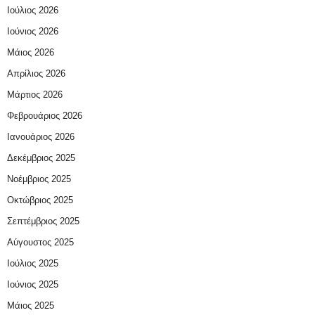
Ιούλιος 2026
Ιούνιος 2026
Μάιος 2026
Απρίλιος 2026
Μάρτιος 2026
Φεβρουάριος 2026
Ιανουάριος 2026
Δεκέμβριος 2025
Νοέμβριος 2025
Οκτώβριος 2025
Σεπτέμβριος 2025
Αύγουστος 2025
Ιούλιος 2025
Ιούνιος 2025
Μάιος 2025