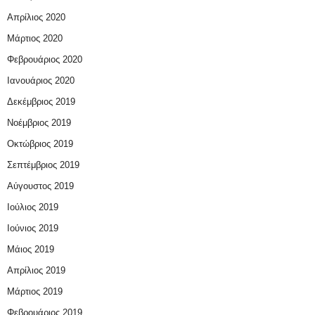
Απρίλιος 2020
Μάρτιος 2020
Φεβρουάριος 2020
Ιανουάριος 2020
Δεκέμβριος 2019
Νοέμβριος 2019
Οκτώβριος 2019
Σεπτέμβριος 2019
Αύγουστος 2019
Ιούλιος 2019
Ιούνιος 2019
Μάιος 2019
Απρίλιος 2019
Μάρτιος 2019
Φεβρουάριος 2019