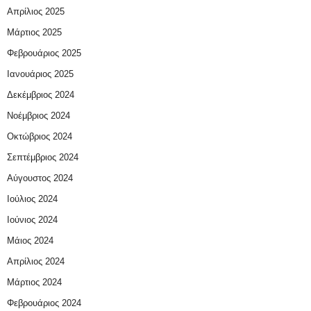
Απρίλιος 2025
Μάρτιος 2025
Φεβρουάριος 2025
Ιανουάριος 2025
Δεκέμβριος 2024
Νοέμβριος 2024
Οκτώβριος 2024
Σεπτέμβριος 2024
Αύγουστος 2024
Ιούλιος 2024
Ιούνιος 2024
Μάιος 2024
Απρίλιος 2024
Μάρτιος 2024
Φεβρουάριος 2024