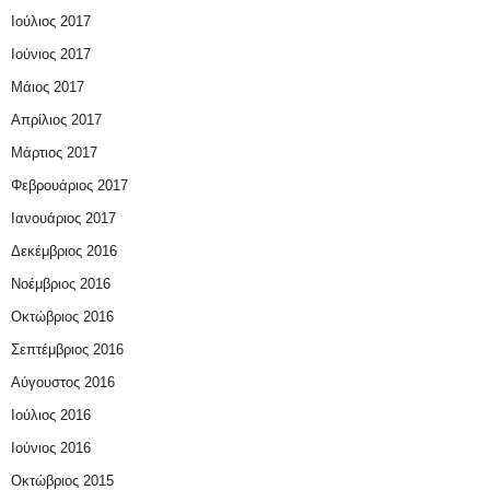
Ιούλιος 2017
Ιούνιος 2017
Μάιος 2017
Απρίλιος 2017
Μάρτιος 2017
Φεβρουάριος 2017
Ιανουάριος 2017
Δεκέμβριος 2016
Νοέμβριος 2016
Οκτώβριος 2016
Σεπτέμβριος 2016
Αύγουστος 2016
Ιούλιος 2016
Ιούνιος 2016
Οκτώβριος 2015