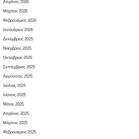
Απρίλιος 2026
Μάρτιος 2026
Φεβρουάριος 2026
Ιανουάριος 2026
Δεκέμβριος 2025
Νοέμβριος 2025
Οκτώβριος 2025
Σεπτέμβριος 2025
Αύγουστος 2025
Ιούλιος 2025
Ιούνιος 2025
Μάιος 2025
Απρίλιος 2025
Μάρτιος 2025
Φεβρουάριος 2025