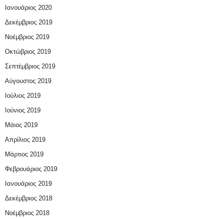
Ιανουάριος 2020
Δεκέμβριος 2019
Νοέμβριος 2019
Οκτώβριος 2019
Σεπτέμβριος 2019
Αύγουστος 2019
Ιούλιος 2019
Ιούνιος 2019
Μάιος 2019
Απρίλιος 2019
Μάρτιος 2019
Φεβρουάριος 2019
Ιανουάριος 2019
Δεκέμβριος 2018
Νοέμβριος 2018