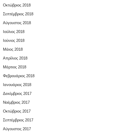
Οκτώβριος 2018
Σεπτέμβριος 2018
Αύγουστος 2018
Ιούλιος 2018
Ιούνιος 2018
Μάιος 2018
Απρίλιος 2018
Μάρτιος 2018
Φεβρουάριος 2018
Ιανουάριος 2018
Δεκέμβριος 2017
Νοέμβριος 2017
Οκτώβριος 2017
Σεπτέμβριος 2017
Αύγουστος 2017