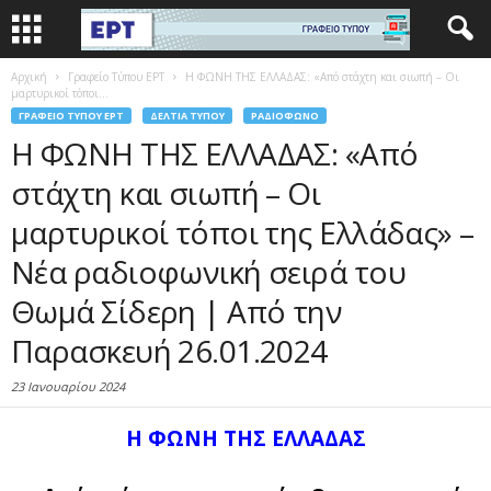
Αρχική
Γραφείο Τύπου ΕΡΤ
Η ΦΩΝΗ ΤΗΣ ΕΛΛΑΔΑΣ: «Από στάχτη και σιωπή – Οι
μαρτυρικοί τόποι...
ΓΡΑΦΕΊΟ ΤΎΠΟΥ ΕΡΤ
ΔΕΛΤΊΑ ΤΎΠΟΥ
ΡΑΔΙΌΦΩΝΟ
Η ΦΩΝΗ ΤΗΣ ΕΛΛΑΔΑΣ: «Από
στάχτη και σιωπή – Οι
μαρτυρικοί τόποι της Ελλάδας» –
Νέα ραδιοφωνική σειρά του
Θωμά Σίδερη | Από την
Παρασκευή 26.01.2024
23 Ιανουαρίου 2024
Η ΦΩΝΗ ΤΗΣ ΕΛΛΑΔΑΣ