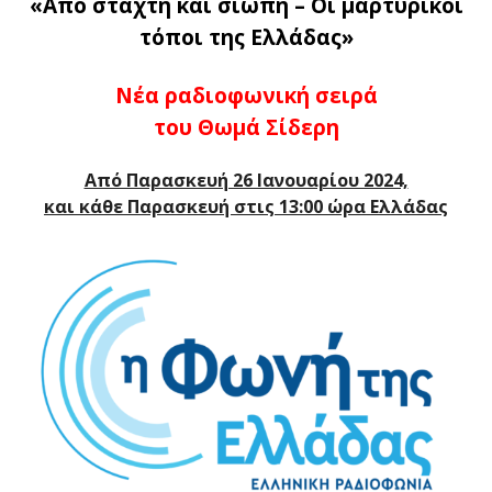
«Από στάχτη και σιωπή – Οι μαρτυρικοί
τόποι της Ελλάδας»
Νέα ραδιοφωνική σειρά
του Θωμά Σίδερη
Από Παρασκευή 26 Ιανουαρίου 2024,
και κάθε Παρασκευή στις 13:00 ώρα Ελλάδας