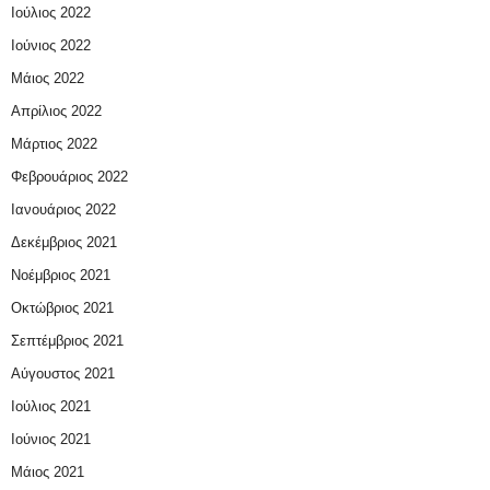
Ιούλιος 2022
Ιούνιος 2022
Μάιος 2022
Απρίλιος 2022
Μάρτιος 2022
Φεβρουάριος 2022
Ιανουάριος 2022
Δεκέμβριος 2021
Νοέμβριος 2021
Οκτώβριος 2021
Σεπτέμβριος 2021
Αύγουστος 2021
Ιούλιος 2021
Ιούνιος 2021
Μάιος 2021