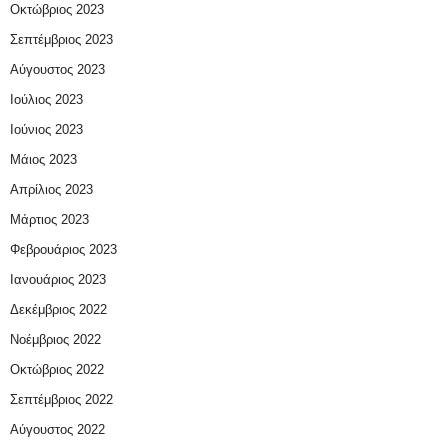
Οκτώβριος 2023
Σεπτέμβριος 2023
Αύγουστος 2023
Ιούλιος 2023
Ιούνιος 2023
Μάιος 2023
Απρίλιος 2023
Μάρτιος 2023
Φεβρουάριος 2023
Ιανουάριος 2023
Δεκέμβριος 2022
Νοέμβριος 2022
Οκτώβριος 2022
Σεπτέμβριος 2022
Αύγουστος 2022