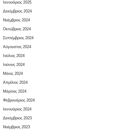
Ιανουάριος 2025
Δεκέμβριος 2024
Νοέμβριος 2024
Οκτώβριος 2024
Σεπτέμβριος 2024
Αύγουστος 2024
Ιούλιος 2024
Ιούνιος 2024
Μάιος 2024
Απρίλιος 2024
Μάρτιος 2024
Φεβρουάριος 2024
Ιανουάριος 2024
Δεκέμβριος 2023
Νοέμβριος 2023