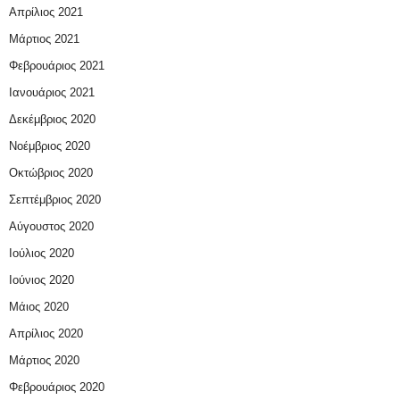
Απρίλιος 2021
Μάρτιος 2021
Φεβρουάριος 2021
Ιανουάριος 2021
Δεκέμβριος 2020
Νοέμβριος 2020
Οκτώβριος 2020
Σεπτέμβριος 2020
Αύγουστος 2020
Ιούλιος 2020
Ιούνιος 2020
Μάιος 2020
Απρίλιος 2020
Μάρτιος 2020
Φεβρουάριος 2020