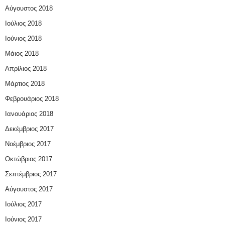
Αύγουστος 2018
Ιούλιος 2018
Ιούνιος 2018
Μάιος 2018
Απρίλιος 2018
Μάρτιος 2018
Φεβρουάριος 2018
Ιανουάριος 2018
Δεκέμβριος 2017
Νοέμβριος 2017
Οκτώβριος 2017
Σεπτέμβριος 2017
Αύγουστος 2017
Ιούλιος 2017
Ιούνιος 2017