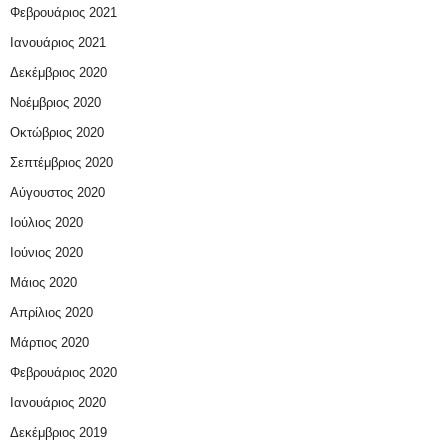
Φεβρουάριος 2021
Ιανουάριος 2021
Δεκέμβριος 2020
Νοέμβριος 2020
Οκτώβριος 2020
Σεπτέμβριος 2020
Αύγουστος 2020
Ιούλιος 2020
Ιούνιος 2020
Μάιος 2020
Απρίλιος 2020
Μάρτιος 2020
Φεβρουάριος 2020
Ιανουάριος 2020
Δεκέμβριος 2019