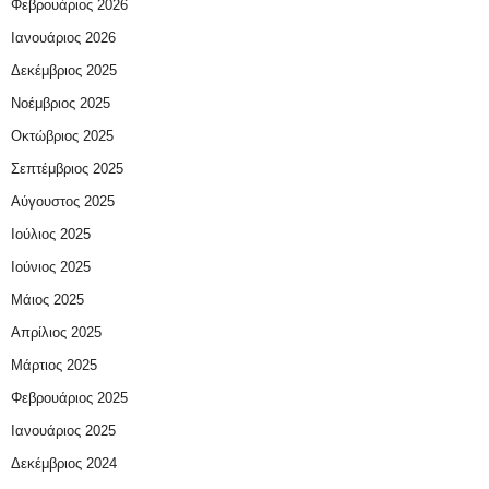
Φεβρουάριος 2026
Ιανουάριος 2026
Δεκέμβριος 2025
Νοέμβριος 2025
Οκτώβριος 2025
Σεπτέμβριος 2025
Αύγουστος 2025
Ιούλιος 2025
Ιούνιος 2025
Μάιος 2025
Απρίλιος 2025
Μάρτιος 2025
Φεβρουάριος 2025
Ιανουάριος 2025
Δεκέμβριος 2024