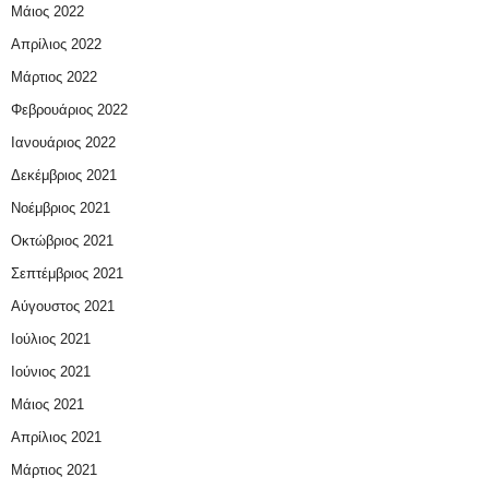
Μάιος 2022
Απρίλιος 2022
Μάρτιος 2022
Φεβρουάριος 2022
Ιανουάριος 2022
Δεκέμβριος 2021
Νοέμβριος 2021
Οκτώβριος 2021
Σεπτέμβριος 2021
Αύγουστος 2021
Ιούλιος 2021
Ιούνιος 2021
Μάιος 2021
Απρίλιος 2021
Μάρτιος 2021