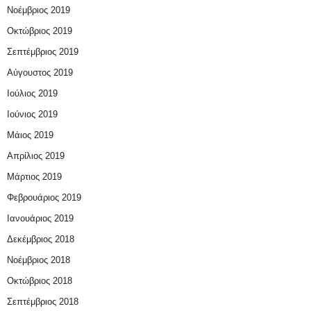
Νοέμβριος 2019
Οκτώβριος 2019
Σεπτέμβριος 2019
Αύγουστος 2019
Ιούλιος 2019
Ιούνιος 2019
Μάιος 2019
Απρίλιος 2019
Μάρτιος 2019
Φεβρουάριος 2019
Ιανουάριος 2019
Δεκέμβριος 2018
Νοέμβριος 2018
Οκτώβριος 2018
Σεπτέμβριος 2018