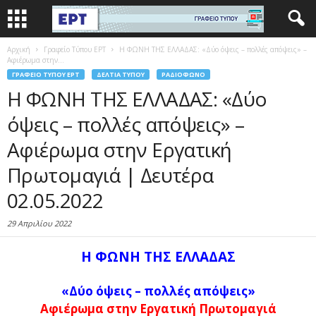
Αρχική
Γραφείο Τύπου ΕΡΤ
Η ΦΩΝΗ ΤΗΣ ΕΛΛΑΔΑΣ: «Δύο όψεις – πολλές απόψεις» –
Αφιέρωμα στην...
ΓΡΑΦΕΊΟ ΤΎΠΟΥ ΕΡΤ
ΔΕΛΤΊΑ ΤΎΠΟΥ
ΡΑΔΙΌΦΩΝΟ
Η ΦΩΝΗ ΤΗΣ ΕΛΛΑΔΑΣ: «Δύο
όψεις – πολλές απόψεις» –
Αφιέρωμα στην Εργατική
Πρωτομαγιά | Δευτέρα
02.05.2022
29 Απριλίου 2022
Η ΦΩΝΗ ΤΗΣ ΕΛΛΑΔΑΣ
«Δύο όψεις – πολλές απόψεις»
Αφιέρωμα στην Εργατική Πρωτομαγιά