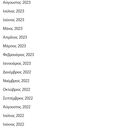
Αύγουστος 2023
Ιούλιος 2023
Ιούνιος 2023
Μάιος 2023
Απρίλιος 2023
Μάρτιος 2023
Φεβρουάριος 2023
Ιανουάριος 2023
Δεκέμβριος 2022
Νοέμβριος 2022
Οκτώβριος 2022
Σεπτέμβριος 2022
Αύγουστος 2022
Ιούλιος 2022
Ιούνιος 2022