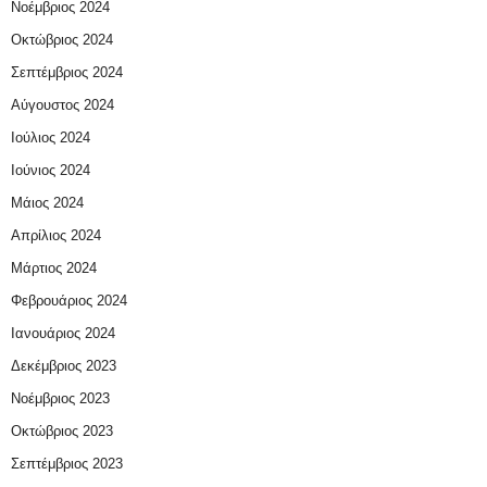
Νοέμβριος 2024
Οκτώβριος 2024
Σεπτέμβριος 2024
Αύγουστος 2024
Ιούλιος 2024
Ιούνιος 2024
Μάιος 2024
Απρίλιος 2024
Μάρτιος 2024
Φεβρουάριος 2024
Ιανουάριος 2024
Δεκέμβριος 2023
Νοέμβριος 2023
Οκτώβριος 2023
Σεπτέμβριος 2023