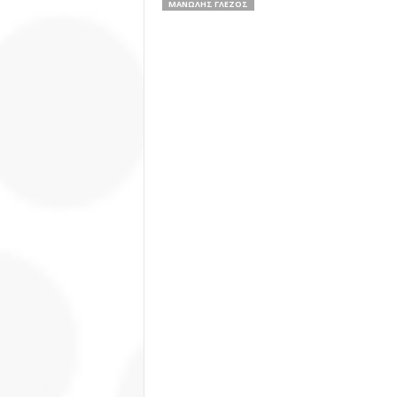
ΜΑΝΏΛΗΣ ΓΛΈΖΟΣ