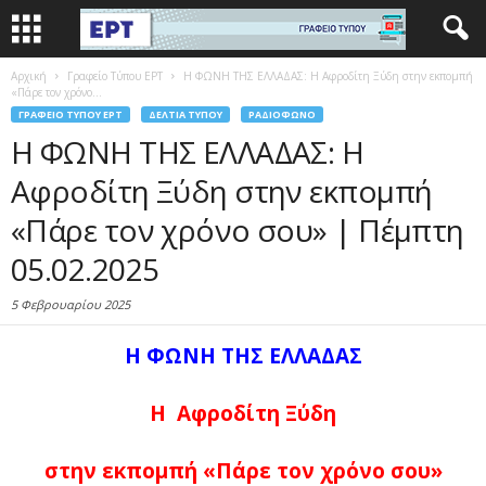
Αρχική
Γραφείο Τύπου ΕΡΤ
Η ΦΩΝΗ ΤΗΣ ΕΛΛΑΔΑΣ: Η Αφροδίτη Ξύδη στην εκπομπή
«Πάρε τον χρόνο...
ΓΡΑΦΕΊΟ ΤΎΠΟΥ ΕΡΤ
ΔΕΛΤΊΑ ΤΎΠΟΥ
ΡΑΔΙΌΦΩΝΟ
Η ΦΩΝΗ ΤΗΣ ΕΛΛΑΔΑΣ: Η
Αφροδίτη Ξύδη στην εκπομπή
«Πάρε τον χρόνο σου» | Πέμπτη
05.02.2025
5 Φεβρουαρίου 2025
Η ΦΩΝΗ ΤΗΣ ΕΛΛΑΔΑΣ
Η Αφροδίτη Ξύδη
στην εκπομπή «Πάρε τον χρόνο σου»