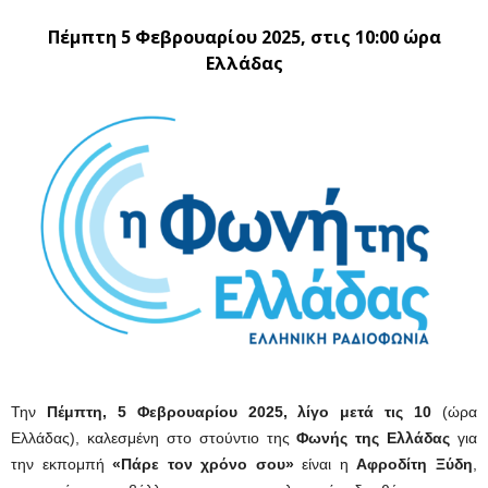
Πέμπτη 5 Φεβρουαρίου 2025, στις 10:00 ώρα
Ελλάδας
Την
Πέμπτη, 5 Φεβρουαρίου 2025, λίγο μετά τις 10
(ώρα
Ελλάδας), καλεσμένη στο στούντιο της
Φωνής της Ελλάδας
για
την εκπομπή
«Πάρε τον χρόνο σου»
είναι η
Αφροδίτη Ξύδη
,