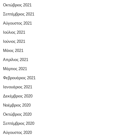
Οκτώβριος 2021
Σεπτέμβριος 2021
Αύγουστος 2021
Ιούλιος 2021
Ιούνιος 2021
Μάιος 2021
Απρίλιος 2021
Μάρτιος 2021
Φεβρουάριος 2021
Ιανουάριος 2021
Δεκέμβριος 2020
Νοέμβριος 2020
Οκτώβριος 2020
Σεπτέμβριος 2020
Αύγουστος 2020