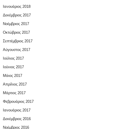
Ιανουάριος 2018
Δεκέμβριος 2017
Νοέμβριος 2017
Οκτώβριος 2017
Σεπτέμβριος 2017
Αύγουστος 2017
Ιούλιος 2017
Ιούνιος 2017
Μάιος 2017
Απρίλιος 2017
Μάρτιος 2017
Φεβρουάριος 2017
Ιανουάριος 2017
Δεκέμβριος 2016
Νοέμβριος 2016