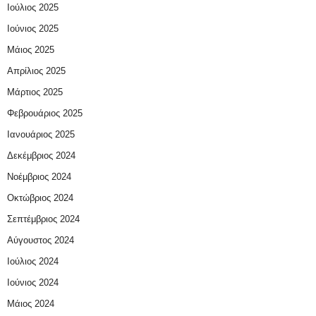
Ιούλιος 2025
Ιούνιος 2025
Μάιος 2025
Απρίλιος 2025
Μάρτιος 2025
Φεβρουάριος 2025
Ιανουάριος 2025
Δεκέμβριος 2024
Νοέμβριος 2024
Οκτώβριος 2024
Σεπτέμβριος 2024
Αύγουστος 2024
Ιούλιος 2024
Ιούνιος 2024
Μάιος 2024