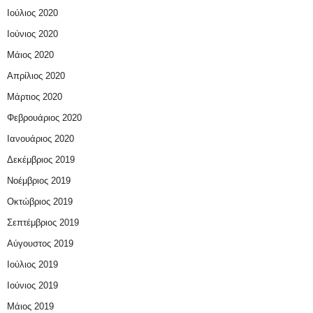
Ιούλιος 2020
Ιούνιος 2020
Μάιος 2020
Απρίλιος 2020
Μάρτιος 2020
Φεβρουάριος 2020
Ιανουάριος 2020
Δεκέμβριος 2019
Νοέμβριος 2019
Οκτώβριος 2019
Σεπτέμβριος 2019
Αύγουστος 2019
Ιούλιος 2019
Ιούνιος 2019
Μάιος 2019