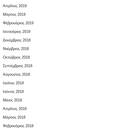
Απρίλιος 2019
Μάρτιος 2019
Φεβρουάριος 2019
Ιανουάριος 2019
Δεκέμβριος 2018
Νοέμβριος 2018
Οκτώβριος 2018
Σεπτέμβριος 2018
Αύγουστος 2018
Ιούλιος 2018
Ιούνιος 2018
Μάιος 2018
Απρίλιος 2018
Μάρτιος 2018
Φεβρουάριος 2018