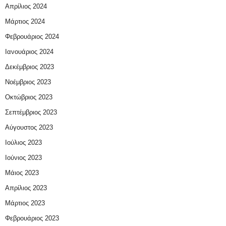
Απρίλιος 2024
Μάρτιος 2024
Φεβρουάριος 2024
Ιανουάριος 2024
Δεκέμβριος 2023
Νοέμβριος 2023
Οκτώβριος 2023
Σεπτέμβριος 2023
Αύγουστος 2023
Ιούλιος 2023
Ιούνιος 2023
Μάιος 2023
Απρίλιος 2023
Μάρτιος 2023
Φεβρουάριος 2023