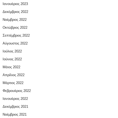
Ιανουάριος 2023
Δεκέμβριος 2022
Νοέμβριος 2022
Οκτώβριος 2022
Σεπτέμβριος 2022
Αύγουστος 2022
Ιούλιος 2022
Ιούνιος 2022
Μάιος 2022
Απρίλιος 2022
Μάρτιος 2022
Φεβρουάριος 2022
Ιανουάριος 2022
Δεκέμβριος 2021
Νοέμβριος 2021