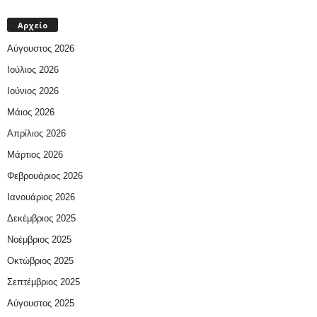
Αρχείο
Αύγουστος 2026
Ιούλιος 2026
Ιούνιος 2026
Μάιος 2026
Απρίλιος 2026
Μάρτιος 2026
Φεβρουάριος 2026
Ιανουάριος 2026
Δεκέμβριος 2025
Νοέμβριος 2025
Οκτώβριος 2025
Σεπτέμβριος 2025
Αύγουστος 2025