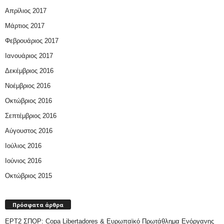
Απρίλιος 2017
Μάρτιος 2017
Φεβρουάριος 2017
Ιανουάριος 2017
Δεκέμβριος 2016
Νοέμβριος 2016
Οκτώβριος 2016
Σεπτέμβριος 2016
Αύγουστος 2016
Ιούλιος 2016
Ιούνιος 2016
Οκτώβριος 2015
Πρόσφατα άρθρα
ΕΡΤ2 ΣΠΟΡ: Copa Libertadores & Ευρωπαϊκό Πρωτάθλημα Ενόργανης