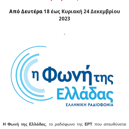
Από Δευτέρα
18 έως Κυριακή 24 Δεκεμβρίου
2023
Η Φωνή της Ελλάδας
, το ραδιόφωνο της
ΕΡΤ
που απευθύνεται