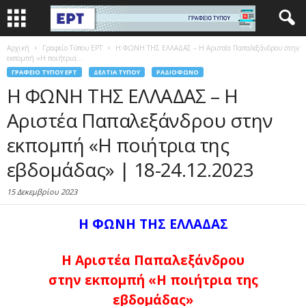
Αρχική
Γραφείο Τύπου ΕΡΤ
Η ΦΩΝΗ ΤΗΣ ΕΛΛΑΔΑΣ – Η Αριστέα Παπαλεξάνδρου στην
εκπομπή «Η ποιήτρια...
ΓΡΑΦΕΊΟ ΤΎΠΟΥ ΕΡΤ
ΔΕΛΤΊΑ ΤΎΠΟΥ
ΡΑΔΙΌΦΩΝΟ
Η ΦΩΝΗ ΤΗΣ ΕΛΛΑΔΑΣ – Η
Αριστέα Παπαλεξάνδρου στην
εκπομπή «Η ποιήτρια της
εβδομάδας» | 18-24.12.2023
15 Δεκεμβρίου 2023
Η ΦΩΝΗ ΤΗΣ ΕΛΛΑΔΑΣ
Η Αριστέα Παπαλεξάνδρου
στην εκπομπή «Η ποιήτρια της
εβδομάδας»