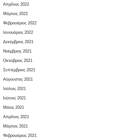
Απρίλιος 2022
Μάρτιος 2022
Φεβρουάριος 2022
Ιανουάριος 2022
Δεκέμβριος 2021
Νοέμβριος 2021
Οκτώβριος 2021
Σεπτέμβριος 2021
Αύγουστος 2021
Ιούλιος 2021
Ιούνιος 2021
Μάιος 2021
Απρίλιος 2021
Μάρτιος 2021
Φεβρουάριος 2021