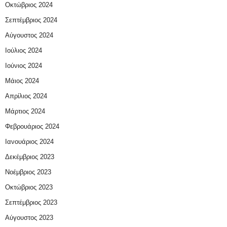
Οκτώβριος 2024
Σεπτέμβριος 2024
Αύγουστος 2024
Ιούλιος 2024
Ιούνιος 2024
Μάιος 2024
Απρίλιος 2024
Μάρτιος 2024
Φεβρουάριος 2024
Ιανουάριος 2024
Δεκέμβριος 2023
Νοέμβριος 2023
Οκτώβριος 2023
Σεπτέμβριος 2023
Αύγουστος 2023