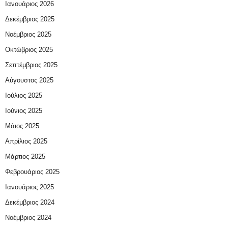
Ιανουάριος 2026
Δεκέμβριος 2025
Νοέμβριος 2025
Οκτώβριος 2025
Σεπτέμβριος 2025
Αύγουστος 2025
Ιούλιος 2025
Ιούνιος 2025
Μάιος 2025
Απρίλιος 2025
Μάρτιος 2025
Φεβρουάριος 2025
Ιανουάριος 2025
Δεκέμβριος 2024
Νοέμβριος 2024