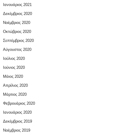
Ιανουάριος 2021
Δεκέμβριος 2020
Νοέμβριος 2020
Οκτώβριος 2020
Σεπτέμβριος 2020
Αύγουστος 2020
Ιούλιος 2020
Ιούνιος 2020
Μάιος 2020
Απρίλιος 2020
Μάρτιος 2020
Φεβρουάριος 2020
Ιανουάριος 2020
Δεκέμβριος 2019
Νοέμβριος 2019