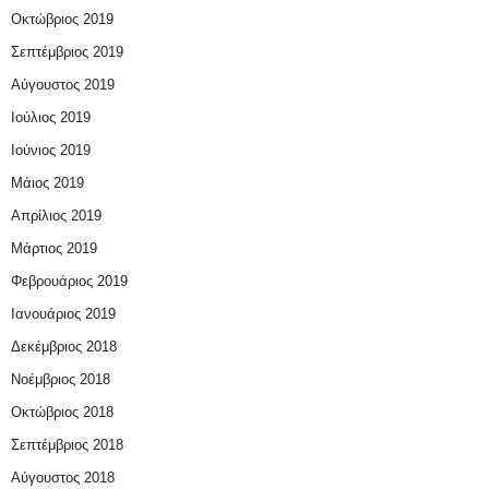
Οκτώβριος 2019
Σεπτέμβριος 2019
Αύγουστος 2019
Ιούλιος 2019
Ιούνιος 2019
Μάιος 2019
Απρίλιος 2019
Μάρτιος 2019
Φεβρουάριος 2019
Ιανουάριος 2019
Δεκέμβριος 2018
Νοέμβριος 2018
Οκτώβριος 2018
Σεπτέμβριος 2018
Αύγουστος 2018