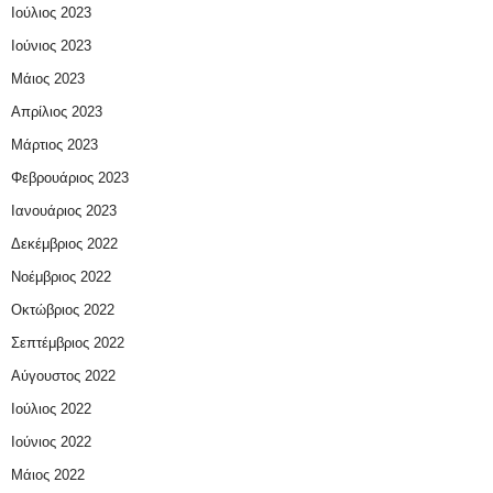
Ιούλιος 2023
Ιούνιος 2023
Μάιος 2023
Απρίλιος 2023
Μάρτιος 2023
Φεβρουάριος 2023
Ιανουάριος 2023
Δεκέμβριος 2022
Νοέμβριος 2022
Οκτώβριος 2022
Σεπτέμβριος 2022
Αύγουστος 2022
Ιούλιος 2022
Ιούνιος 2022
Μάιος 2022