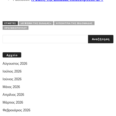
ΕΤΙΚΕΤΕΣ
«Η ΦΩΝΉ ΤΗΣ ΕΛΛΆΔΑΣ»
Η ΠΟΙΉΤΡΙΑ ΤΗΣ ΕΒΔΟΜΆΔΑΣ
ΗΡΏ ΝΙΚΟΠΟΎΛΟΥ
Αρχείο
Αύγουστος 2026
Ιούλιος 2026
Ιούνιος 2026
Μάιος 2026
Απρίλιος 2026
Μάρτιος 2026
Φεβρουάριος 2026