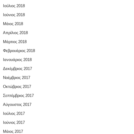
Ιούλιος 2018
Ιούνιος 2018
Μάιος 2018
Απρίλιος 2018
Μάρτιος 2018
Φεβρουάριος 2018
Ιανουάριος 2018
Δεκέμβριος 2017
Νοέμβριος 2017
Οκτώβριος 2017
Σεπτέμβριος 2017
Αύγουστος 2017
Ιούλιος 2017
Ιούνιος 2017
Μάιος 2017