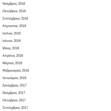
Νοέμβριος 2018
Οκτώβριος 2018
Σεπτέμβριος 2018
Αύγουστος 2018
Ιούλιος 2018
Ιούνιος 2018
Μάιος 2018
Απρίλιος 2018
Μάρτιος 2018
Φεβρουάριος 2018
Ιανουάριος 2018
Δεκέμβριος 2017
Νοέμβριος 2017
Οκτώβριος 2017
Σεπτέμβριος 2017