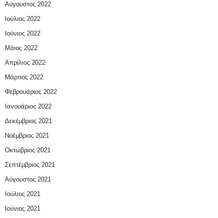
Αύγουστος 2022
Ιούλιος 2022
Ιούνιος 2022
Μάιος 2022
Απρίλιος 2022
Μάρτιος 2022
Φεβρουάριος 2022
Ιανουάριος 2022
Δεκέμβριος 2021
Νοέμβριος 2021
Οκτώβριος 2021
Σεπτέμβριος 2021
Αύγουστος 2021
Ιούλιος 2021
Ιούνιος 2021