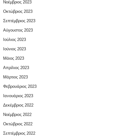
Νοέμβριος 2023
Οκτώβριος 2023
Σεπτέμβριος 2023
Αύγουστος 2023
Ιούλιος 2023
Ιούνιος 2023
Μάιος 2023
Απρίλιος 2023
Μάρτιος 2023
Φεβρουάριος 2023
Ιανουάριος 2023
Δεκέμβριος 2022
Νοέμβριος 2022
Οκτώβριος 2022
Σεπτέμβριος 2022