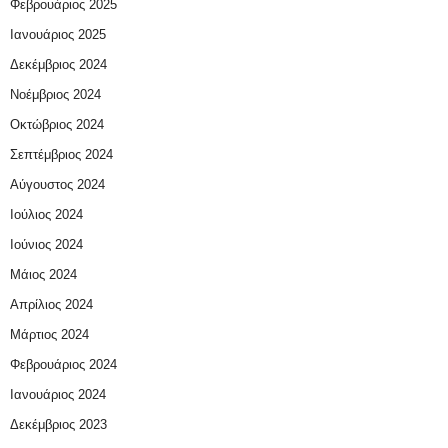
Φεβρουάριος 2025
Ιανουάριος 2025
Δεκέμβριος 2024
Νοέμβριος 2024
Οκτώβριος 2024
Σεπτέμβριος 2024
Αύγουστος 2024
Ιούλιος 2024
Ιούνιος 2024
Μάιος 2024
Απρίλιος 2024
Μάρτιος 2024
Φεβρουάριος 2024
Ιανουάριος 2024
Δεκέμβριος 2023