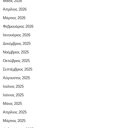
Μάιος 2026
Απρίλιος 2026
Μάρτιος 2026
Φεβρουάριος 2026
Ιανουάριος 2026
Δεκέμβριος 2025
Νοέμβριος 2025
Οκτώβριος 2025
Σεπτέμβριος 2025
Αύγουστος 2025
Ιούλιος 2025
Ιούνιος 2025
Μάιος 2025
Απρίλιος 2025
Μάρτιος 2025