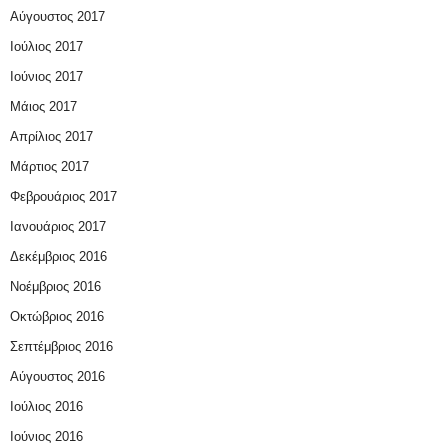
Αύγουστος 2017
Ιούλιος 2017
Ιούνιος 2017
Μάιος 2017
Απρίλιος 2017
Μάρτιος 2017
Φεβρουάριος 2017
Ιανουάριος 2017
Δεκέμβριος 2016
Νοέμβριος 2016
Οκτώβριος 2016
Σεπτέμβριος 2016
Αύγουστος 2016
Ιούλιος 2016
Ιούνιος 2016