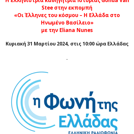
Η ελληνίστρια καθηγήτρια Ιστορίας Gonda Van
Stee στην εκπομπή
«Οι Έλληνες του κόσμου – Η Ελλάδα στο
Ηνωμένο Βασίλειο»
με την Eliana Nunes
Κυριακή 31 Μαρτίου 2024, στις
10:00 ώρα Ελλάδας