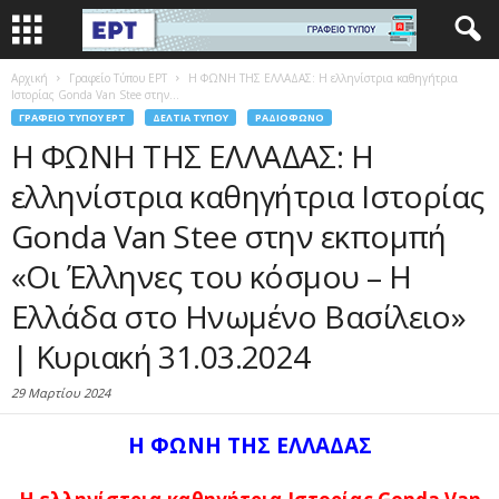
Αρχική
Γραφείο Τύπου ΕΡΤ
Η ΦΩΝΗ ΤΗΣ ΕΛΛΑΔΑΣ: Η ελληνίστρια καθηγήτρια
Ιστορίας Gonda Van Stee στην...
ΓΡΑΦΕΊΟ ΤΎΠΟΥ ΕΡΤ
ΔΕΛΤΊΑ ΤΎΠΟΥ
ΡΑΔΙΌΦΩΝΟ
Η ΦΩΝΗ ΤΗΣ ΕΛΛΑΔΑΣ: Η
ελληνίστρια καθηγήτρια Ιστορίας
Gonda Van Stee στην εκπομπή
«Οι Έλληνες του κόσμου – Η
Ελλάδα στο Ηνωμένο Βασίλειο»
| Κυριακή 31.03.2024
29 Μαρτίου 2024
Η ΦΩΝΗ ΤΗΣ ΕΛΛΑΔΑΣ