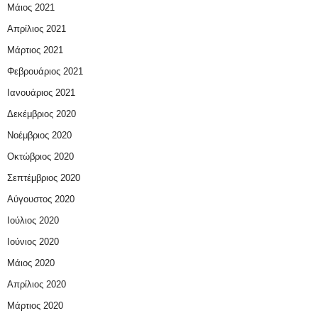
Μάιος 2021
Απρίλιος 2021
Μάρτιος 2021
Φεβρουάριος 2021
Ιανουάριος 2021
Δεκέμβριος 2020
Νοέμβριος 2020
Οκτώβριος 2020
Σεπτέμβριος 2020
Αύγουστος 2020
Ιούλιος 2020
Ιούνιος 2020
Μάιος 2020
Απρίλιος 2020
Μάρτιος 2020