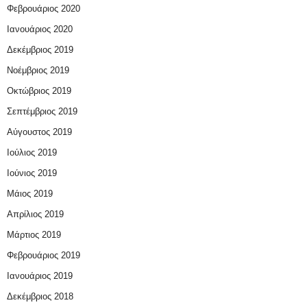
Φεβρουάριος 2020
Ιανουάριος 2020
Δεκέμβριος 2019
Νοέμβριος 2019
Οκτώβριος 2019
Σεπτέμβριος 2019
Αύγουστος 2019
Ιούλιος 2019
Ιούνιος 2019
Μάιος 2019
Απρίλιος 2019
Μάρτιος 2019
Φεβρουάριος 2019
Ιανουάριος 2019
Δεκέμβριος 2018