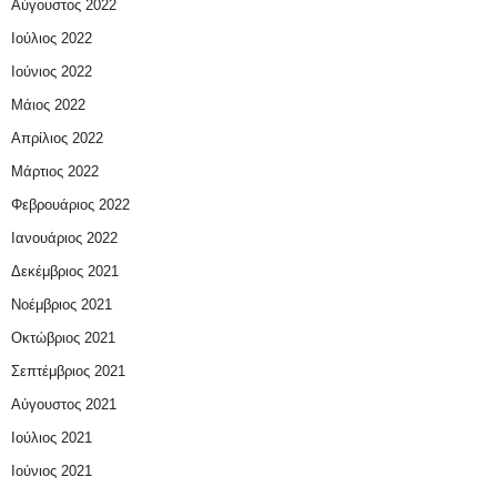
Αύγουστος 2022
Ιούλιος 2022
Ιούνιος 2022
Μάιος 2022
Απρίλιος 2022
Μάρτιος 2022
Φεβρουάριος 2022
Ιανουάριος 2022
Δεκέμβριος 2021
Νοέμβριος 2021
Οκτώβριος 2021
Σεπτέμβριος 2021
Αύγουστος 2021
Ιούλιος 2021
Ιούνιος 2021