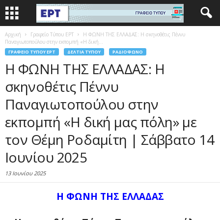
Αρχική
Γραφείο Τύπου ΕΡΤ
Η ΦΩΝΗ ΤΗΣ ΕΛΛΑΔΑΣ: Η σκηνοθέτις Πέννυ
Παναγιωτοπούλου στην εκπομπή «Η δική...
ΓΡΑΦΕΊΟ ΤΎΠΟΥ ΕΡΤ
ΔΕΛΤΊΑ ΤΎΠΟΥ
ΡΑΔΙΌΦΩΝΟ
Η ΦΩΝΗ ΤΗΣ ΕΛΛΑΔΑΣ: Η
σκηνοθέτις Πέννυ
Παναγιωτοπούλου στην
εκπομπή «Η δική μας πόλη» με
τον Θέμη Ροδαμίτη | Σάββατο 14
Ιουνίου 2025
13 Ιουνίου 2025
Η ΦΩΝΗ ΤΗΣ ΕΛΛΑΔΑΣ