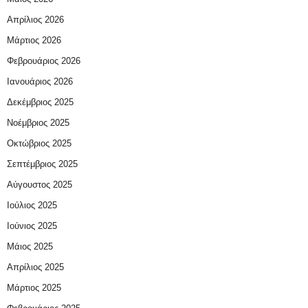
Απρίλιος 2026
Μάρτιος 2026
Φεβρουάριος 2026
Ιανουάριος 2026
Δεκέμβριος 2025
Νοέμβριος 2025
Οκτώβριος 2025
Σεπτέμβριος 2025
Αύγουστος 2025
Ιούλιος 2025
Ιούνιος 2025
Μάιος 2025
Απρίλιος 2025
Μάρτιος 2025