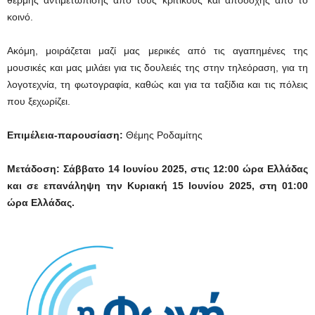
κοινό.
Ακόμη, μοιράζεται μαζί μας μερικές από τις αγαπημένες της
μουσικές και μας μιλάει για τις δουλειές της στην τηλεόραση, για τη
λογοτεχνία, τη φωτογραφία, καθώς και για τα ταξίδια και τις πόλεις
που ξεχωρίζει.
Επιμέλεια-παρουσίαση:
Θέμης Ροδαμίτης
Μετάδοση: Σάββατο 14 Ιουνίου 2025, στις 12:00 ώρα Ελλάδας
και σε επανάληψη την Κυριακή 15 Ιουνίου 2025, στη 01:00
ώρα Ελλάδας.