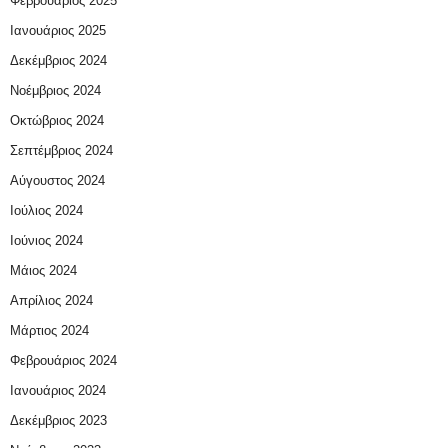
Φεβρουάριος 2025
Ιανουάριος 2025
Δεκέμβριος 2024
Νοέμβριος 2024
Οκτώβριος 2024
Σεπτέμβριος 2024
Αύγουστος 2024
Ιούλιος 2024
Ιούνιος 2024
Μάιος 2024
Απρίλιος 2024
Μάρτιος 2024
Φεβρουάριος 2024
Ιανουάριος 2024
Δεκέμβριος 2023