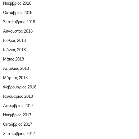
Νοέμβριος 2018
Οκτώβριος 2018
Σεπτέμβριος 2018
Αύγουστος 2018
Ιούλιος 2018
Ιούνιος 2018
Μάιος 2018
Απρίλιος 2018
Μάρτιος 2018
Φεβρουάριος 2018
Ιανουάριος 2018
Δεκέμβριος 2017
Νοέμβριος 2017
Οκτώβριος 2017
Σεπτέμβριος 2017