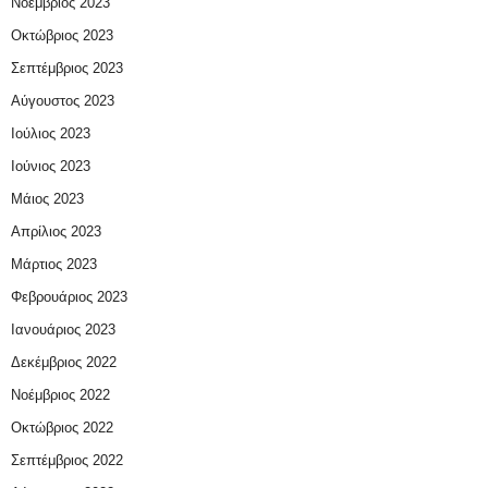
Νοέμβριος 2023
Οκτώβριος 2023
Σεπτέμβριος 2023
Αύγουστος 2023
Ιούλιος 2023
Ιούνιος 2023
Μάιος 2023
Απρίλιος 2023
Μάρτιος 2023
Φεβρουάριος 2023
Ιανουάριος 2023
Δεκέμβριος 2022
Νοέμβριος 2022
Οκτώβριος 2022
Σεπτέμβριος 2022