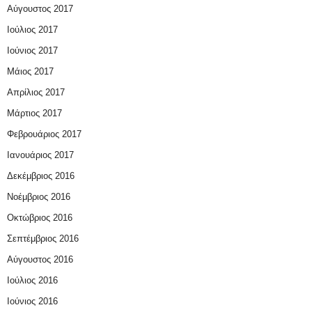
Αύγουστος 2017
Ιούλιος 2017
Ιούνιος 2017
Μάιος 2017
Απρίλιος 2017
Μάρτιος 2017
Φεβρουάριος 2017
Ιανουάριος 2017
Δεκέμβριος 2016
Νοέμβριος 2016
Οκτώβριος 2016
Σεπτέμβριος 2016
Αύγουστος 2016
Ιούλιος 2016
Ιούνιος 2016