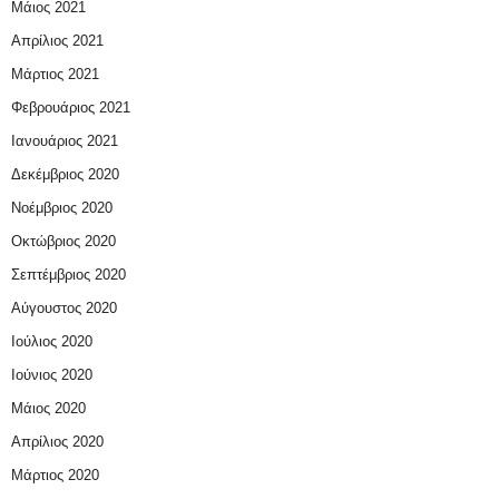
Μάιος 2021
Απρίλιος 2021
Μάρτιος 2021
Φεβρουάριος 2021
Ιανουάριος 2021
Δεκέμβριος 2020
Νοέμβριος 2020
Οκτώβριος 2020
Σεπτέμβριος 2020
Αύγουστος 2020
Ιούλιος 2020
Ιούνιος 2020
Μάιος 2020
Απρίλιος 2020
Μάρτιος 2020