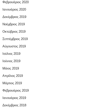
Φεβρουάριος 2020
Ιανουάριος 2020
Δεκέμβριος 2019
Νοέμβριος 2019
Οκτώβριος 2019
Σεπτέμβριος 2019
Αύγουστος 2019
Ιούλιος 2019
Ιούνιος 2019
Μάιος 2019
Απρίλιος 2019
Μάρτιος 2019
Φεβρουάριος 2019
Ιανουάριος 2019
Δεκέμβριος 2018