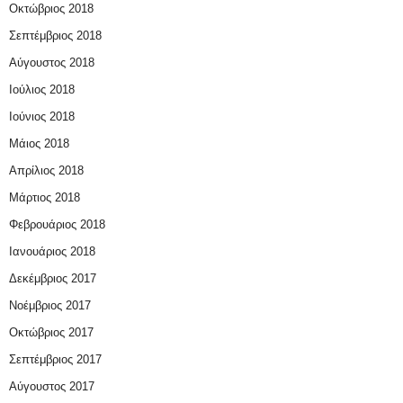
Οκτώβριος 2018
Σεπτέμβριος 2018
Αύγουστος 2018
Ιούλιος 2018
Ιούνιος 2018
Μάιος 2018
Απρίλιος 2018
Μάρτιος 2018
Φεβρουάριος 2018
Ιανουάριος 2018
Δεκέμβριος 2017
Νοέμβριος 2017
Οκτώβριος 2017
Σεπτέμβριος 2017
Αύγουστος 2017