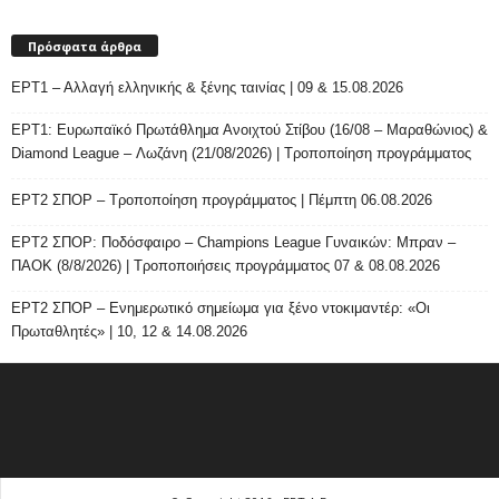
Πρόσφατα άρθρα
ΕΡΤ1 – Αλλαγή ελληνικής & ξένης ταινίας | 09 & 15.08.2026
ΕΡΤ1: Ευρωπαϊκό Πρωτάθλημα Ανοιχτού Στίβου (16/08 – Μαραθώνιος) &
Diamond League – Λωζάνη (21/08/2026) | Τροποποίηση προγράμματος
ΕΡΤ2 ΣΠΟΡ – Τροποποίηση προγράμματος | Πέμπτη 06.08.2026
ΕΡΤ2 ΣΠΟΡ: Ποδόσφαιρο – Champions League Γυναικών: Μπραν –
ΠΑΟΚ (8/8/2026) | Τροποποιήσεις προγράμματος 07 & 08.08.2026
ΕΡΤ2 ΣΠΟΡ – Ενημερωτικό σημείωμα για ξένο ντοκιμαντέρ: «Οι
Πρωταθλητές» | 10, 12 & 14.08.2026