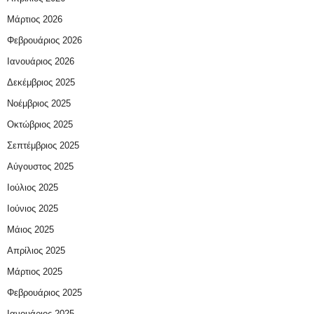
Μάρτιος 2026
Φεβρουάριος 2026
Ιανουάριος 2026
Δεκέμβριος 2025
Νοέμβριος 2025
Οκτώβριος 2025
Σεπτέμβριος 2025
Αύγουστος 2025
Ιούλιος 2025
Ιούνιος 2025
Μάιος 2025
Απρίλιος 2025
Μάρτιος 2025
Φεβρουάριος 2025
Ιανουάριος 2025