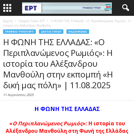
Αρχική
Γραφείο Τύπου ΕΡΤ
Η ΦΩΝΗ ΤΗΣ ΕΛΛΑΔΑΣ: «Ο Περιπλανώμενος Ρωμιός»: Η
ιστορία του Αλέξανδρου Μανθούλη...
ΓΡΑΦΕΊΟ ΤΎΠΟΥ ΕΡΤ
ΔΕΛΤΊΑ ΤΎΠΟΥ
ΡΑΔΙΌΦΩΝΟ
Η ΦΩΝΗ ΤΗΣ ΕΛΛΑΔΑΣ: «Ο
Περιπλανώμενος Ρωμιός»: Η
ιστορία του Αλέξανδρου
Μανθούλη στην εκπομπή «Η
δική μας πόλη» | 11.08.2025
11 Αυγούστου 2025
Η ΦΩΝΗ ΤΗΣ ΕΛΛΑΔΑΣ
«
Ο Περιπλανώμενος Ρωμιός
»: Η ιστορία του
Αλέξανδρου Μανθούλη στη Φωνή της Ελλάδας