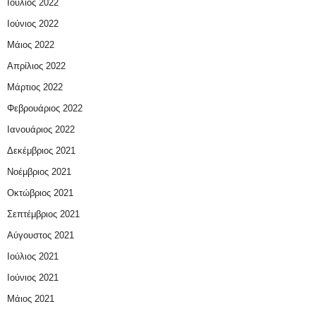
Ιούλιος 2022
Ιούνιος 2022
Μάιος 2022
Απρίλιος 2022
Μάρτιος 2022
Φεβρουάριος 2022
Ιανουάριος 2022
Δεκέμβριος 2021
Νοέμβριος 2021
Οκτώβριος 2021
Σεπτέμβριος 2021
Αύγουστος 2021
Ιούλιος 2021
Ιούνιος 2021
Μάιος 2021