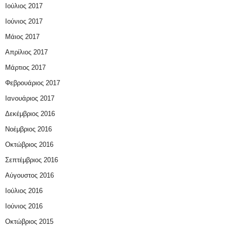
Ιούλιος 2017
Ιούνιος 2017
Μάιος 2017
Απρίλιος 2017
Μάρτιος 2017
Φεβρουάριος 2017
Ιανουάριος 2017
Δεκέμβριος 2016
Νοέμβριος 2016
Οκτώβριος 2016
Σεπτέμβριος 2016
Αύγουστος 2016
Ιούλιος 2016
Ιούνιος 2016
Οκτώβριος 2015