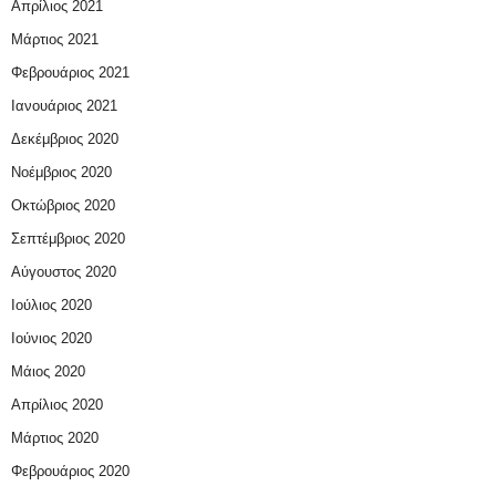
Απρίλιος 2021
Μάρτιος 2021
Φεβρουάριος 2021
Ιανουάριος 2021
Δεκέμβριος 2020
Νοέμβριος 2020
Οκτώβριος 2020
Σεπτέμβριος 2020
Αύγουστος 2020
Ιούλιος 2020
Ιούνιος 2020
Μάιος 2020
Απρίλιος 2020
Μάρτιος 2020
Φεβρουάριος 2020