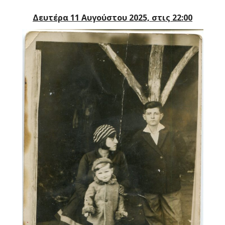
Δευτέρα 11 Αυγούστου 2025, στις 22:00