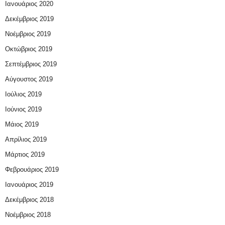
Ιανουάριος 2020
Δεκέμβριος 2019
Νοέμβριος 2019
Οκτώβριος 2019
Σεπτέμβριος 2019
Αύγουστος 2019
Ιούλιος 2019
Ιούνιος 2019
Μάιος 2019
Απρίλιος 2019
Μάρτιος 2019
Φεβρουάριος 2019
Ιανουάριος 2019
Δεκέμβριος 2018
Νοέμβριος 2018