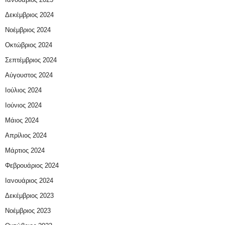
Δεκέμβριος 2024
Νοέμβριος 2024
Οκτώβριος 2024
Σεπτέμβριος 2024
Αύγουστος 2024
Ιούλιος 2024
Ιούνιος 2024
Μάιος 2024
Απρίλιος 2024
Μάρτιος 2024
Φεβρουάριος 2024
Ιανουάριος 2024
Δεκέμβριος 2023
Νοέμβριος 2023