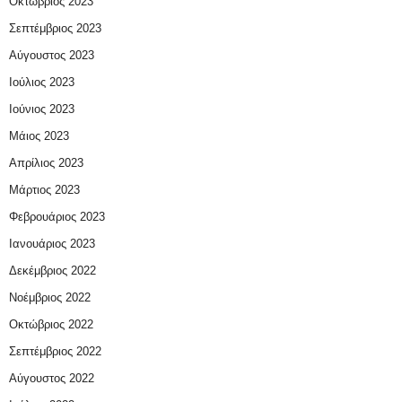
Οκτώβριος 2023
Σεπτέμβριος 2023
Αύγουστος 2023
Ιούλιος 2023
Ιούνιος 2023
Μάιος 2023
Απρίλιος 2023
Μάρτιος 2023
Φεβρουάριος 2023
Ιανουάριος 2023
Δεκέμβριος 2022
Νοέμβριος 2022
Οκτώβριος 2022
Σεπτέμβριος 2022
Αύγουστος 2022