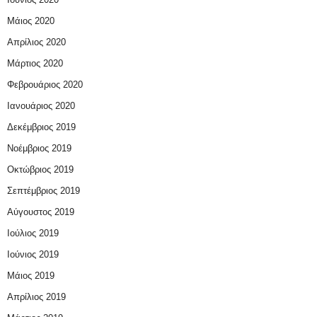
Μάιος 2020
Απρίλιος 2020
Μάρτιος 2020
Φεβρουάριος 2020
Ιανουάριος 2020
Δεκέμβριος 2019
Νοέμβριος 2019
Οκτώβριος 2019
Σεπτέμβριος 2019
Αύγουστος 2019
Ιούλιος 2019
Ιούνιος 2019
Μάιος 2019
Απρίλιος 2019