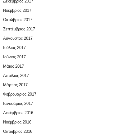
Δεκέμβριος 2017
Νοέμβριος 2017
Οκτώβριος 2017
Σεπτέμβριος 2017
Αύγουστος 2017
Ιούλιος 2017
Ιούνιος 2017
Μάιος 2017
Απρίλιος 2017
Μάρτιος 2017
Φεβρουάριος 2017
Ιανουάριος 2017
Δεκέμβριος 2016
Νοέμβριος 2016
Οκτώβριος 2016