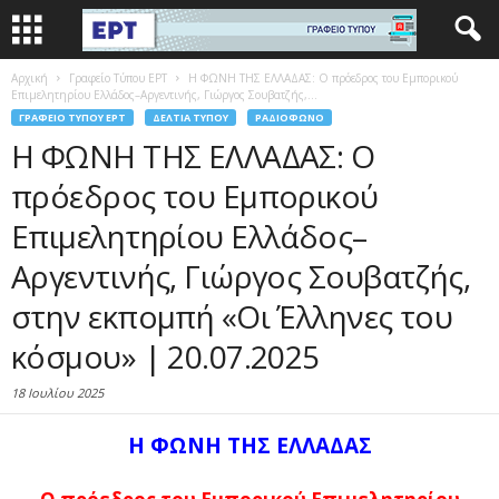
Αρχική
Γραφείο Τύπου ΕΡΤ
Η ΦΩΝΗ ΤΗΣ ΕΛΛΑΔΑΣ: Ο πρόεδρος του Εμπορικού
Επιμελητηρίου Ελλάδος–Αργεντινής, Γιώργος Σουβατζής,...
ΓΡΑΦΕΊΟ ΤΎΠΟΥ ΕΡΤ
ΔΕΛΤΊΑ ΤΎΠΟΥ
ΡΑΔΙΌΦΩΝΟ
Η ΦΩΝΗ ΤΗΣ ΕΛΛΑΔΑΣ: Ο
πρόεδρος του Εμπορικού
Επιμελητηρίου Ελλάδος–
Αργεντινής, Γιώργος Σουβατζής,
στην εκπομπή «Οι Έλληνες του
κόσμου» | 20.07.2025
18 Ιουλίου 2025
Η ΦΩΝΗ ΤΗΣ ΕΛΛΑΔΑΣ