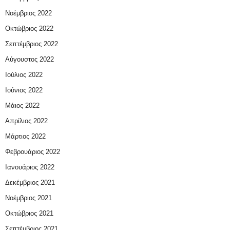
Νοέμβριος 2022
Οκτώβριος 2022
Σεπτέμβριος 2022
Αύγουστος 2022
Ιούλιος 2022
Ιούνιος 2022
Μάιος 2022
Απρίλιος 2022
Μάρτιος 2022
Φεβρουάριος 2022
Ιανουάριος 2022
Δεκέμβριος 2021
Νοέμβριος 2021
Οκτώβριος 2021
Σεπτέμβριος 2021