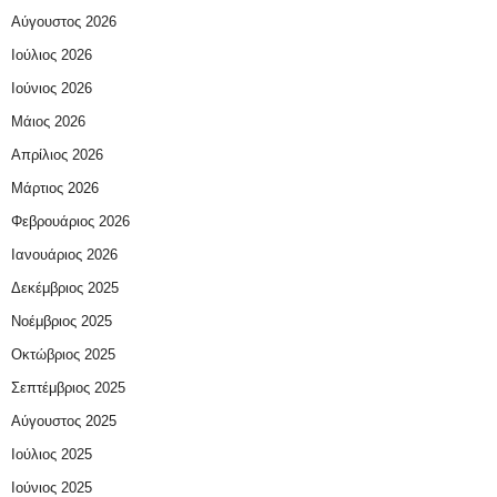
Αύγουστος 2026
Ιούλιος 2026
Ιούνιος 2026
Μάιος 2026
Απρίλιος 2026
Μάρτιος 2026
Φεβρουάριος 2026
Ιανουάριος 2026
Δεκέμβριος 2025
Νοέμβριος 2025
Οκτώβριος 2025
Σεπτέμβριος 2025
Αύγουστος 2025
Ιούλιος 2025
Ιούνιος 2025