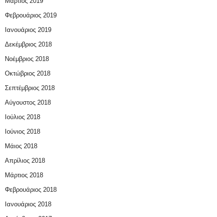
Μάρτιος 2019
Φεβρουάριος 2019
Ιανουάριος 2019
Δεκέμβριος 2018
Νοέμβριος 2018
Οκτώβριος 2018
Σεπτέμβριος 2018
Αύγουστος 2018
Ιούλιος 2018
Ιούνιος 2018
Μάιος 2018
Απρίλιος 2018
Μάρτιος 2018
Φεβρουάριος 2018
Ιανουάριος 2018