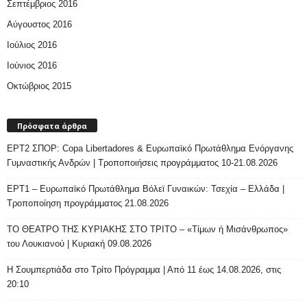
Σεπτέμβριος 2016
Αύγουστος 2016
Ιούλιος 2016
Ιούνιος 2016
Οκτώβριος 2015
Πρόσφατα άρθρα
ΕΡΤ2 ΣΠΟΡ: Copa Libertadores & Ευρωπαϊκό Πρωτάθλημα Ενόργανης
Γυμναστικής Ανδρών | Τροποποιήσεις προγράμματος 10-21.08.2026
ΕΡΤ1 – Ευρωπαϊκό Πρωτάθλημα Βόλεϊ Γυναικών: Τσεχία – Ελλάδα |
Τροποποίηση προγράμματος 21.08.2026
ΤΟ ΘΕΑΤΡΟ ΤΗΣ ΚΥΡΙΑΚΗΣ ΣΤΟ ΤΡΙΤΟ – «Τίμων ή Μισάνθρωπος»
του Λουκιανού | Κυριακή 09.08.2026
H Σουμπερτιάδα στο Τρίτο Πρόγραμμα | Από 11 έως 14.08.2026, στις
20:10