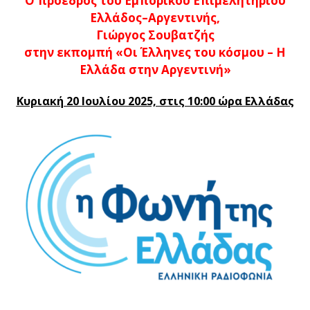
Ο πρόεδρος του Εμπορικού Επιμελητηρίου
Ελλάδος–Αργεντινής,
Γιώργος Σουβατζής
στην εκπομπή «Οι Έλληνες του κόσμου – Η
Ελλάδα στην Αργεντινή»
Κυριακή 20 Ιουλίου 2025, στις 10:00 ώρα Ελλάδας