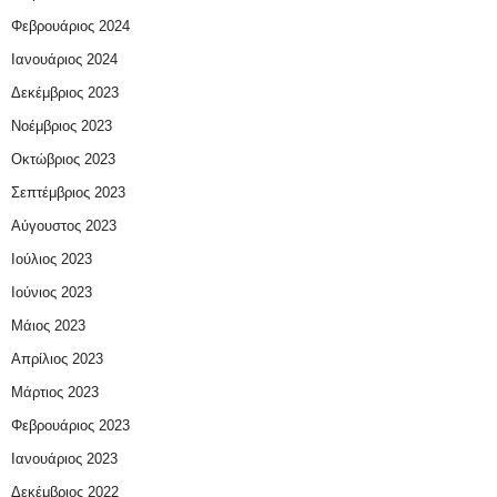
Φεβρουάριος 2024
Ιανουάριος 2024
Δεκέμβριος 2023
Νοέμβριος 2023
Οκτώβριος 2023
Σεπτέμβριος 2023
Αύγουστος 2023
Ιούλιος 2023
Ιούνιος 2023
Μάιος 2023
Απρίλιος 2023
Μάρτιος 2023
Φεβρουάριος 2023
Ιανουάριος 2023
Δεκέμβριος 2022