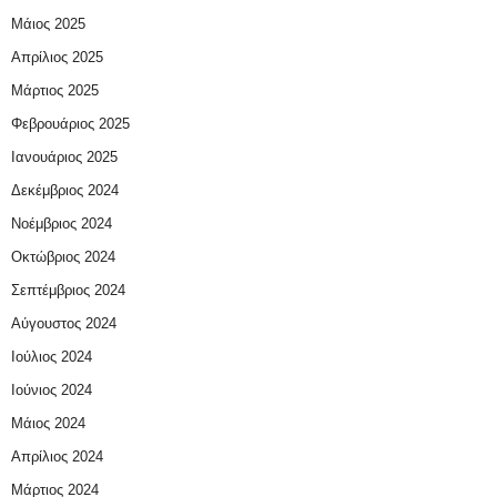
Μάιος 2025
Απρίλιος 2025
Μάρτιος 2025
Φεβρουάριος 2025
Ιανουάριος 2025
Δεκέμβριος 2024
Νοέμβριος 2024
Οκτώβριος 2024
Σεπτέμβριος 2024
Αύγουστος 2024
Ιούλιος 2024
Ιούνιος 2024
Μάιος 2024
Απρίλιος 2024
Μάρτιος 2024