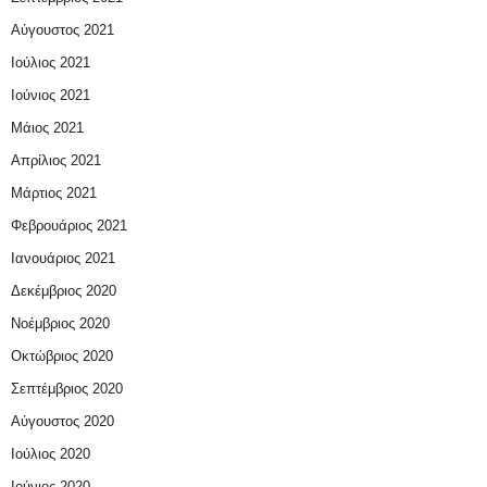
Αύγουστος 2021
Ιούλιος 2021
Ιούνιος 2021
Μάιος 2021
Απρίλιος 2021
Μάρτιος 2021
Φεβρουάριος 2021
Ιανουάριος 2021
Δεκέμβριος 2020
Νοέμβριος 2020
Οκτώβριος 2020
Σεπτέμβριος 2020
Αύγουστος 2020
Ιούλιος 2020
Ιούνιος 2020