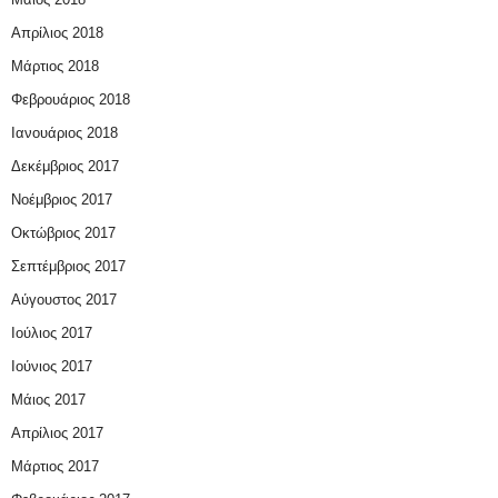
Απρίλιος 2018
Μάρτιος 2018
Φεβρουάριος 2018
Ιανουάριος 2018
Δεκέμβριος 2017
Νοέμβριος 2017
Οκτώβριος 2017
Σεπτέμβριος 2017
Αύγουστος 2017
Ιούλιος 2017
Ιούνιος 2017
Μάιος 2017
Απρίλιος 2017
Μάρτιος 2017