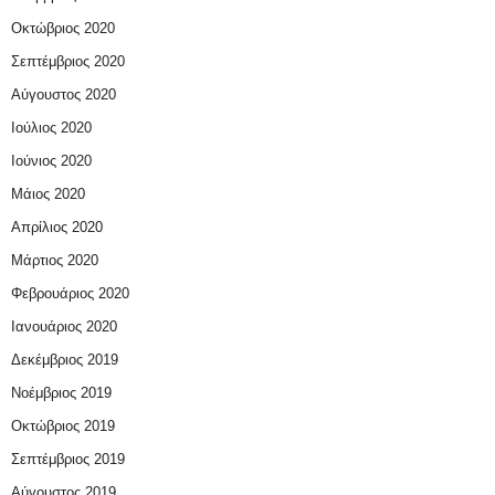
Οκτώβριος 2020
Σεπτέμβριος 2020
Αύγουστος 2020
Ιούλιος 2020
Ιούνιος 2020
Μάιος 2020
Απρίλιος 2020
Μάρτιος 2020
Φεβρουάριος 2020
Ιανουάριος 2020
Δεκέμβριος 2019
Νοέμβριος 2019
Οκτώβριος 2019
Σεπτέμβριος 2019
Αύγουστος 2019