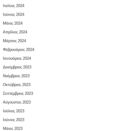
Ιούλιος 2024
Ιούνιος 2024
Μάιος 2024
Απρίλιος 2024
Μάρτιος 2024
Φεβρουάριος 2024
Ιανουάριος 2024
Δεκέμβριος 2023
Νοέμβριος 2023
Οκτώβριος 2023
Σεπτέμβριος 2023
Αύγουστος 2023
Ιούλιος 2023
Ιούνιος 2023
Μάιος 2023