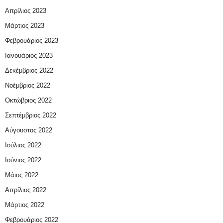
Απρίλιος 2023
Μάρτιος 2023
Φεβρουάριος 2023
Ιανουάριος 2023
Δεκέμβριος 2022
Νοέμβριος 2022
Οκτώβριος 2022
Σεπτέμβριος 2022
Αύγουστος 2022
Ιούλιος 2022
Ιούνιος 2022
Μάιος 2022
Απρίλιος 2022
Μάρτιος 2022
Φεβρουάριος 2022