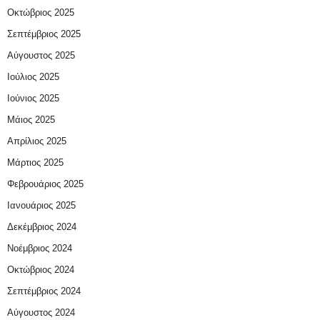
Οκτώβριος 2025
Σεπτέμβριος 2025
Αύγουστος 2025
Ιούλιος 2025
Ιούνιος 2025
Μάιος 2025
Απρίλιος 2025
Μάρτιος 2025
Φεβρουάριος 2025
Ιανουάριος 2025
Δεκέμβριος 2024
Νοέμβριος 2024
Οκτώβριος 2024
Σεπτέμβριος 2024
Αύγουστος 2024