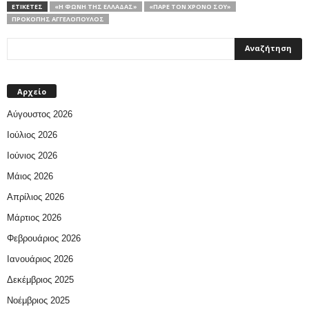
ΕΤΙΚΕΤΕΣ
«Η ΦΩΝΉ ΤΗΣ ΕΛΛΆΔΑΣ»
«ΠΆΡΕ ΤΟΝ ΧΡΌΝΟ ΣΟΥ»
ΠΡΟΚΌΠΗΣ ΑΓΓΕΛΌΠΟΥΛΟΣ
Αρχείο
Αύγουστος 2026
Ιούλιος 2026
Ιούνιος 2026
Μάιος 2026
Απρίλιος 2026
Μάρτιος 2026
Φεβρουάριος 2026
Ιανουάριος 2026
Δεκέμβριος 2025
Νοέμβριος 2025