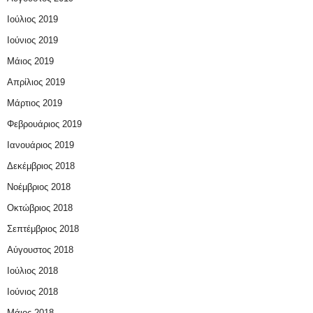
Ιούλιος 2019
Ιούνιος 2019
Μάιος 2019
Απρίλιος 2019
Μάρτιος 2019
Φεβρουάριος 2019
Ιανουάριος 2019
Δεκέμβριος 2018
Νοέμβριος 2018
Οκτώβριος 2018
Σεπτέμβριος 2018
Αύγουστος 2018
Ιούλιος 2018
Ιούνιος 2018
Μάιος 2018