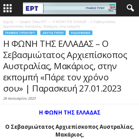
Αρχική
Γραφείο Τύπου ΕΡΤ
Η ΦΩΝΗ ΤΗΣ ΕΛΛΑΔΑΣ – Ο Σεβασμιώτατος
Αρχιεπίσκοπος Αυστραλίας, Μακάριος, στην εκπομπή...
ΓΡΑΦΕΊΟ ΤΎΠΟΥ ΕΡΤ
ΔΕΛΤΊΑ ΤΎΠΟΥ
ΡΑΔΙΌΦΩΝΟ
Η ΦΩΝΗ ΤΗΣ ΕΛΛΑΔΑΣ – Ο
Σεβασμιώτατος Αρχιεπίσκοπος
Αυστραλίας, Μακάριος, στην
εκπομπή «Πάρε τον χρόνο
σου» | Παρασκευή 27.01.2023
26 Ιανουαρίου 2023
Η ΦΩΝΗ ΤΗΣ ΕΛΛΑΔΑΣ
Ο Σεβασμιώτατος Αρχιεπίσκοπος Αυστραλίας,
Μακάριος,