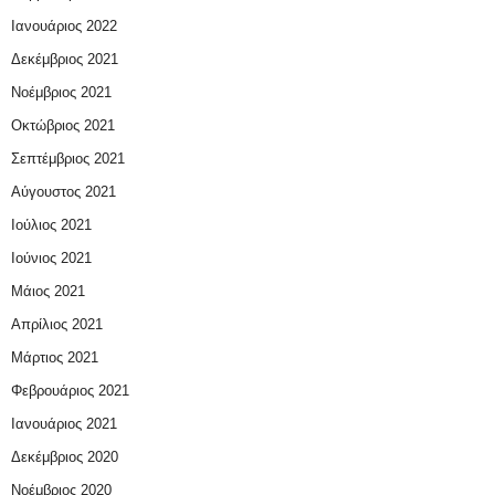
Ιανουάριος 2022
Δεκέμβριος 2021
Νοέμβριος 2021
Οκτώβριος 2021
Σεπτέμβριος 2021
Αύγουστος 2021
Ιούλιος 2021
Ιούνιος 2021
Μάιος 2021
Απρίλιος 2021
Μάρτιος 2021
Φεβρουάριος 2021
Ιανουάριος 2021
Δεκέμβριος 2020
Νοέμβριος 2020