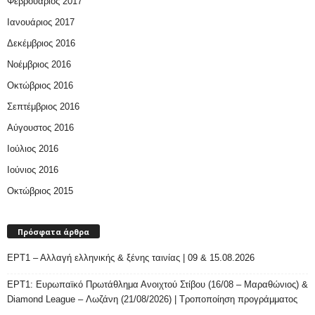
Φεβρουάριος 2017
Ιανουάριος 2017
Δεκέμβριος 2016
Νοέμβριος 2016
Οκτώβριος 2016
Σεπτέμβριος 2016
Αύγουστος 2016
Ιούλιος 2016
Ιούνιος 2016
Οκτώβριος 2015
Πρόσφατα άρθρα
ΕΡΤ1 – Αλλαγή ελληνικής & ξένης ταινίας | 09 & 15.08.2026
ΕΡΤ1: Ευρωπαϊκό Πρωτάθλημα Ανοιχτού Στίβου (16/08 – Μαραθώνιος) &
Diamond League – Λωζάνη (21/08/2026) | Τροποποίηση προγράμματος