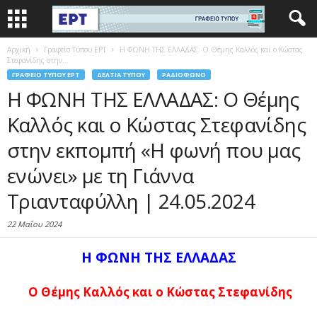
Αρχική
Γραφείο Τύπου ΕΡΤ
Η ΦΩΝΗ ΤΗΣ ΕΛΛΑΔΑΣ: Ο Θέμης Καλλός και ο Κώστας
Στεφανίδης στην...
ΓΡΑΦΕΊΟ ΤΎΠΟΥ ΕΡΤ
ΔΕΛΤΊΑ ΤΎΠΟΥ
ΡΑΔΙΌΦΩΝΟ
Η ΦΩΝΗ ΤΗΣ ΕΛΛΑΔΑΣ: Ο Θέμης
Καλλός και ο Κώστας Στεφανίδης
στην εκπομπή «Η φωνή που μας
ενώνει» με τη Γιάννα
Τριανταφύλλη | 24.05.2024
22 Μαΐου 2024
Η ΦΩΝΗ ΤΗΣ ΕΛΛΑΔΑΣ
Ο Θέμης Καλλός και ο Κώστας Στεφανίδης