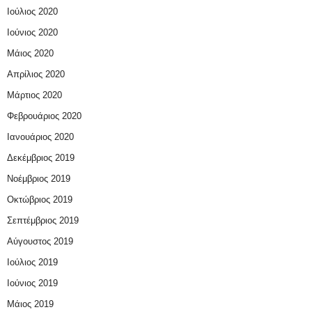
Ιούλιος 2020
Ιούνιος 2020
Μάιος 2020
Απρίλιος 2020
Μάρτιος 2020
Φεβρουάριος 2020
Ιανουάριος 2020
Δεκέμβριος 2019
Νοέμβριος 2019
Οκτώβριος 2019
Σεπτέμβριος 2019
Αύγουστος 2019
Ιούλιος 2019
Ιούνιος 2019
Μάιος 2019