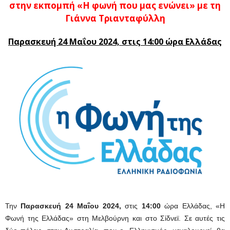
στην εκπομπή «Η φωνή που μας ενώνει»
μ
ε τη
Γιάννα Τριανταφύλλη
Παρασκευή 24 Μαΐου 2024,
στις 14:00 ώρα Ελλάδας
Την
Παρασκευή 24 Μαΐου 2024,
στις
14:00
ώρα Ελλάδας, «Η
Φωνή της Ελλάδας» στη Μελβούρνη και στο Σίδνεϊ. Σε αυτές τις