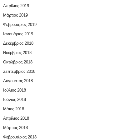
Απρίλιος 2019
Μάρτιος 2019
Φεβρουάριος 2019
Ιανουάριος 2019
Δεκέμβριος 2018
Νοέμβριος 2018
Οκτώβριος 2018
Σεπτέμβριος 2018
Αύγουστος 2018
Ιούλιος 2018
Ιούνιος 2018
Μάιος 2018
Απρίλιος 2018
Μάρτιος 2018
Φεβρουάριος 2018