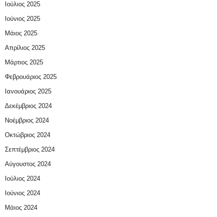
Ιούλιος 2025
Ιούνιος 2025
Μάιος 2025
Απρίλιος 2025
Μάρτιος 2025
Φεβρουάριος 2025
Ιανουάριος 2025
Δεκέμβριος 2024
Νοέμβριος 2024
Οκτώβριος 2024
Σεπτέμβριος 2024
Αύγουστος 2024
Ιούλιος 2024
Ιούνιος 2024
Μάιος 2024