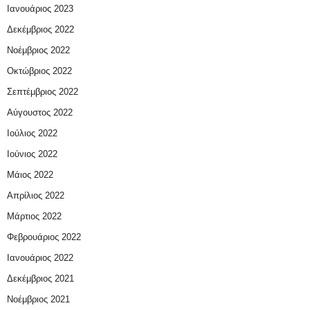
Ιανουάριος 2023
Δεκέμβριος 2022
Νοέμβριος 2022
Οκτώβριος 2022
Σεπτέμβριος 2022
Αύγουστος 2022
Ιούλιος 2022
Ιούνιος 2022
Μάιος 2022
Απρίλιος 2022
Μάρτιος 2022
Φεβρουάριος 2022
Ιανουάριος 2022
Δεκέμβριος 2021
Νοέμβριος 2021