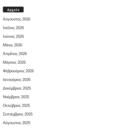
Αρχείο
Αύγουστος 2026
Ιούλιος 2026
Ιούνιος 2026
Μάιος 2026
Απρίλιος 2026
Μάρτιος 2026
Φεβρουάριος 2026
Ιανουάριος 2026
Δεκέμβριος 2025
Νοέμβριος 2025
Οκτώβριος 2025
Σεπτέμβριος 2025
Αύγουστος 2025