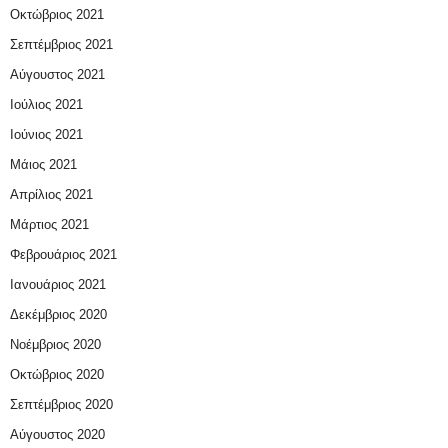
Οκτώβριος 2021
Σεπτέμβριος 2021
Αύγουστος 2021
Ιούλιος 2021
Ιούνιος 2021
Μάιος 2021
Απρίλιος 2021
Μάρτιος 2021
Φεβρουάριος 2021
Ιανουάριος 2021
Δεκέμβριος 2020
Νοέμβριος 2020
Οκτώβριος 2020
Σεπτέμβριος 2020
Αύγουστος 2020