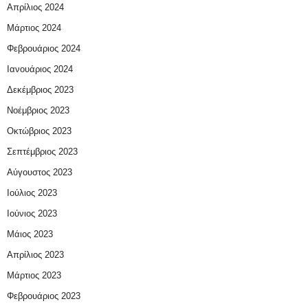
Απρίλιος 2024
Μάρτιος 2024
Φεβρουάριος 2024
Ιανουάριος 2024
Δεκέμβριος 2023
Νοέμβριος 2023
Οκτώβριος 2023
Σεπτέμβριος 2023
Αύγουστος 2023
Ιούλιος 2023
Ιούνιος 2023
Μάιος 2023
Απρίλιος 2023
Μάρτιος 2023
Φεβρουάριος 2023