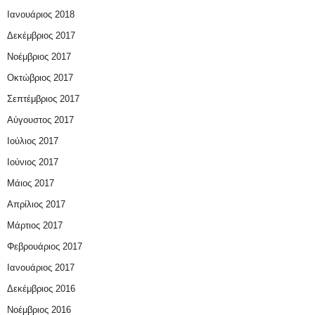
Ιανουάριος 2018
Δεκέμβριος 2017
Νοέμβριος 2017
Οκτώβριος 2017
Σεπτέμβριος 2017
Αύγουστος 2017
Ιούλιος 2017
Ιούνιος 2017
Μάιος 2017
Απρίλιος 2017
Μάρτιος 2017
Φεβρουάριος 2017
Ιανουάριος 2017
Δεκέμβριος 2016
Νοέμβριος 2016