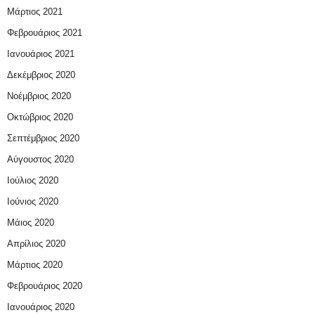
Μάρτιος 2021
Φεβρουάριος 2021
Ιανουάριος 2021
Δεκέμβριος 2020
Νοέμβριος 2020
Οκτώβριος 2020
Σεπτέμβριος 2020
Αύγουστος 2020
Ιούλιος 2020
Ιούνιος 2020
Μάιος 2020
Απρίλιος 2020
Μάρτιος 2020
Φεβρουάριος 2020
Ιανουάριος 2020