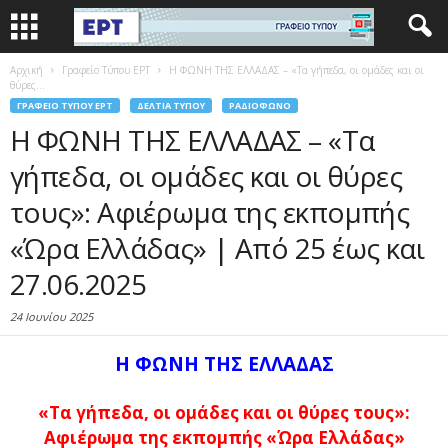
Αρχική
Γραφείο Τύπου ΕΡΤ
Η ΦΩΝΗ ΤΗΣ ΕΛΛΑΔΑΣ – «Τα γήπεδα, οι ομάδες και οι
θύρες...
ΓΡΑΦΕΊΟ ΤΎΠΟΥ ΕΡΤ
ΔΕΛΤΊΑ ΤΎΠΟΥ
ΡΑΔΙΌΦΩΝΟ
Η ΦΩΝΗ ΤΗΣ ΕΛΛΑΔΑΣ – «Τα
γήπεδα, οι ομάδες και οι θύρες
τους»: Αφιέρωμα της εκπομπής
«Ώρα Ελλάδας» | Από 25 έως και
27.06.2025
24 Ιουνίου 2025
Η ΦΩΝΗ ΤΗΣ ΕΛΛΑΔΑΣ
«Τα γήπεδα, οι ομάδες και οι θύρες τους»:
Αφιέρωμα της εκπομπής «Ώρα Ελλάδας»