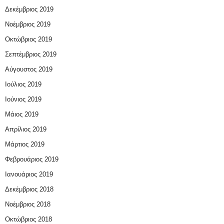
Δεκέμβριος 2019
Νοέμβριος 2019
Οκτώβριος 2019
Σεπτέμβριος 2019
Αύγουστος 2019
Ιούλιος 2019
Ιούνιος 2019
Μάιος 2019
Απρίλιος 2019
Μάρτιος 2019
Φεβρουάριος 2019
Ιανουάριος 2019
Δεκέμβριος 2018
Νοέμβριος 2018
Οκτώβριος 2018