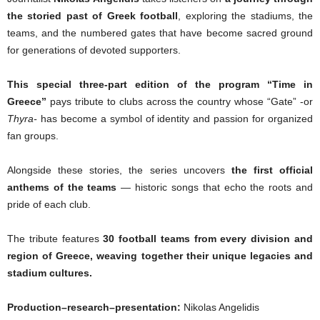
the storied past of Greek football
, exploring the stadiums, the
teams, and the numbered gates that have become sacred ground
for generations of devoted supporters.
This special three-part edition of the program
“Time in
Greece”
pays tribute to clubs across the country whose “Gate” -or
Thyra-
has become a symbol of identity and passion for organized
fan groups.
Alongside these stories, the series uncovers
the first official
anthems of the teams
— historic songs that echo the roots and
pride of each club.
The tribute features
30 football teams from every division and
region of Greece, weaving together their unique legacies and
stadium cultures.
Production–research–presentation:
Nikolas Angelidis