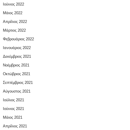
Ιούνιος 2022
Μάιος 2022
Απρίλιος 2022
Μάρτιος 2022
Φεβρουάριος 2022
Ιανουάριος 2022
Δεκέμβριος 2021
Νοέμβριος 2021
Οκτώβριος 2021
Σεπτέμβριος 2021
Αύγουστος 2021
Ιούλιος 2021
Ιούνιος 2021
Μάιος 2021
Απρίλιος 2021