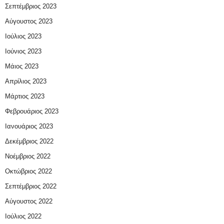
Σεπτέμβριος 2023
Αύγουστος 2023
Ιούλιος 2023
Ιούνιος 2023
Μάιος 2023
Απρίλιος 2023
Μάρτιος 2023
Φεβρουάριος 2023
Ιανουάριος 2023
Δεκέμβριος 2022
Νοέμβριος 2022
Οκτώβριος 2022
Σεπτέμβριος 2022
Αύγουστος 2022
Ιούλιος 2022