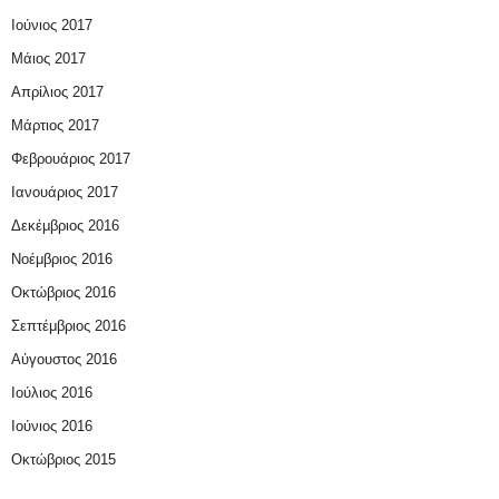
Ιούνιος 2017
Μάιος 2017
Απρίλιος 2017
Μάρτιος 2017
Φεβρουάριος 2017
Ιανουάριος 2017
Δεκέμβριος 2016
Νοέμβριος 2016
Οκτώβριος 2016
Σεπτέμβριος 2016
Αύγουστος 2016
Ιούλιος 2016
Ιούνιος 2016
Οκτώβριος 2015