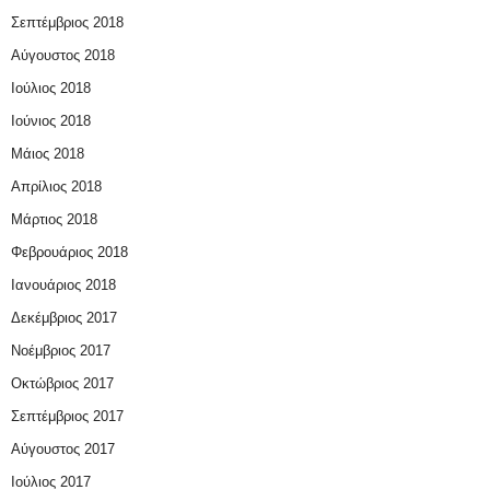
Σεπτέμβριος 2018
Αύγουστος 2018
Ιούλιος 2018
Ιούνιος 2018
Μάιος 2018
Απρίλιος 2018
Μάρτιος 2018
Φεβρουάριος 2018
Ιανουάριος 2018
Δεκέμβριος 2017
Νοέμβριος 2017
Οκτώβριος 2017
Σεπτέμβριος 2017
Αύγουστος 2017
Ιούλιος 2017