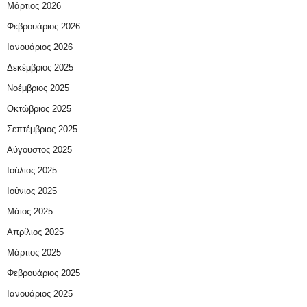
Μάρτιος 2026
Φεβρουάριος 2026
Ιανουάριος 2026
Δεκέμβριος 2025
Νοέμβριος 2025
Οκτώβριος 2025
Σεπτέμβριος 2025
Αύγουστος 2025
Ιούλιος 2025
Ιούνιος 2025
Μάιος 2025
Απρίλιος 2025
Μάρτιος 2025
Φεβρουάριος 2025
Ιανουάριος 2025