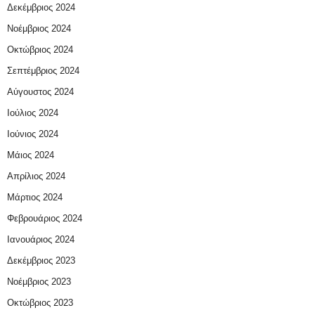
Δεκέμβριος 2024
Νοέμβριος 2024
Οκτώβριος 2024
Σεπτέμβριος 2024
Αύγουστος 2024
Ιούλιος 2024
Ιούνιος 2024
Μάιος 2024
Απρίλιος 2024
Μάρτιος 2024
Φεβρουάριος 2024
Ιανουάριος 2024
Δεκέμβριος 2023
Νοέμβριος 2023
Οκτώβριος 2023