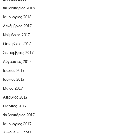
Φεβρουάριος 2018
Ιανουάριος 2018
Δεκέμβριος 2017
Νοέμβριος 2017
Οκτώβριος 2017
Σεπτέμβριος 2017
Αύγουστος 2017
Ιούλιος 2017
Ιούνιος 2017
Μάιος 2017
Απρίλιος 2017
Μάρτιος 2017
Φεβρουάριος 2017
Ιανουάριος 2017
Δεκέμβριος 2016