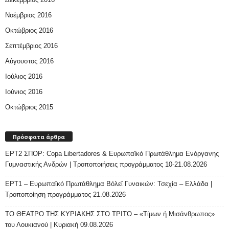
Νοέμβριος 2016
Οκτώβριος 2016
Σεπτέμβριος 2016
Αύγουστος 2016
Ιούλιος 2016
Ιούνιος 2016
Οκτώβριος 2015
Πρόσφατα άρθρα
ΕΡΤ2 ΣΠΟΡ: Copa Libertadores & Ευρωπαϊκό Πρωτάθλημα Ενόργανης
Γυμναστικής Ανδρών | Τροποποιήσεις προγράμματος 10-21.08.2026
ΕΡΤ1 – Ευρωπαϊκό Πρωτάθλημα Βόλεϊ Γυναικών: Τσεχία – Ελλάδα |
Τροποποίηση προγράμματος 21.08.2026
ΤΟ ΘΕΑΤΡΟ ΤΗΣ ΚΥΡΙΑΚΗΣ ΣΤΟ ΤΡΙΤΟ – «Τίμων ή Μισάνθρωπος»
του Λουκιανού | Κυριακή 09.08.2026