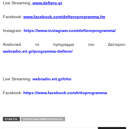
Live Streaming:
www.deftero.gr
Facebook:
www.facebook.com/defteroprogramma.fm
Instagram:
https://www.instagram.com/defteroprogramma/
Αναλυτικά το πρόγραμμα του Δεύτερου:
webradio.ert.gr/programma-deftero/
Live Streaming
:
webradio.ert.gr/trito
Facebook:
https://www.facebook.com/tritoprogramma
ΕΤΙΚΕΤΕΣ
ΠΑΓΚΟΣΜΙΑ ΗΜΕΡΑ ΠΟΙΗΣΗΣ