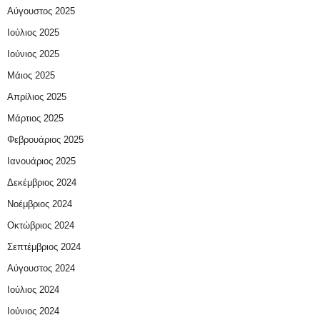
Αύγουστος 2025
Ιούλιος 2025
Ιούνιος 2025
Μάιος 2025
Απρίλιος 2025
Μάρτιος 2025
Φεβρουάριος 2025
Ιανουάριος 2025
Δεκέμβριος 2024
Νοέμβριος 2024
Οκτώβριος 2024
Σεπτέμβριος 2024
Αύγουστος 2024
Ιούλιος 2024
Ιούνιος 2024