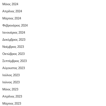
Μάιος 2024
Απρίλιος 2024
Μάρτιος 2024
Φεβρουάριος 2024
Ιανουάριος 2024
Δεκέμβριος 2023
Νοέμβριος 2023
Οκτώβριος 2023
Σεπτέμβριος 2023
Αύγουστος 2023
Ιούλιος 2023
Ιούνιος 2023
Μάιος 2023
Απρίλιος 2023
Μάρτιος 2023