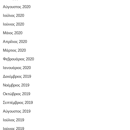
Αύγουστος 2020
Ιούλιος 2020
Ιούνιος 2020
Μάιος 2020
Απρίλιος 2020
Μάρτιος 2020
Φεβρουάριος 2020
Ιανουάριος 2020
Δεκέμβριος 2019
Νοέμβριος 2019
Οκτώβριος 2019
Σεπτέμβριος 2019
Αύγουστος 2019
Ιούλιος 2019
Ιούνιος 2019