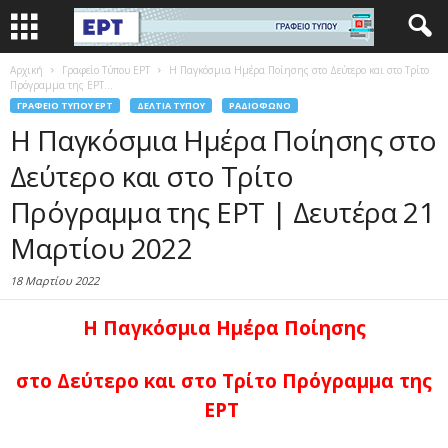
Αρχική
Γραφείο Τύπου ΕΡΤ
Η Παγκόσμια Ημέρα Ποίησης στο Δεύτερο και στο Τρίτο
Πρόγραμμα της ΕΡΤ...
ΓΡΑΦΕΊΟ ΤΎΠΟΥ ΕΡΤ
ΔΕΛΤΊΑ ΤΎΠΟΥ
ΡΑΔΙΌΦΩΝΟ
Η Παγκόσμια Ημέρα Ποίησης στο
Δεύτερο και στο Τρίτο
Πρόγραμμα της ΕΡΤ | Δευτέρα 21
Μαρτίου 2022
18 Μαρτίου 2022
Η Παγκόσμια Ημέρα Ποίησης
στο Δεύτερο και στο Τρίτο Πρόγραμμα της
ΕΡΤ