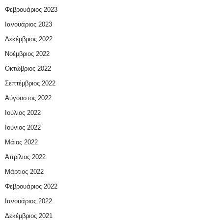
Φεβρουάριος 2023
Ιανουάριος 2023
Δεκέμβριος 2022
Νοέμβριος 2022
Οκτώβριος 2022
Σεπτέμβριος 2022
Αύγουστος 2022
Ιούλιος 2022
Ιούνιος 2022
Μάιος 2022
Απρίλιος 2022
Μάρτιος 2022
Φεβρουάριος 2022
Ιανουάριος 2022
Δεκέμβριος 2021