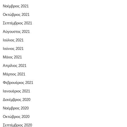
Νοέμβριος 2021
Οκτώβριος 2021
Σεπτέμβριος 2021
Αύγουστος 2021
Ιούλιος 2021
Ιούνιος 2021
Μάιος 2021
Απρίλιος 2021
Μάρτιος 2021
Φεβρουάριος 2021
Ιανουάριος 2021
Δεκέμβριος 2020
Νοέμβριος 2020
Οκτώβριος 2020
Σεπτέμβριος 2020