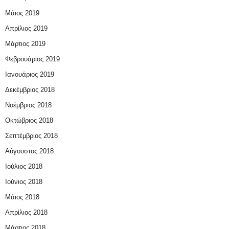
Μάιος 2019
Απρίλιος 2019
Μάρτιος 2019
Φεβρουάριος 2019
Ιανουάριος 2019
Δεκέμβριος 2018
Νοέμβριος 2018
Οκτώβριος 2018
Σεπτέμβριος 2018
Αύγουστος 2018
Ιούλιος 2018
Ιούνιος 2018
Μάιος 2018
Απρίλιος 2018
Μάρτιος 2018