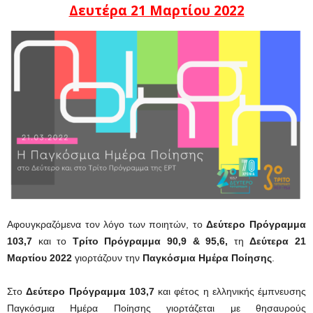
Δευτέρα 21 Μαρτίου 2022
Αφουγκραζόμενα τον λόγο των ποιητών, το
Δεύτερο Πρόγραμμα
103,7
και το
Τρίτο Πρόγραμμα 90,9 & 95,6,
τη
Δεύτερα 21
Μαρτίου 2022
γιορτάζουν την
Παγκόσμια Ημέρα Ποίησης
.
Στο
Δεύτερο Πρόγραμμα 103,7
και φέτος η ελληνικής έμπνευσης
Παγκόσμια Ημέρα Ποίησης γιορτάζεται με θησαυρούς