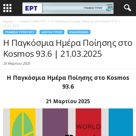
Αρχική
Γραφείο Τύπου ΕΡΤ
Η Παγκόσμια Ημέρα Ποίησης στο Kosmos 93.6 |
21.03.2025
ΓΡΑΦΕΊΟ ΤΎΠΟΥ ΕΡΤ
ΔΕΛΤΊΑ ΤΎΠΟΥ
ΡΑΔΙΌΦΩΝΟ
Η Παγκόσμια Ημέρα Ποίησης στο
Kosmos 93.6 | 21.03.2025
20 Μαρτίου 2025
Η Παγκόσμια Ημέρα Ποίησης στο Kosmos
93.6
21 Μαρτίου 2025