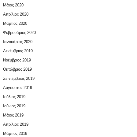
Μάιος 2020
Απρίλιος 2020
Μάρτιος 2020
Φεβρουάριος 2020
Ιανουάριος 2020
Δεκέμβριος 2019
Νοέμβριος 2019
Οκτώβριος 2019
Σεπτέμβριος 2019
Αύγουστος 2019
Ιούλιος 2019
Ιούνιος 2019
Μάιος 2019
Απρίλιος 2019
Μάρτιος 2019