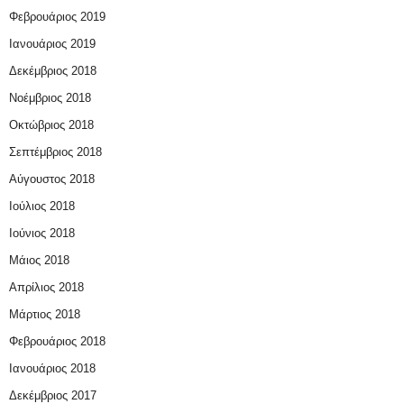
Φεβρουάριος 2019
Ιανουάριος 2019
Δεκέμβριος 2018
Νοέμβριος 2018
Οκτώβριος 2018
Σεπτέμβριος 2018
Αύγουστος 2018
Ιούλιος 2018
Ιούνιος 2018
Μάιος 2018
Απρίλιος 2018
Μάρτιος 2018
Φεβρουάριος 2018
Ιανουάριος 2018
Δεκέμβριος 2017