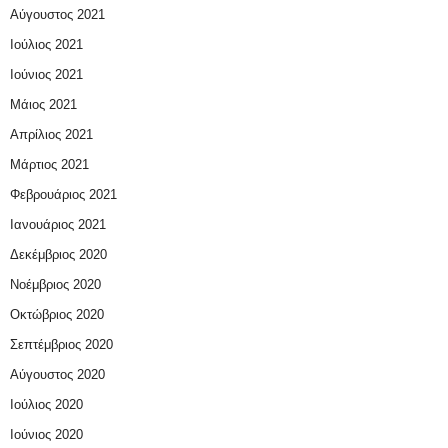
Αύγουστος 2021
Ιούλιος 2021
Ιούνιος 2021
Μάιος 2021
Απρίλιος 2021
Μάρτιος 2021
Φεβρουάριος 2021
Ιανουάριος 2021
Δεκέμβριος 2020
Νοέμβριος 2020
Οκτώβριος 2020
Σεπτέμβριος 2020
Αύγουστος 2020
Ιούλιος 2020
Ιούνιος 2020