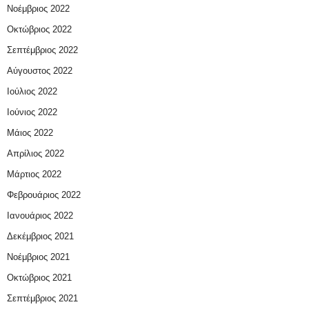
Νοέμβριος 2022
Οκτώβριος 2022
Σεπτέμβριος 2022
Αύγουστος 2022
Ιούλιος 2022
Ιούνιος 2022
Μάιος 2022
Απρίλιος 2022
Μάρτιος 2022
Φεβρουάριος 2022
Ιανουάριος 2022
Δεκέμβριος 2021
Νοέμβριος 2021
Οκτώβριος 2021
Σεπτέμβριος 2021