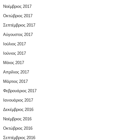
Νοέμβριος 2017
Οκτώβριος 2017
Σεπτέμβριος 2017
Αύγουστος 2017
Ιούλιος 2017
Ιούνιος 2017
Μάιος 2017
Απρίλιος 2017
Μάρτιος 2017
Φεβρουάριος 2017
Ιανουάριος 2017
Δεκέμβριος 2016
Νοέμβριος 2016
Οκτώβριος 2016
Σεπτέμβριος 2016