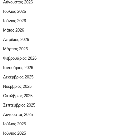
Αύγουστος 2026
Ιούλιος 2026
Ιούνιος 2026
Μάιος 2026
Απρίλιος 2026
Μάρτιος 2026
Φεβρουάριος 2026
Ιανουάριος 2026
Δεκέμβριος 2025
Νοέμβριος 2025
Οκτώβριος 2025
Σεπτέμβριος 2025
Αύγουστος 2025
Ιούλιος 2025
Ιούνιος 2025