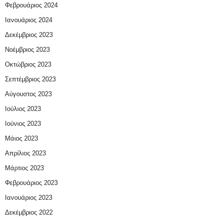
Φεβρουάριος 2024
Ιανουάριος 2024
Δεκέμβριος 2023
Νοέμβριος 2023
Οκτώβριος 2023
Σεπτέμβριος 2023
Αύγουστος 2023
Ιούλιος 2023
Ιούνιος 2023
Μάιος 2023
Απρίλιος 2023
Μάρτιος 2023
Φεβρουάριος 2023
Ιανουάριος 2023
Δεκέμβριος 2022