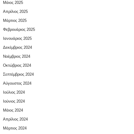
Μάιος 2025
Απρίλιος 2025
Μάρτιος 2025
Φεβρουάριος 2025
Ιανουάριος 2025
Δεκέμβριος 2024
Νοέμβριος 2024
Οκτώβριος 2024
Σεπτέμβριος 2024
Αύγουστος 2024
Ιούλιος 2024
Ιούνιος 2024
Μάιος 2024
Απρίλιος 2024
Μάρτιος 2024