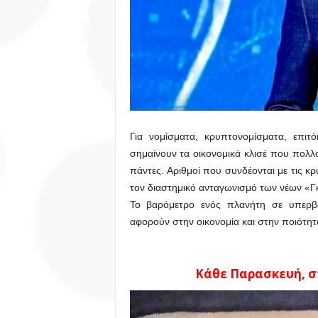
Για νομίσματα, κρυπτονομίσματα, επιτόκ
σημαίνουν τα οικονομικά κλισέ που πολλ
πάντες. Αριθμοί που συνδέονται με τις κρ
τον διαστημικό ανταγωνισμό των νέων «Γ
Το βαρόμετρο ενός πλανήτη σε υπερβ
αφορούν στην οικονομία και στην ποιότητ
Κάθε Παρασκευή, στ