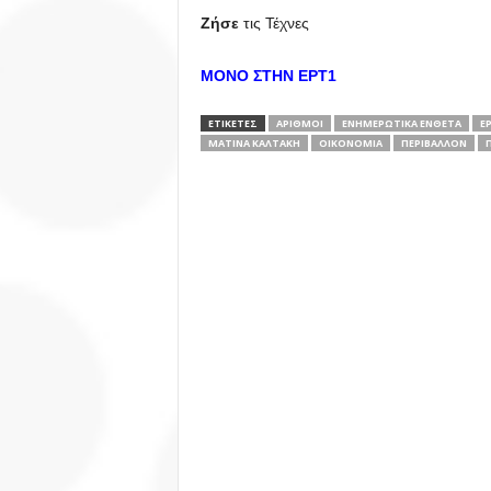
Ζήσε
τις Τέχνες
ΜΟΝΟ ΣΤΗΝ ΕΡΤ1
ΕΤΙΚΕΤΕΣ
ΑΡΙΘΜΟΊ
ΕΝΗΜΕΡΩΤΙΚΆ ΈΝΘΕΤΑ
Ε
ΜΑΤΊΝΑ ΚΑΛΤΆΚΗ
ΟΙΚΟΝΟΜΊΑ
ΠΕΡΙΒΆΛΛΟΝ