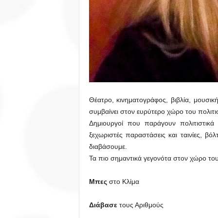
Θέατρο, κινηματογράφος, βιβλία, μουσική,
συμβαίνει στον ευρύτερο χώρο του πολιτισ
Δημιουργοί που παράγουν πολιτιστικά π
ξεχωριστές παραστάσεις και ταινίες, βόλ
διαβάσουμε.
Τα πιο σημαντικά γεγονότα στον χώρο το
Μπες
στο Κλίμα
Διάβασε
τους Αριθμούς