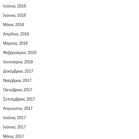
Ιούλιος 2018
Ιούνιος 2018
Μάιος 2018
Απρίλιος 2018
Μάρτιος 2018
Φεβρουάριος 2018
Ιανουάριος 2018
Δεκέμβριος 2017
Νοέμβριος 2017
Οκτώβριος 2017
Σεπτέμβριος 2017
Αύγουστος 2017
Ιούλιος 2017
Ιούνιος 2017
Μάιος 2017