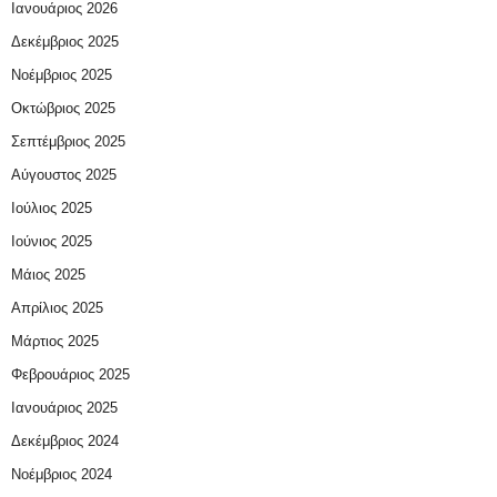
Ιανουάριος 2026
Δεκέμβριος 2025
Νοέμβριος 2025
Οκτώβριος 2025
Σεπτέμβριος 2025
Αύγουστος 2025
Ιούλιος 2025
Ιούνιος 2025
Μάιος 2025
Απρίλιος 2025
Μάρτιος 2025
Φεβρουάριος 2025
Ιανουάριος 2025
Δεκέμβριος 2024
Νοέμβριος 2024