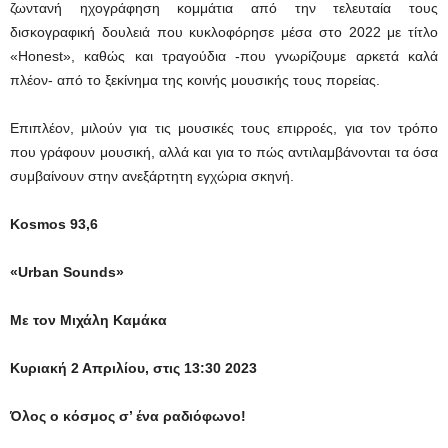
ζωντανή ηχογράφηση κομμάτια από την τελευταία τους
δισκογραφική δουλειά που κυκλοφόρησε μέσα στο 2022 με τίτλο
«Honest», καθώς και τραγούδια -που γνωρίζουμε αρκετά καλά
πλέον- από το ξεκίνημα της κοινής μουσικής τους πορείας.
Επιπλέον, μιλούν για τις μουσικές τους επιρροές, για τον τρόπο
που γράφουν μουσική, αλλά και για το πώς αντιλαμβάνονται τα όσα
συμβαίνουν στην ανεξάρτητη εγχώρια σκηνή.
Kosmos 93,6
«Urban Sounds»
Με τον Μιχάλη Καμάκα
Κυριακή 2 Απριλίου, στις 13:30 2023
Όλος ο κόσμος σ’ ένα ραδιόφωνο!