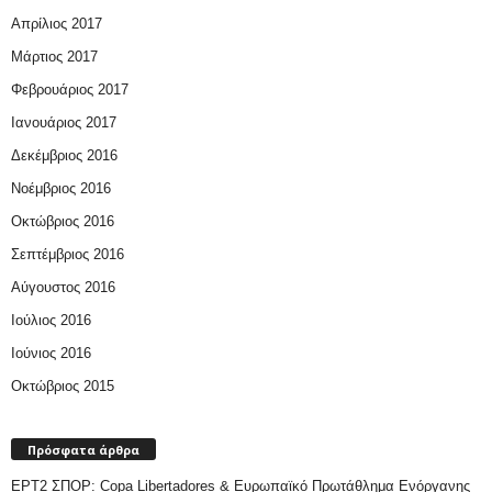
Απρίλιος 2017
Μάρτιος 2017
Φεβρουάριος 2017
Ιανουάριος 2017
Δεκέμβριος 2016
Νοέμβριος 2016
Οκτώβριος 2016
Σεπτέμβριος 2016
Αύγουστος 2016
Ιούλιος 2016
Ιούνιος 2016
Οκτώβριος 2015
Πρόσφατα άρθρα
ΕΡΤ2 ΣΠΟΡ: Copa Libertadores & Ευρωπαϊκό Πρωτάθλημα Ενόργανης