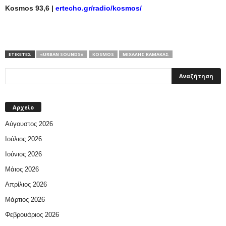
Kosmos
93,6 |
ertecho.gr/radio/kosmos/
ΕΤΙΚΕΤΕΣ
«URBAN SOUNDS»
KOSMOS
ΜΙΧΆΛΗΣ ΚΑΜΆΚΑΣ
Αρχείο
Αύγουστος 2026
Ιούλιος 2026
Ιούνιος 2026
Μάιος 2026
Απρίλιος 2026
Μάρτιος 2026
Φεβρουάριος 2026