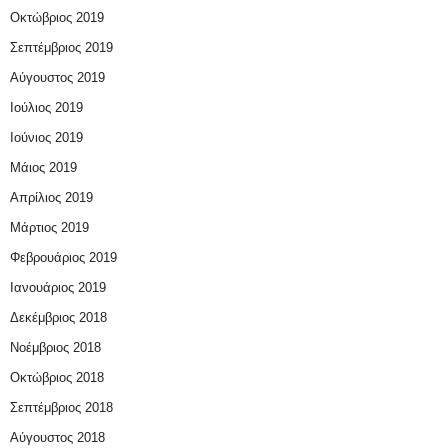
Οκτώβριος 2019
Σεπτέμβριος 2019
Αύγουστος 2019
Ιούλιος 2019
Ιούνιος 2019
Μάιος 2019
Απρίλιος 2019
Μάρτιος 2019
Φεβρουάριος 2019
Ιανουάριος 2019
Δεκέμβριος 2018
Νοέμβριος 2018
Οκτώβριος 2018
Σεπτέμβριος 2018
Αύγουστος 2018