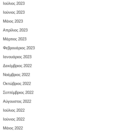
Ιούλιος 2023
Ιούνιος 2023
Μάιος 2023
Απρίλιος 2023
Μάρτιος 2023
Φεβρουάριος 2023
Ιανουάριος 2023
Δεκέμβριος 2022
Νοέμβριος 2022
Οκτώβριος 2022
Σεπτέμβριος 2022
Αύγουστος 2022
Ιούλιος 2022
Ιούνιος 2022
Μάιος 2022