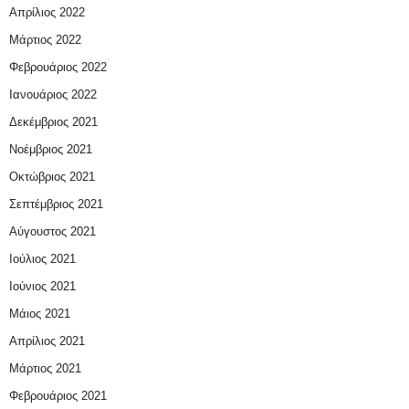
Απρίλιος 2022
Μάρτιος 2022
Φεβρουάριος 2022
Ιανουάριος 2022
Δεκέμβριος 2021
Νοέμβριος 2021
Οκτώβριος 2021
Σεπτέμβριος 2021
Αύγουστος 2021
Ιούλιος 2021
Ιούνιος 2021
Μάιος 2021
Απρίλιος 2021
Μάρτιος 2021
Φεβρουάριος 2021