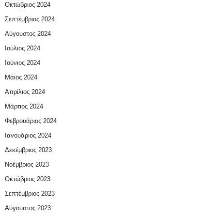
Οκτώβριος 2024
Σεπτέμβριος 2024
Αύγουστος 2024
Ιούλιος 2024
Ιούνιος 2024
Μάιος 2024
Απρίλιος 2024
Μάρτιος 2024
Φεβρουάριος 2024
Ιανουάριος 2024
Δεκέμβριος 2023
Νοέμβριος 2023
Οκτώβριος 2023
Σεπτέμβριος 2023
Αύγουστος 2023