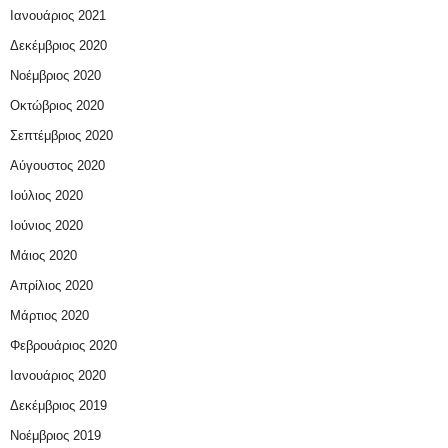
Ιανουάριος 2021
Δεκέμβριος 2020
Νοέμβριος 2020
Οκτώβριος 2020
Σεπτέμβριος 2020
Αύγουστος 2020
Ιούλιος 2020
Ιούνιος 2020
Μάιος 2020
Απρίλιος 2020
Μάρτιος 2020
Φεβρουάριος 2020
Ιανουάριος 2020
Δεκέμβριος 2019
Νοέμβριος 2019