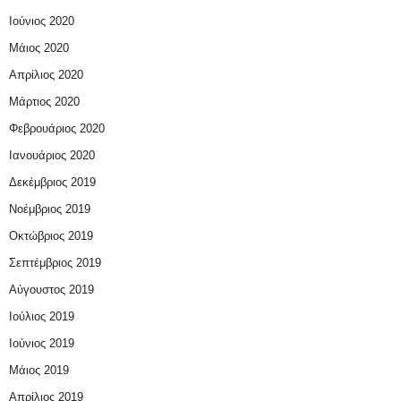
Ιούνιος 2020
Μάιος 2020
Απρίλιος 2020
Μάρτιος 2020
Φεβρουάριος 2020
Ιανουάριος 2020
Δεκέμβριος 2019
Νοέμβριος 2019
Οκτώβριος 2019
Σεπτέμβριος 2019
Αύγουστος 2019
Ιούλιος 2019
Ιούνιος 2019
Μάιος 2019
Απρίλιος 2019