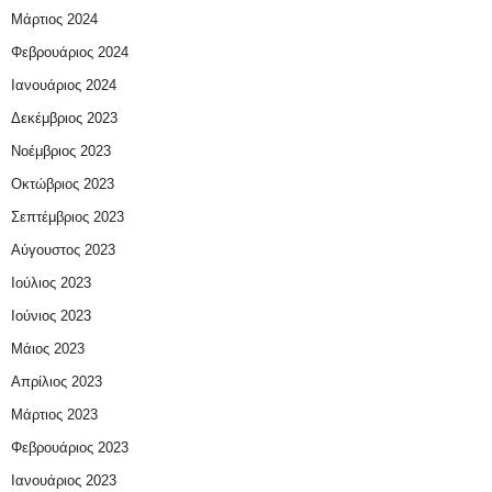
Μάρτιος 2024
Φεβρουάριος 2024
Ιανουάριος 2024
Δεκέμβριος 2023
Νοέμβριος 2023
Οκτώβριος 2023
Σεπτέμβριος 2023
Αύγουστος 2023
Ιούλιος 2023
Ιούνιος 2023
Μάιος 2023
Απρίλιος 2023
Μάρτιος 2023
Φεβρουάριος 2023
Ιανουάριος 2023