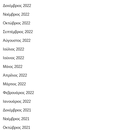
Δεκέμβριος 2022
Νοέμβριος 2022
Οκτώβριος 2022
Σεπτέμβριος 2022
Αύγουστος 2022
Ιούλιος 2022
Ιούνιος 2022
Μάιος 2022
Απρίλιος 2022
Μάρτιος 2022
Φεβρουάριος 2022
Ιανουάριος 2022
Δεκέμβριος 2021
Νοέμβριος 2021
Οκτώβριος 2021