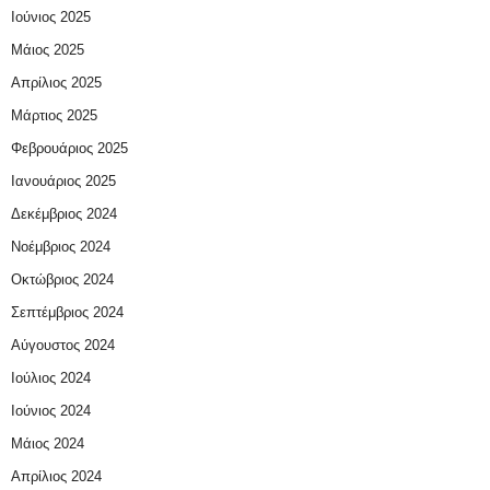
Ιούνιος 2025
Μάιος 2025
Απρίλιος 2025
Μάρτιος 2025
Φεβρουάριος 2025
Ιανουάριος 2025
Δεκέμβριος 2024
Νοέμβριος 2024
Οκτώβριος 2024
Σεπτέμβριος 2024
Αύγουστος 2024
Ιούλιος 2024
Ιούνιος 2024
Μάιος 2024
Απρίλιος 2024