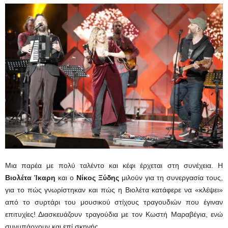
Μια παρέα με πολύ ταλέντο και κέφι έρχεται στη συνέχεια. Η
Βιολέτα Ίκαρη
και ο
Νίκος Ξύδης
μιλούν για τη συνεργασία τους,
για το πώς γνωρίστηκαν και πώς η Βιολέτα κατάφερε να «κλέψει»
από το συρτάρι του μουσικού στίχους τραγουδιών που έγιναν
επιτυχίες! Διασκευάζουν τραγούδια με τον Κωστή Μαραβέγια, ενώ
συνυπάρχουν και επί σκηνής.