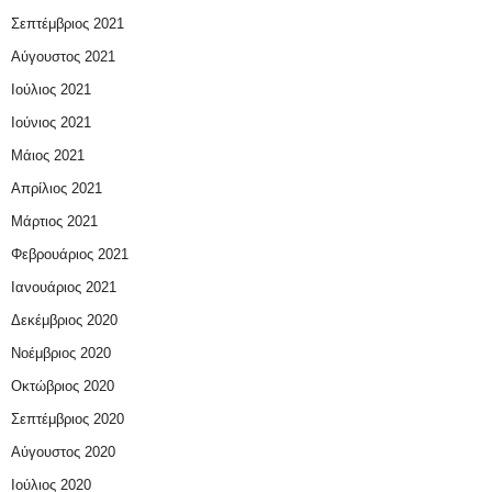
Σεπτέμβριος 2021
Αύγουστος 2021
Ιούλιος 2021
Ιούνιος 2021
Μάιος 2021
Απρίλιος 2021
Μάρτιος 2021
Φεβρουάριος 2021
Ιανουάριος 2021
Δεκέμβριος 2020
Νοέμβριος 2020
Οκτώβριος 2020
Σεπτέμβριος 2020
Αύγουστος 2020
Ιούλιος 2020