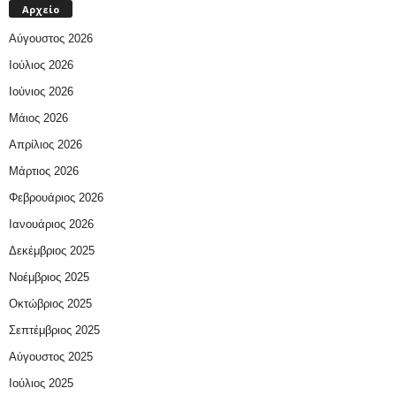
Αρχείο
Αύγουστος 2026
Ιούλιος 2026
Ιούνιος 2026
Μάιος 2026
Απρίλιος 2026
Μάρτιος 2026
Φεβρουάριος 2026
Ιανουάριος 2026
Δεκέμβριος 2025
Νοέμβριος 2025
Οκτώβριος 2025
Σεπτέμβριος 2025
Αύγουστος 2025
Ιούλιος 2025