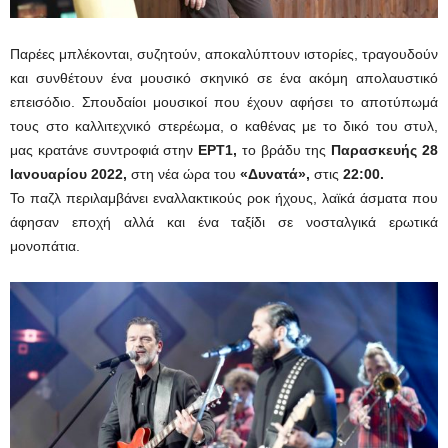
Παρέες μπλέκονται, συζητούν, αποκαλύπτουν ιστορίες, τραγουδούν
και συνθέτουν ένα μουσικό σκηνικό σε ένα ακόμη απολαυστικό
επεισόδιο. Σπουδαίοι μουσικοί που έχουν αφήσει το αποτύπωμά
τους στο καλλιτεχνικό στερέωμα, ο καθένας με το δικό του στυλ,
μας κρατάνε συντροφιά στην
ΕΡΤ1,
το βράδυ της
Παρασκευής 28
Ιανουαρίου 2022,
στη νέα ώρα του
«Δυνατά»,
στις
22:00.
Το παζλ περιλαμβάνει εναλλακτικούς ροκ ήχους, λαϊκά άσματα που
άφησαν εποχή αλλά και ένα ταξίδι σε νοσταλγικά ερωτικά
μονοπάτια.