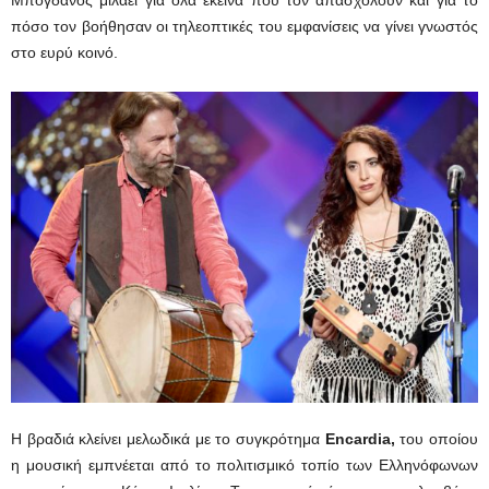
πόσο τον βοήθησαν οι τηλεοπτικές του εμφανίσεις να γίνει γνωστός
στο ευρύ κοινό.
Η βραδιά κλείνει μελωδικά με το συγκρότημα
Encardia,
του οποίου
η μουσική εμπνέεται από το πολιτισμικό τοπίο των Ελληνόφωνων