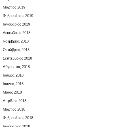
Μάρτιος 2019
Φεβρουάριος 2019
Ιανουάριος 2019
Δεκέμβριος 2018
Νοέμβριος 2018
Οκτώβριος 2018
Σεπτέμβριος 2018
Αύγουστος 2018
Ιούλιος 2018
Ιούνιος 2018
Μάιος 2018
Απρίλιος 2018
Μάρτιος 2018
Φεβρουάριος 2018
Ιανουάριος 2018