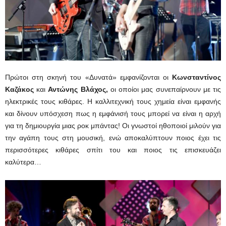
Πρώτοι στη σκηνή του «Δυνατά» εμφανίζονται οι
Κωνσταντίνος
Καζάκος
και
Αντώνης Βλάχος,
οι οποίοι μας συνεπαίρνουν με τις
ηλεκτρικές τους κιθάρες. Η καλλιτεχνική τους χημεία είναι εμφανής
και δίνουν υπόσχεση πως η εμφάνισή τους μπορεί να είναι η αρχή
για τη δημιουργία μιας ροκ μπάντας! Οι γνωστοί ηθοποιοί μιλούν για
την αγάπη τους στη μουσική, ενώ αποκαλύπτουν ποιος έχει τις
περισσότερες κιθάρες σπίτι του και ποιος τις επισκευάζει
καλύτερα…