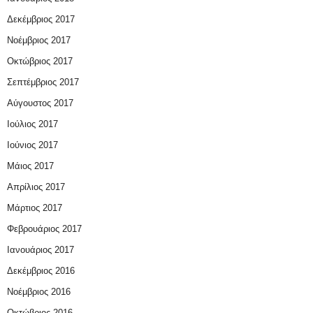
Δεκέμβριος 2017
Νοέμβριος 2017
Οκτώβριος 2017
Σεπτέμβριος 2017
Αύγουστος 2017
Ιούλιος 2017
Ιούνιος 2017
Μάιος 2017
Απρίλιος 2017
Μάρτιος 2017
Φεβρουάριος 2017
Ιανουάριος 2017
Δεκέμβριος 2016
Νοέμβριος 2016
Οκτώβριος 2016