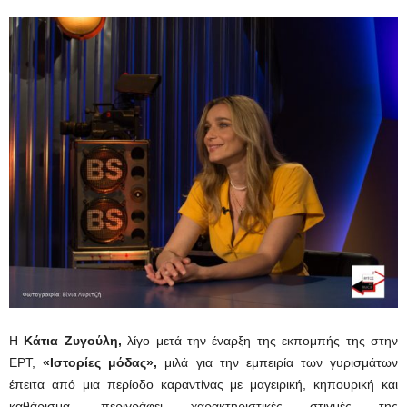
Η
Κάτια Ζυγούλη,
λίγο μετά την έναρξη της εκπομπής της στην
ΕΡΤ,
«Ιστορίες μόδας»,
μιλά για την εμπειρία των γυρισμάτων
έπειτα από μια περίοδο καραντίνας με μαγειρική, κηπουρική και
καθάρισμα, περιγράφει χαρακτηριστικές στιγμές της