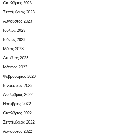
Οκτώβριος 2023
Σεπτέμβριος 2023
Αύγουστος 2023
Ιούλιος 2023
Ιούνιος 2023
Μάιος 2023
Απρίλιος 2023
Μάρτιος 2023
Φεβρουάριος 2023
Ιανουάριος 2023
Δεκέμβριος 2022
Νοέμβριος 2022
Οκτώβριος 2022
Σεπτέμβριος 2022
Αύγουστος 2022