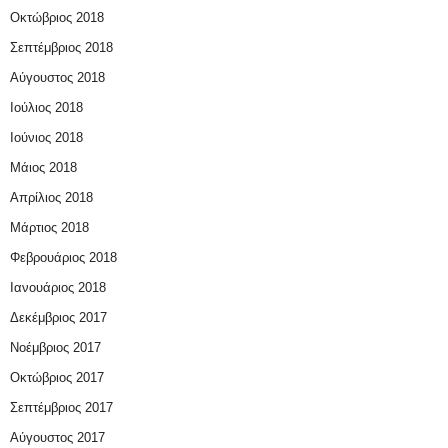
Οκτώβριος 2018
Σεπτέμβριος 2018
Αύγουστος 2018
Ιούλιος 2018
Ιούνιος 2018
Μάιος 2018
Απρίλιος 2018
Μάρτιος 2018
Φεβρουάριος 2018
Ιανουάριος 2018
Δεκέμβριος 2017
Νοέμβριος 2017
Οκτώβριος 2017
Σεπτέμβριος 2017
Αύγουστος 2017