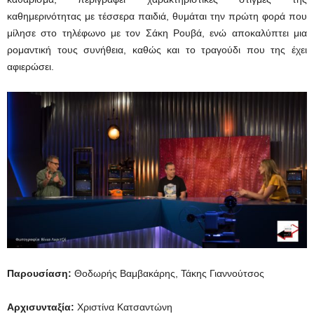
καθημερινότητας με τέσσερα παιδιά, θυμάται την πρώτη φορά που
μίλησε στο τηλέφωνο με τον Σάκη Ρουβά, ενώ αποκαλύπτει μια
ρομαντική τους συνήθεια, καθώς και το τραγούδι που της έχει
αφιερώσει.
Παρουσίαση:
Θοδωρής Βαμβακάρης, Τάκης Γιαννούτσος
Αρχισυνταξία:
Χριστίνα Κατσαντώνη