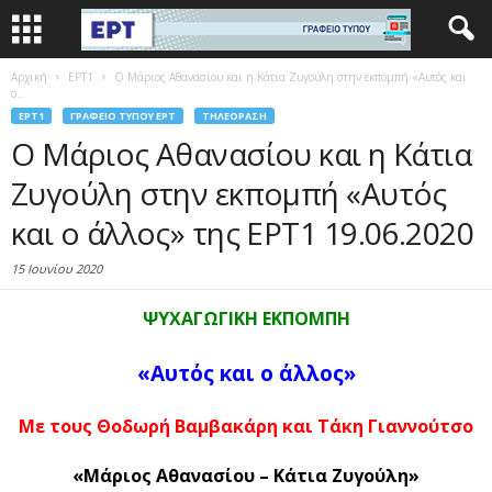
Αρχική
EΡΤ1
Ο Μάριος Αθανασίου και η Κάτια Ζυγούλη στην εκπομπή «Αυτός και
ο...
EΡΤ1
ΓΡΑΦΕΊΟ ΤΎΠΟΥ ΕΡΤ
ΤΗΛΕΌΡΑΣΗ
Ο Μάριος Αθανασίου και η Κάτια
Ζυγούλη στην εκπομπή «Αυτός
και ο άλλος» της ΕΡΤ1 19.06.2020
15 Ιουνίου 2020
ΨΥΧΑΓΩΓΙΚΗ ΕΚΠΟΜΠΗ
«Αυτός και ο άλλος»
Με τους Θοδωρή Βαμβακάρη και Τάκη Γιαννούτσο
«Μάριος Αθανασίου – Κάτια Ζυγούλη»