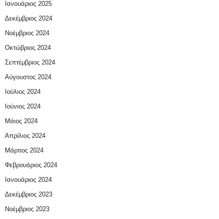
Ιανουάριος 2025
Δεκέμβριος 2024
Νοέμβριος 2024
Οκτώβριος 2024
Σεπτέμβριος 2024
Αύγουστος 2024
Ιούλιος 2024
Ιούνιος 2024
Μάιος 2024
Απρίλιος 2024
Μάρτιος 2024
Φεβρουάριος 2024
Ιανουάριος 2024
Δεκέμβριος 2023
Νοέμβριος 2023