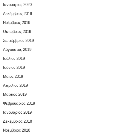
Ιανουάριος 2020
Δεκέμβριος 2019
Νοέμβριος 2019
Οκτώβριος 2019
Σεπτέμβριος 2019
Αύγουστος 2019
Ιούλιος 2019
Ιούνιος 2019
Μάιος 2019
Απρίλιος 2019
Μάρτιος 2019
Φεβρουάριος 2019
Ιανουάριος 2019
Δεκέμβριος 2018
Νοέμβριος 2018