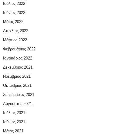
Ιούλιος 2022
Ιούνιος 2022
Μάιος 2022
Απρίλιος 2022
Μάρτιος 2022
Φεβρουάριος 2022
Ιανουάριος 2022
Δεκέμβριος 2021
Νοέμβριος 2021
Οκτώβριος 2021
Σεπτέμβριος 2021
Αύγουστος 2021
Ιούλιος 2021
Ιούνιος 2021
Μάιος 2021