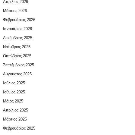
Απρίλιος 2026
Μάρτιος 2026
Φεβρουάριος 2026
Ιανουάριος 2026
Δεκέμβριος 2025
Νοέμβριος 2025
Οκτώβριος 2025
Σεπτέμβριος 2025
Αύγουστος 2025
Ιούλιος 2025
Ιούνιος 2025
Μάιος 2025
Απρίλιος 2025
Μάρτιος 2025
Φεβρουάριος 2025