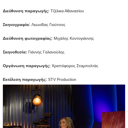
Διεύθυνση παραγωγής:
Τζέλικα Αθανασίου
Σκηνογραφία:
Λεωνίδας Γιούτσος
Διεύθυνση φωτογραφίας:
Μιχάλης Κοντογιάννης
Σκηνοθεσία:
Γιάννης Γαλανούλης
Οργάνωση παραγωγής:
Χριστόφορος Σταμπολτάς
Εκτέλεση παραγωγής:
STV Production