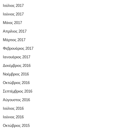
Ιούλιος 2017
Ιούνιος 2017
Μάιος 2017
Απρίλιος 2017
Μάρτιος 2017
Φεβρουάριος 2017
Ιανουάριος 2017
Δεκέμβριος 2016
Νοέμβριος 2016
Οκτώβριος 2016
Σεπτέμβριος 2016
Αύγουστος 2016
Ιούλιος 2016
Ιούνιος 2016
Οκτώβριος 2015