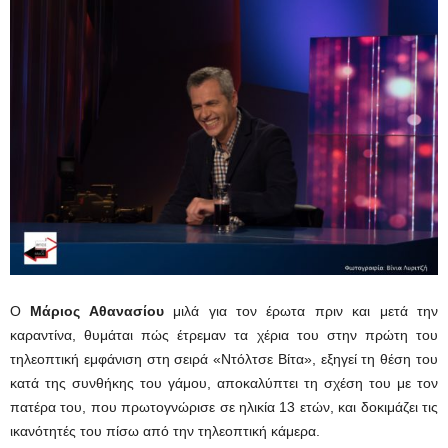
Ο
Μάριος Αθανασίου
μιλά για τον έρωτα πριν και μετά την
καραντίνα, θυμάται πώς έτρεμαν τα χέρια του στην πρώτη του
τηλεοπτική εμφάνιση στη σειρά «Ντόλτσε Βίτα», εξηγεί τη θέση του
κατά της συνθήκης του γάμου, αποκαλύπτει τη σχέση του με τον
πατέρα του, που πρωτογνώρισε σε ηλικία 13 ετών, και δοκιμάζει τις
ικανότητές του πίσω από την τηλεοπτική κάμερα.