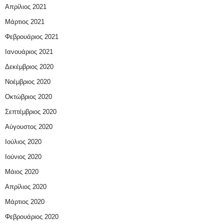
Απρίλιος 2021
Μάρτιος 2021
Φεβρουάριος 2021
Ιανουάριος 2021
Δεκέμβριος 2020
Νοέμβριος 2020
Οκτώβριος 2020
Σεπτέμβριος 2020
Αύγουστος 2020
Ιούλιος 2020
Ιούνιος 2020
Μάιος 2020
Απρίλιος 2020
Μάρτιος 2020
Φεβρουάριος 2020