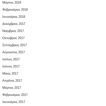
Μάρτιος 2018
Φεβρουάριος 2018
Ιανουάριος 2018
Δεκέμβριος 2017
Νοέμβριος 2017
Οκτώβριος 2017
Σεπτέμβριος 2017
Αύγουστος 2017
Ιούλιος 2017
Ιούνιος 2017
Μάιος 2017
Απρίλιος 2017
Μάρτιος 2017
Φεβρουάριος 2017
Ιανουάριος 2017