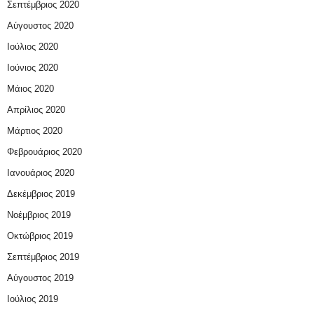
Σεπτέμβριος 2020
Αύγουστος 2020
Ιούλιος 2020
Ιούνιος 2020
Μάιος 2020
Απρίλιος 2020
Μάρτιος 2020
Φεβρουάριος 2020
Ιανουάριος 2020
Δεκέμβριος 2019
Νοέμβριος 2019
Οκτώβριος 2019
Σεπτέμβριος 2019
Αύγουστος 2019
Ιούλιος 2019