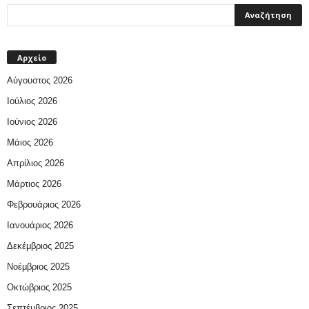
Αρχείο
Αύγουστος 2026
Ιούλιος 2026
Ιούνιος 2026
Μάιος 2026
Απρίλιος 2026
Μάρτιος 2026
Φεβρουάριος 2026
Ιανουάριος 2026
Δεκέμβριος 2025
Νοέμβριος 2025
Οκτώβριος 2025
Σεπτέμβριος 2025