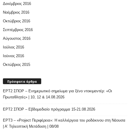
Δεκέμβριος 2016
Νοέμβριος 2016
Οκτώβριος 2016
Σεπτέμβριος 2016
Αύγουστος 2016
Ιούλιος 2016
Ιούνιος 2016
Οκτώβριος 2015
Πρόσφατα άρθρα
ΕΡΤ2 ΣΠΟΡ – Ενημερωτικό σημείωμα για ξένο ντοκιμαντέρ: «Οι
Πρωταθλητές» | 10, 12 & 14.08.2026
ΕΡΤ2 ΣΠΟΡ – Εβδομαδιαίο πρόγραμμα 15-21.08.2026
ΕΡΤ3 – «Project Περιφέρεια»: Η καλλιέργεια του ροδάκινου στη Νάουσα
| Α’ Τηλεοπτική Μετάδοση | 08/08