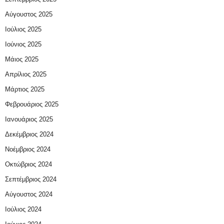
Αύγουστος 2025
Ιούλιος 2025
Ιούνιος 2025
Μάιος 2025
Απρίλιος 2025
Μάρτιος 2025
Φεβρουάριος 2025
Ιανουάριος 2025
Δεκέμβριος 2024
Νοέμβριος 2024
Οκτώβριος 2024
Σεπτέμβριος 2024
Αύγουστος 2024
Ιούλιος 2024