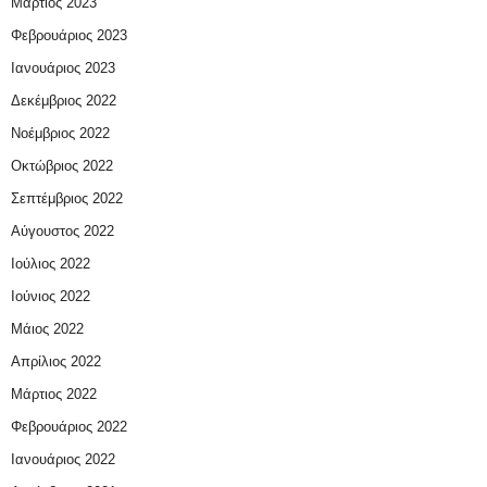
Μάρτιος 2023
Φεβρουάριος 2023
Ιανουάριος 2023
Δεκέμβριος 2022
Νοέμβριος 2022
Οκτώβριος 2022
Σεπτέμβριος 2022
Αύγουστος 2022
Ιούλιος 2022
Ιούνιος 2022
Μάιος 2022
Απρίλιος 2022
Μάρτιος 2022
Φεβρουάριος 2022
Ιανουάριος 2022