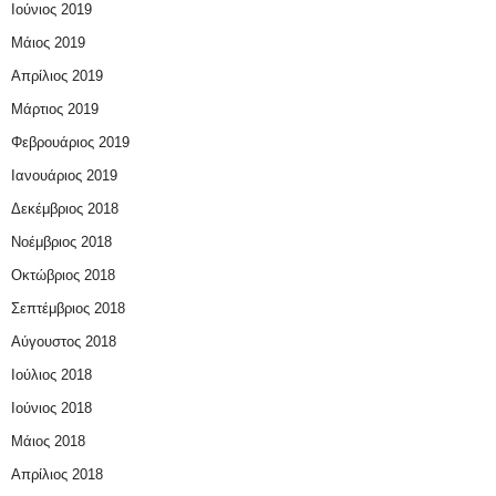
Ιούνιος 2019
Μάιος 2019
Απρίλιος 2019
Μάρτιος 2019
Φεβρουάριος 2019
Ιανουάριος 2019
Δεκέμβριος 2018
Νοέμβριος 2018
Οκτώβριος 2018
Σεπτέμβριος 2018
Αύγουστος 2018
Ιούλιος 2018
Ιούνιος 2018
Μάιος 2018
Απρίλιος 2018