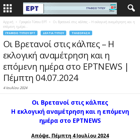
Αρχική
Γραφείο Τύπου ΕΡΤ
Οι Βρετανοί στις κάλπες – Η εκλογική αναμέτρηση και η
επόμενη ημέρα...
ΓΡΑΦΕΊΟ ΤΎΠΟΥ ΕΡΤ
ΔΕΛΤΊΑ ΤΎΠΟΥ
ΤΗΛΕΌΡΑΣΗ
Οι Βρετανοί στις κάλπες – Η
εκλογική αναμέτρηση και η
επόμενη ημέρα στο ΕΡΤNEWS |
Πέμπτη 04.07.2024
4 Ιουλίου 2024
Οι Βρετανοί στις κάλπες
Η εκλογική αναμέτρηση και η επόμενη
ημέρα στο ΕΡΤNEWS
Απόψε, Πέμπτη 4 Ιουλίου 2024