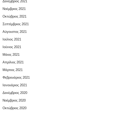
Δεκέμβριος 2021
Νοέμβριος 2021
Οκτώβριος 2021
Σεπτέμβριος 2021
Αύγουστος 2021
Ιούλιος 2021
Ιούνιος 2021
Μάιος 2021
Απρίλιος 2021
Μάρτιος 2021
Φεβρουάριος 2021
Ιανουάριος 2021
Δεκέμβριος 2020
Νοέμβριος 2020
Οκτώβριος 2020