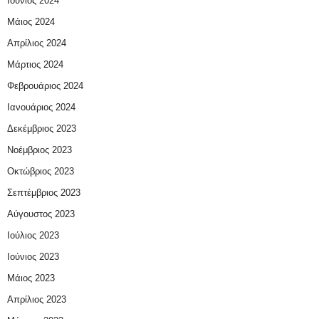
Ιούνιος 2024
Μάιος 2024
Απρίλιος 2024
Μάρτιος 2024
Φεβρουάριος 2024
Ιανουάριος 2024
Δεκέμβριος 2023
Νοέμβριος 2023
Οκτώβριος 2023
Σεπτέμβριος 2023
Αύγουστος 2023
Ιούλιος 2023
Ιούνιος 2023
Μάιος 2023
Απρίλιος 2023